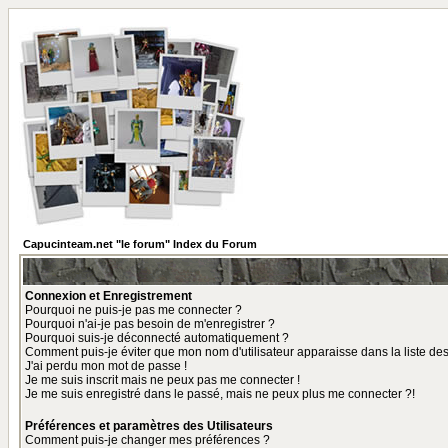
Capucinteam.net "le forum" Index du Forum
Connexion et Enregistrement
Pourquoi ne puis-je pas me connecter ?
Pourquoi n'ai-je pas besoin de m'enregistrer ?
Pourquoi suis-je déconnecté automatiquement ?
Comment puis-je éviter que mon nom d'utilisateur apparaisse dans la liste des 
J'ai perdu mon mot de passe !
Je me suis inscrit mais ne peux pas me connecter !
Je me suis enregistré dans le passé, mais ne peux plus me connecter ?!
Préférences et paramètres des Utilisateurs
Comment puis-je changer mes préférences ?