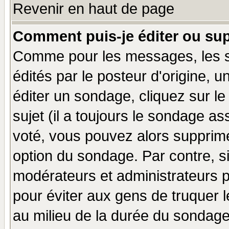
Revenir en haut de page
Comment puis-je éditer ou su
Comme pour les messages, les 
édités par le posteur d'origine, 
éditer un sondage, cliquez sur l
sujet (il a toujours le sondage a
voté, vous pouvez alors supprime
option du sondage. Par contre, s
modérateurs et administrateurs po
pour éviter aux gens de truquer 
au milieu de la durée du sondage