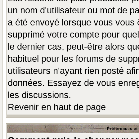
un nom d'utilisateur ou mot de pas
a été envoyé lorsque vous vous ê
supprimé votre compte pour quel
le dernier cas, peut-être alors qu
habituel pour les forums de sup
utilisateurs n'ayant rien posté afi
données. Essayez de vous enregi
les discussions.
Revenir en haut de page
Préférences et