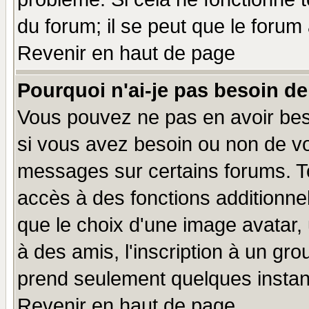
du forum; il se peut que le forum 
Revenir en haut de page
Pourquoi n'ai-je pas besoin de
Vous pouvez ne pas en avoir beso
si vous avez besoin ou non de vo
messages sur certains forums. To
accès à des fonctions additionnel
que le choix d'une image avatar, 
à des amis, l'inscription à un gro
prend seulement quelques instant
Revenir en haut de page