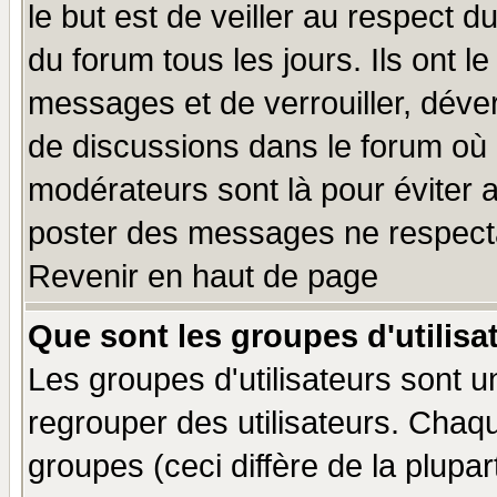
le but est de veiller au respect 
du forum tous les jours. Ils ont l
messages et de verrouiller, déverr
de discussions dans le forum où 
modérateurs sont là pour éviter 
poster des messages ne respecta
Revenir en haut de page
Que sont les groupes d'utilisa
Les groupes d'utilisateurs sont u
regrouper des utilisateurs. Chaqu
groupes (ceci diffère de la plup