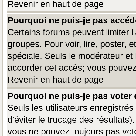
Revenir en haut de page
Pourquoi ne puis-je pas accéd
Certains forums peuvent limiter l'
groupes. Pour voir, lire, poster, 
spéciale. Seuls le modérateur et
accorder cet accès; vous pouvez 
Revenir en haut de page
Pourquoi ne puis-je pas voter
Seuls les utilisateurs enregistré
d'éviter le trucage des résultats)
vous ne pouvez toujours pas vot