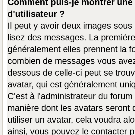
Comment puis-je montrer une
d'utilisateur ?
Il peut y avoir deux images sous 
lisez des messages. La première 
généralement elles prennent la fo
combien de messages vous avez fa
dessous de celle-ci peut se tro
avatar, qui est généralement uniq
C'est à l'administrateur du forum 
manière dont les avatars seront 
utiliser un avatar, cela voudra al
ainsi, vous pouvez le contacter 