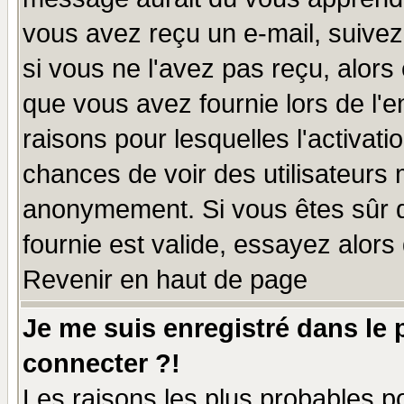
vous avez reçu un e-mail, suivez a
si vous ne l'avez pas reçu, alors
que vous avez fournie lors de l'e
raisons pour lesquelles l'activatio
chances de voir des utilisateurs
anonymement. Si vous êtes sûr q
fournie est valide, essayez alors
Revenir en haut de page
Je me suis enregistré dans le
connecter ?!
Les raisons les plus probables p