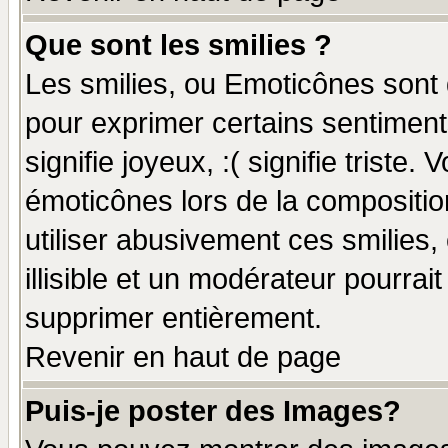
Que sont les smilies ?
Les smilies, ou Emoticônes sont d
pour exprimer certains sentiments
signifie joyeux, :( signifie triste
émoticônes lors de la compositi
utiliser abusivement ces smilies,
illisible et un modérateur pourrai
supprimer entièrement.
Revenir en haut de page
Puis-je poster des Images?