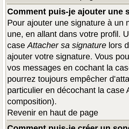
Comment puis-je ajouter une 
Pour ajouter une signature à un
une, en allant dans votre profil.
case
Attacher sa signature
lors 
ajouter votre signature. Vous pou
vos messages en cochant la case
pourrez toujours empêcher d'att
particulier en décochant la case 
composition).
Revenir en haut de page
Comment puis-je créer un son