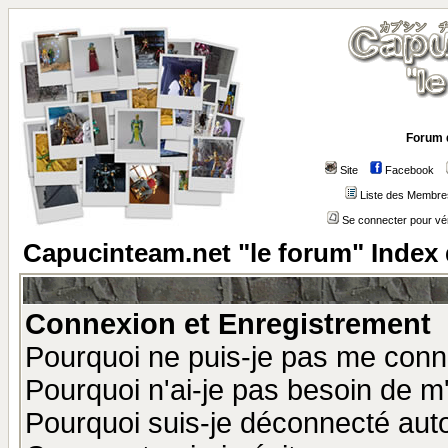
Forum 
Site
Facebook
Liste des Membre
Se connecter pour vé
Capucinteam.net "le forum" Index
Connexion et Enregistrement
Pourquoi ne puis-je pas me conn
Pourquoi n'ai-je pas besoin de m'
Pourquoi suis-je déconnecté au