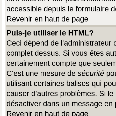
accessible depuis le formulaire d
Revenir en haut de page
Puis-je utiliser le HTML?
Ceci dépend de l'administrateur q
complet dessus. Si vous êtes auto
certainement compte que seuleme
C'est une mesure de
sécurité
pou
utilisant certaines balises qui po
causer d'autres problèmes. Si le
désactiver dans un message en pa
Revenir en haut de page