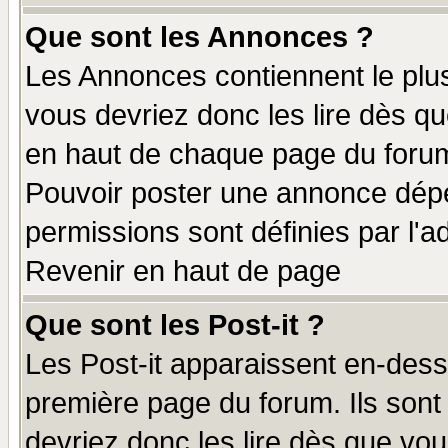
Que sont les Annonces ?
Les Annonces contiennent le plus
vous devriez donc les lire dès q
en haut de chaque page du forum 
Pouvoir poster une annonce dép
permissions sont définies par l'ad
Revenir en haut de page
Que sont les Post-it ?
Les Post-it apparaissent en-des
première page du forum. Ils sont
devriez donc les lire dès que v