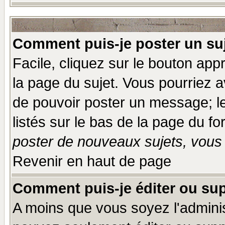
Comment puis-je poster un su
Facile, cliquez sur le bouton appr
la page du sujet. Vous pourriez a
de pouvoir poster un message; le
listés sur le bas de la page du fo
poster de nouveaux sujets, vous 
Revenir en haut de page
Comment puis-je éditer ou su
A moins que vous soyez l'admini