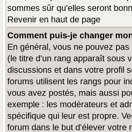
sommes sûr qu'elles seront bonn
Revenir en haut de page
Comment puis-je changer mon
En général, vous ne pouvez pas d
(le titre d'un rang apparaît sous 
discussions et dans votre profil s
forums utilisent les rangs pour 
vous avez postés, mais aussi pour 
exemple : les modérateurs et adm
spécifique qui leur est propre. Ve
forum dans le but d'élever votre