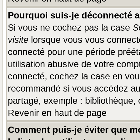
Pourquoi suis-je déconnecté 
Si vous ne cochez pas la case
S
visite
lorsque vous vous connecte
connecté pour une période prééta
utilisation abusive de votre comp
connecté, cochez la case en vous
recommandé si vous accédez au f
partagé, exemple : bibliothèque, 
Revenir en haut de page
Comment puis-je éviter que mo