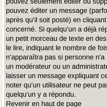
pouvez seulement éditer ou sup
pouvez éditer un message (parfo
après qu'il soit posté) en cliquan
concerné. Si quelqu'un a déjà r
un petit morceau de texte en de
le lire, indiquant le nombre de foi
n'apparaîtra pas si personne n'a 
un modérateur ou un administrate
laisser un message expliquant ce 
noter qu'un utilisateur ne peut 
quelqu'un y a répondu.
Revenir en haut de page