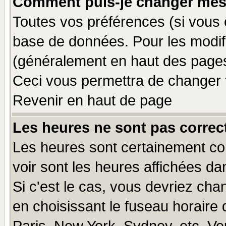
Comment puis-je changer mes
Toutes vos préférences (si vous 
base de données. Pour les modifie
(généralement en haut des pages,
Ceci vous permettra de changer 
Revenir en haut de page
Les heures ne sont pas correct
Les heures sont certainement cor
voir sont les heures affichées da
Si c'est le cas, vous devriez cha
en choisissant le fuseau horaire