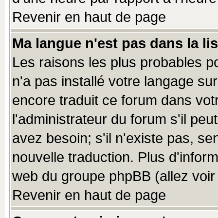
Revenir en haut de page
Ma langue n'est pas dans la lis
Les raisons les plus probables po
n'a pas installé votre langage su
encore traduit ce forum dans vo
l'administrateur du forum s'il peu
avez besoin; s'il n'existe pas, se
nouvelle traduction. Plus d'infor
web du groupe phpBB (allez voir 
Revenir en haut de page