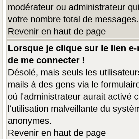
modérateur ou administrateur qu
votre nombre total de messages.
Revenir en haut de page
Lorsque je clique sur le lien e
de me connecter !
Désolé, mais seuls les utilisate
mails à des gens via le formulair
où l'administrateur aurait activé c
l'utilisation malveillante du systè
anonymes.
Revenir en haut de page