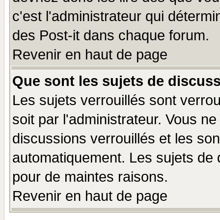
c'est l'administrateur qui déterm
des Post-it dans chaque forum.
Revenir en haut de page
Que sont les sujets de discuss
Les sujets verrouillés sont verro
soit par l'administrateur. Vous 
discussions verrouillés et les s
automatiquement. Les sujets de d
pour de maintes raisons.
Revenir en haut de page