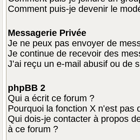
Comment puis-je devenir le modér
Messagerie Privée
Je ne peux pas envoyer de mess
Je continue de recevoir des mes
J'ai reçu un e-mail abusif ou de
phpBB 2
Qui a écrit ce forum ?
Pourquoi la fonction X n'est pas 
Qui dois-je contacter à propos de
à ce forum ?