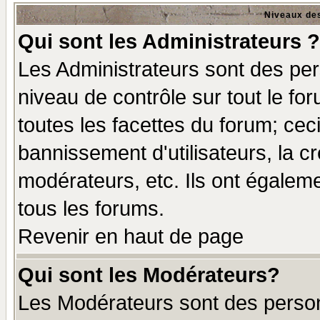
Niveaux des
Qui sont les Administrateurs ?
Les Administrateurs sont des per
niveau de contrôle sur tout le f
toutes les facettes du forum; ceci
bannissement d'utilisateurs, la c
modérateurs, etc. Ils ont égalem
tous les forums.
Revenir en haut de page
Qui sont les Modérateurs?
Les Modérateurs sont des perso