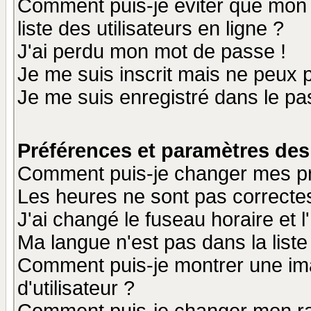
Comment puis-je éviter que mon n
liste des utilisateurs en ligne ?
J'ai perdu mon mot de passe !
Je me suis inscrit mais ne peux 
Je me suis enregistré dans le p
Préférences et paramètres des 
Comment puis-je changer mes p
Les heures ne sont pas correctes
J'ai changé le fuseau horaire et l
Ma langue n'est pas dans la liste 
Comment puis-je montrer une i
d'utilisateur ?