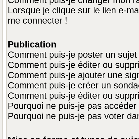
Comment puis-je changer mon r
Lorsque je clique sur le lien e-m
me connecter !
Publication
Comment puis-je poster un sujet
Comment puis-je éditer ou supp
Comment puis-je ajouter une si
Comment puis-je créer un sonda
Comment puis-je éditer ou supp
Pourquoi ne puis-je pas accéder
Pourquoi ne puis-je pas voter d