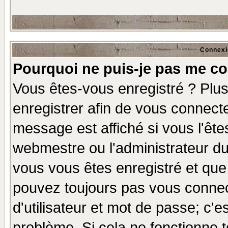
Connexi
Pourquoi ne puis-je pas me co
Vous êtes-vous enregistré ? Plu
enregistrer afin de vous connect
message est affiché si vous l'êtes
webmestre ou l'administrateur du
vous vous êtes enregistré et que
pouvez toujours pas vous connect
d'utilisateur et mot de passe; c'e
problème. Si cela ne fonctionne t