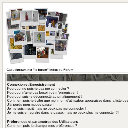
Capucinteam.net "le forum" Index du Forum
Connexion et Enregistrement
Pourquoi ne puis-je pas me connecter ?
Pourquoi n'ai-je pas besoin de m'enregistrer ?
Pourquoi suis-je déconnecté automatiquement ?
Comment puis-je éviter que mon nom d'utilisateur apparaisse dans la liste des 
J'ai perdu mon mot de passe !
Je me suis inscrit mais ne peux pas me connecter !
Je me suis enregistré dans le passé, mais ne peux plus me connecter ?!
Préférences et paramètres des Utilisateurs
Comment puis-je changer mes préférences ?