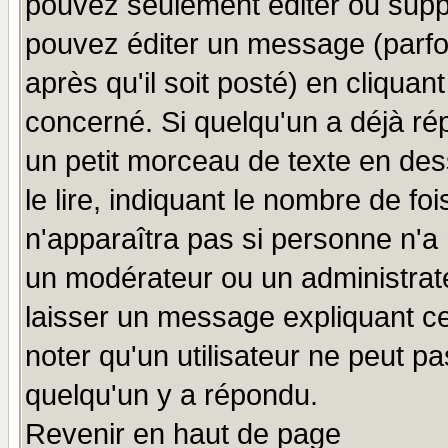
pouvez seulement éditer ou sup
pouvez éditer un message (parfo
après qu'il soit posté) en cliquan
concerné. Si quelqu'un a déjà r
un petit morceau de texte en de
le lire, indiquant le nombre de foi
n'apparaîtra pas si personne n'a 
un modérateur ou un administrate
laisser un message expliquant ce 
noter qu'un utilisateur ne peut 
quelqu'un y a répondu.
Revenir en haut de page