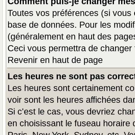
Comment puis-je changer mes
Toutes vos préférences (si vous 
base de données. Pour les modifie
(généralement en haut des pages,
Ceci vous permettra de changer 
Revenir en haut de page
Les heures ne sont pas correct
Les heures sont certainement cor
voir sont les heures affichées da
Si c'est le cas, vous devriez cha
en choisissant le fuseau horaire