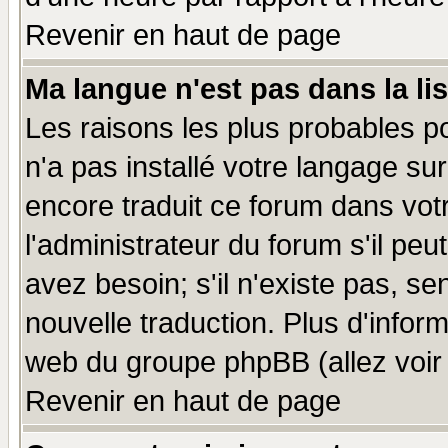
Revenir en haut de page
Ma langue n'est pas dans la lis
Les raisons les plus probables po
n'a pas installé votre langage su
encore traduit ce forum dans vo
l'administrateur du forum s'il peu
avez besoin; s'il n'existe pas, se
nouvelle traduction. Plus d'infor
web du groupe phpBB (allez voir 
Revenir en haut de page