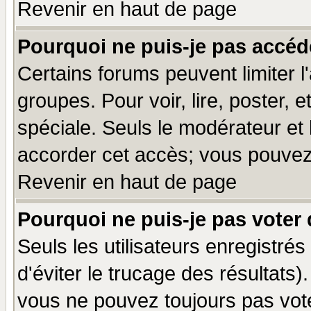
Revenir en haut de page
Pourquoi ne puis-je pas accéd
Certains forums peuvent limiter l'
groupes. Pour voir, lire, poster, 
spéciale. Seuls le modérateur et
accorder cet accès; vous pouvez 
Revenir en haut de page
Pourquoi ne puis-je pas voter
Seuls les utilisateurs enregistré
d'éviter le trucage des résultats)
vous ne pouvez toujours pas vot