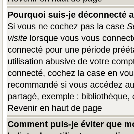
Pourquoi suis-je déconnecté 
Si vous ne cochez pas la case
S
visite
lorsque vous vous connecte
connecté pour une période prééta
utilisation abusive de votre comp
connecté, cochez la case en vous
recommandé si vous accédez au f
partagé, exemple : bibliothèque, 
Revenir en haut de page
Comment puis-je éviter que mo