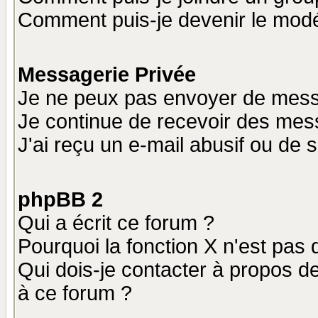
Comment puis-je devenir le modér
Messagerie Privée
Je ne peux pas envoyer de mess
Je continue de recevoir des mes
J'ai reçu un e-mail abusif ou de
phpBB 2
Qui a écrit ce forum ?
Pourquoi la fonction X n'est pas 
Qui dois-je contacter à propos de
à ce forum ?