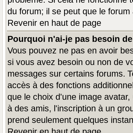
du forum; il se peut que le forum 
Revenir en haut de page
Pourquoi n'ai-je pas besoin de
Vous pouvez ne pas en avoir beso
si vous avez besoin ou non de vo
messages sur certains forums. To
accès à des fonctions additionnel
que le choix d'une image avatar, 
à des amis, l'inscription à un gro
prend seulement quelques instant
Revenir en haut de page