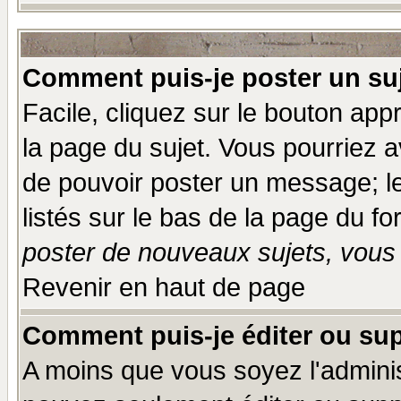
Comment puis-je poster un su
Facile, cliquez sur le bouton appr
la page du sujet. Vous pourriez a
de pouvoir poster un message; le
listés sur le bas de la page du fo
poster de nouveaux sujets, vous 
Revenir en haut de page
Comment puis-je éditer ou su
A moins que vous soyez l'admini