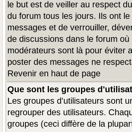
le but est de veiller au respect 
du forum tous les jours. Ils ont l
messages et de verrouiller, déverr
de discussions dans le forum où 
modérateurs sont là pour éviter 
poster des messages ne respecta
Revenir en haut de page
Que sont les groupes d'utilisa
Les groupes d'utilisateurs sont u
regrouper des utilisateurs. Chaqu
groupes (ceci diffère de la plup