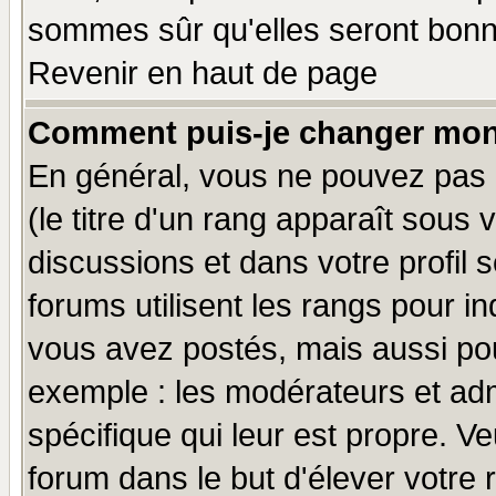
sommes sûr qu'elles seront bonn
Revenir en haut de page
Comment puis-je changer mon
En général, vous ne pouvez pas d
(le titre d'un rang apparaît sous 
discussions et dans votre profil s
forums utilisent les rangs pour 
vous avez postés, mais aussi pour 
exemple : les modérateurs et adm
spécifique qui leur est propre. Ve
forum dans le but d'élever votre