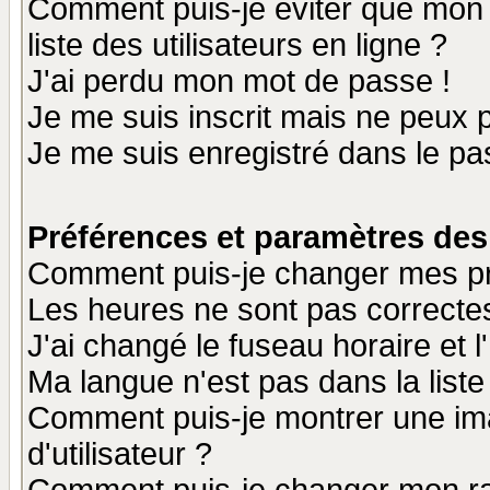
Comment puis-je éviter que mon n
liste des utilisateurs en ligne ?
J'ai perdu mon mot de passe !
Je me suis inscrit mais ne peux 
Je me suis enregistré dans le p
Préférences et paramètres des 
Comment puis-je changer mes p
Les heures ne sont pas correctes
J'ai changé le fuseau horaire et l
Ma langue n'est pas dans la liste 
Comment puis-je montrer une i
d'utilisateur ?