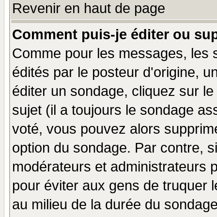
Revenir en haut de page
Comment puis-je éditer ou su
Comme pour les messages, les 
édités par le posteur d'origine, 
éditer un sondage, cliquez sur l
sujet (il a toujours le sondage a
voté, vous pouvez alors supprime
option du sondage. Par contre, s
modérateurs et administrateurs po
pour éviter aux gens de truquer 
au milieu de la durée du sondage