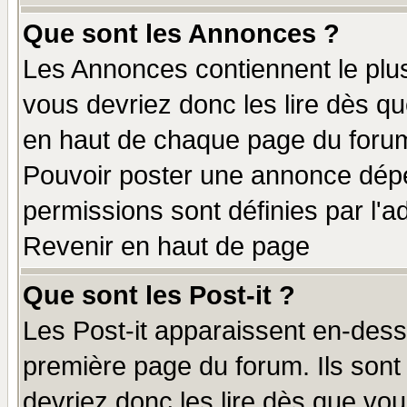
Que sont les Annonces ?
Les Annonces contiennent le plus
vous devriez donc les lire dès q
en haut de chaque page du forum 
Pouvoir poster une annonce dép
permissions sont définies par l'ad
Revenir en haut de page
Que sont les Post-it ?
Les Post-it apparaissent en-des
première page du forum. Ils sont
devriez donc les lire dès que v