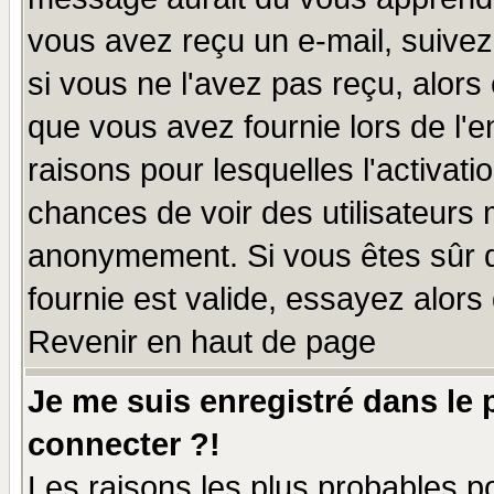
vous avez reçu un e-mail, suivez a
si vous ne l'avez pas reçu, alors
que vous avez fournie lors de l'e
raisons pour lesquelles l'activatio
chances de voir des utilisateurs
anonymement. Si vous êtes sûr q
fournie est valide, essayez alors
Revenir en haut de page
Je me suis enregistré dans le
connecter ?!
Les raisons les plus probables p