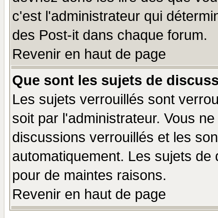
c'est l'administrateur qui déterm
des Post-it dans chaque forum.
Revenir en haut de page
Que sont les sujets de discuss
Les sujets verrouillés sont verro
soit par l'administrateur. Vous 
discussions verrouillés et les s
automatiquement. Les sujets de d
pour de maintes raisons.
Revenir en haut de page