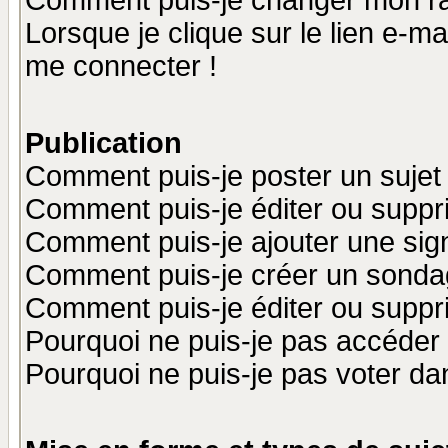
Comment puis-je changer mon r
Lorsque je clique sur le lien e-m
me connecter !
Publication
Comment puis-je poster un sujet
Comment puis-je éditer ou supp
Comment puis-je ajouter une si
Comment puis-je créer un sonda
Comment puis-je éditer ou supp
Pourquoi ne puis-je pas accéder
Pourquoi ne puis-je pas voter d