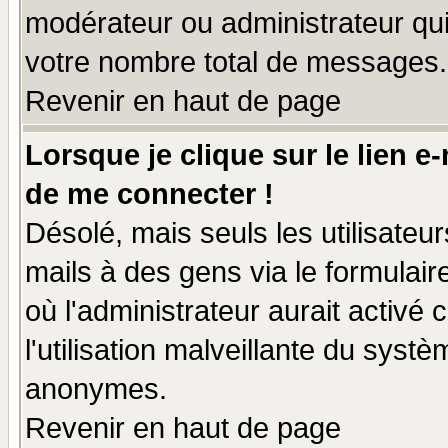
modérateur ou administrateur qu
votre nombre total de messages.
Revenir en haut de page
Lorsque je clique sur le lien e
de me connecter !
Désolé, mais seuls les utilisate
mails à des gens via le formulair
où l'administrateur aurait activé c
l'utilisation malveillante du systè
anonymes.
Revenir en haut de page