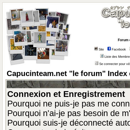
Forum 
Site
Facebook
Liste des Membre
Se connecter pour vé
Capucinteam.net "le forum" Index
Connexion et Enregistrement
Pourquoi ne puis-je pas me conn
Pourquoi n'ai-je pas besoin de m'
Pourquoi suis-je déconnecté au