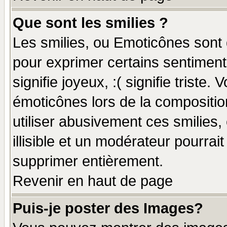
Que sont les smilies ?
Les smilies, ou Emoticônes sont d
pour exprimer certains sentiments
signifie joyeux, :( signifie triste
émoticônes lors de la compositi
utiliser abusivement ces smilies,
illisible et un modérateur pourrai
supprimer entièrement.
Revenir en haut de page
Puis-je poster des Images?