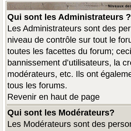
Niveaux des
Qui sont les Administrateurs ?
Les Administrateurs sont des per
niveau de contrôle sur tout le f
toutes les facettes du forum; ceci
bannissement d'utilisateurs, la c
modérateurs, etc. Ils ont égalem
tous les forums.
Revenir en haut de page
Qui sont les Modérateurs?
Les Modérateurs sont des perso