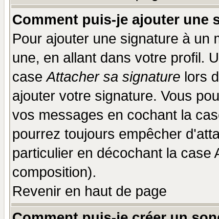
Comment puis-je ajouter une 
Pour ajouter une signature à un
une, en allant dans votre profil.
case
Attacher sa signature
lors 
ajouter votre signature. Vous pou
vos messages en cochant la case
pourrez toujours empêcher d'att
particulier en décochant la case 
composition).
Revenir en haut de page
Comment puis-je créer un son