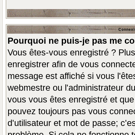
Connexi
Pourquoi ne puis-je pas me co
Vous êtes-vous enregistré ? Plu
enregistrer afin de vous connect
message est affiché si vous l'êtes
webmestre ou l'administrateur du
vous vous êtes enregistré et que
pouvez toujours pas vous connect
d'utilisateur et mot de passe; c'e
problème. Si cela ne fonctionne t