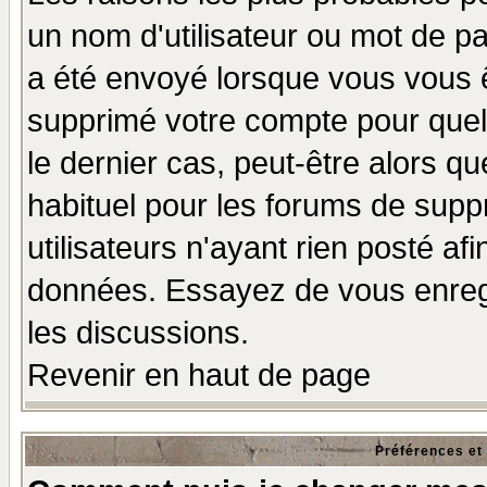
un nom d'utilisateur ou mot de pas
a été envoyé lorsque vous vous ê
supprimé votre compte pour quel
le dernier cas, peut-être alors qu
habituel pour les forums de sup
utilisateurs n'ayant rien posté afi
données. Essayez de vous enregi
les discussions.
Revenir en haut de page
Préférences et