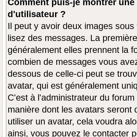
Comment puis-je montrer une
d'utilisateur ?
Il peut y avoir deux images sous 
lisez des messages. La première 
généralement elles prennent la fo
combien de messages vous avez fa
dessous de celle-ci peut se tro
avatar, qui est généralement uniq
C'est à l'administrateur du forum 
manière dont les avatars seront 
utiliser un avatar, cela voudra al
ainsi, vous pouvez le contacter 