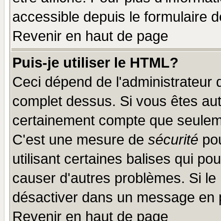
accessible depuis le formulaire d
Revenir en haut de page
Puis-je utiliser le HTML?
Ceci dépend de l'administrateur q
complet dessus. Si vous êtes auto
certainement compte que seuleme
C'est une mesure de
sécurité
pou
utilisant certaines balises qui po
causer d'autres problèmes. Si le
désactiver dans un message en pa
Revenir en haut de page