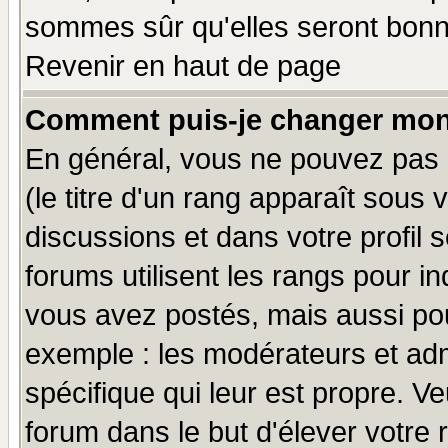
sommes sûr qu'elles seront bonn
Revenir en haut de page
Comment puis-je changer mon
En général, vous ne pouvez pas d
(le titre d'un rang apparaît sous 
discussions et dans votre profil s
forums utilisent les rangs pour 
vous avez postés, mais aussi pour 
exemple : les modérateurs et adm
spécifique qui leur est propre. Ve
forum dans le but d'élever votre