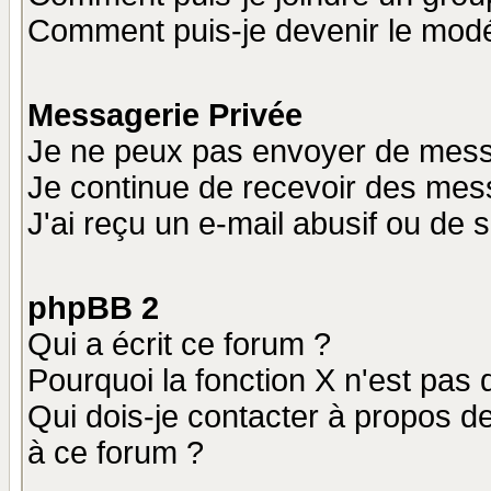
Comment puis-je devenir le modér
Messagerie Privée
Je ne peux pas envoyer de mess
Je continue de recevoir des mes
J'ai reçu un e-mail abusif ou de
phpBB 2
Qui a écrit ce forum ?
Pourquoi la fonction X n'est pas 
Qui dois-je contacter à propos de
à ce forum ?