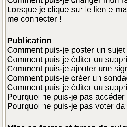
Comment puis-je changer mon r
Lorsque je clique sur le lien e-m
me connecter !
Publication
Comment puis-je poster un sujet
Comment puis-je éditer ou supp
Comment puis-je ajouter une si
Comment puis-je créer un sonda
Comment puis-je éditer ou supp
Pourquoi ne puis-je pas accéder
Pourquoi ne puis-je pas voter d