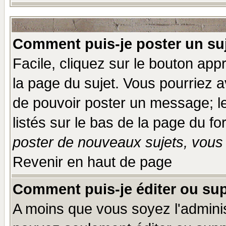
Comment puis-je poster un su
Facile, cliquez sur le bouton appr
la page du sujet. Vous pourriez a
de pouvoir poster un message; le
listés sur le bas de la page du fo
poster de nouveaux sujets, vous 
Revenir en haut de page
Comment puis-je éditer ou su
A moins que vous soyez l'admini