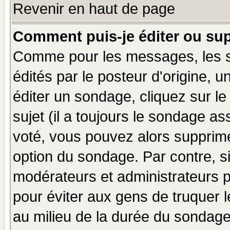
Revenir en haut de page
Comment puis-je éditer ou su
Comme pour les messages, les 
édités par le posteur d'origine, 
éditer un sondage, cliquez sur l
sujet (il a toujours le sondage a
voté, vous pouvez alors supprime
option du sondage. Par contre, s
modérateurs et administrateurs po
pour éviter aux gens de truquer 
au milieu de la durée du sondage