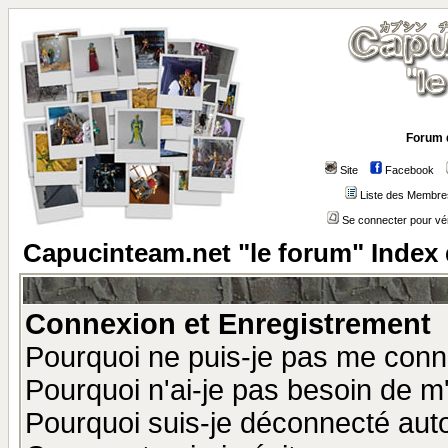
Forum 
Site
Facebook
Liste des Membre
Se connecter pour vé
Capucinteam.net "le forum" Index
Connexion et Enregistrement
Pourquoi ne puis-je pas me conn
Pourquoi n'ai-je pas besoin de m'
Pourquoi suis-je déconnecté au