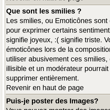
Que sont les smilies ?
Les smilies, ou Emoticônes sont d
pour exprimer certains sentiments
signifie joyeux, :( signifie triste
émoticônes lors de la compositi
utiliser abusivement ces smilies,
illisible et un modérateur pourrai
supprimer entièrement.
Revenir en haut de page
Puis-je poster des Images?