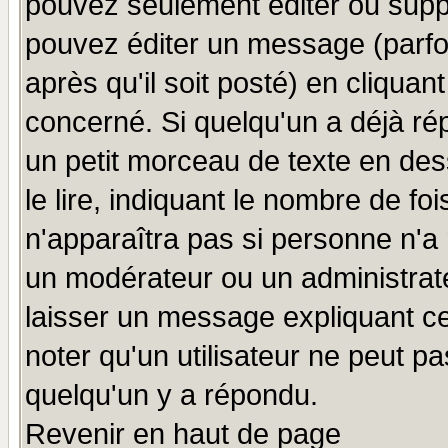
pouvez seulement éditer ou sup
pouvez éditer un message (parfo
après qu'il soit posté) en cliquan
concerné. Si quelqu'un a déjà r
un petit morceau de texte en de
le lire, indiquant le nombre de foi
n'apparaîtra pas si personne n'a 
un modérateur ou un administrate
laisser un message expliquant ce 
noter qu'un utilisateur ne peut 
quelqu'un y a répondu.
Revenir en haut de page