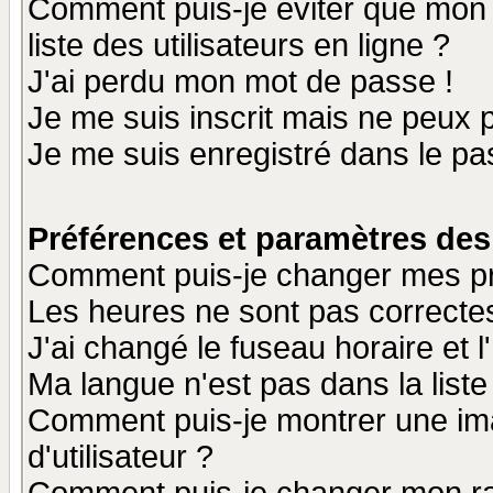
Comment puis-je éviter que mon n
liste des utilisateurs en ligne ?
J'ai perdu mon mot de passe !
Je me suis inscrit mais ne peux 
Je me suis enregistré dans le p
Préférences et paramètres des 
Comment puis-je changer mes p
Les heures ne sont pas correctes
J'ai changé le fuseau horaire et l
Ma langue n'est pas dans la liste 
Comment puis-je montrer une i
d'utilisateur ?