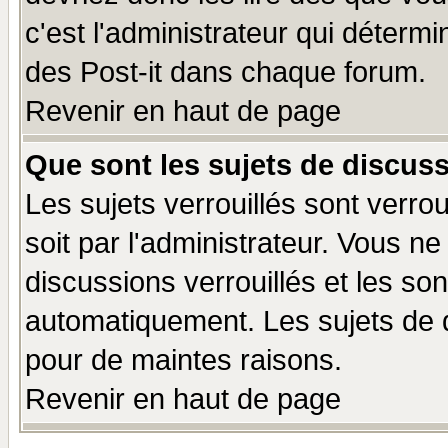
c'est l'administrateur qui déterm
des Post-it dans chaque forum.
Revenir en haut de page
Que sont les sujets de discuss
Les sujets verrouillés sont verro
soit par l'administrateur. Vous 
discussions verrouillés et les s
automatiquement. Les sujets de d
pour de maintes raisons.
Revenir en haut de page