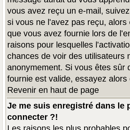
vous avez reçu un e-mail, suivez a
si vous ne l'avez pas reçu, alors
que vous avez fournie lors de l'e
raisons pour lesquelles l'activatio
chances de voir des utilisateurs
anonymement. Si vous êtes sûr q
fournie est valide, essayez alors
Revenir en haut de page
Je me suis enregistré dans le
connecter ?!
Les raisons les plus probables p