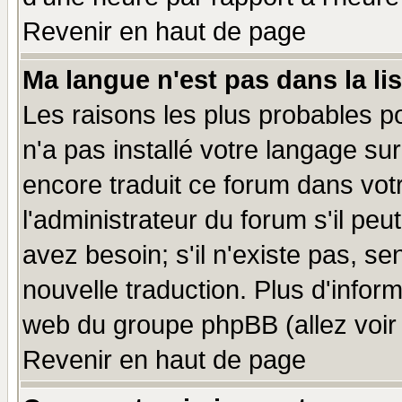
Revenir en haut de page
Ma langue n'est pas dans la lis
Les raisons les plus probables po
n'a pas installé votre langage su
encore traduit ce forum dans vo
l'administrateur du forum s'il peu
avez besoin; s'il n'existe pas, se
nouvelle traduction. Plus d'infor
web du groupe phpBB (allez voir 
Revenir en haut de page