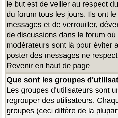
le but est de veiller au respect 
du forum tous les jours. Ils ont l
messages et de verrouiller, déverr
de discussions dans le forum où 
modérateurs sont là pour éviter 
poster des messages ne respecta
Revenir en haut de page
Que sont les groupes d'utilisa
Les groupes d'utilisateurs sont u
regrouper des utilisateurs. Chaqu
groupes (ceci diffère de la plup