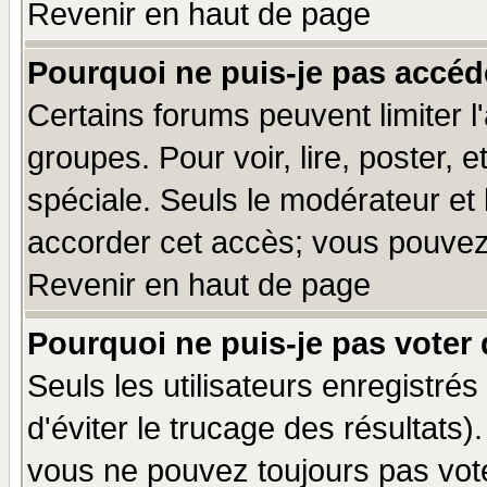
Revenir en haut de page
Pourquoi ne puis-je pas accéd
Certains forums peuvent limiter l'
groupes. Pour voir, lire, poster, 
spéciale. Seuls le modérateur et
accorder cet accès; vous pouvez 
Revenir en haut de page
Pourquoi ne puis-je pas voter
Seuls les utilisateurs enregistré
d'éviter le trucage des résultats)
vous ne pouvez toujours pas vot