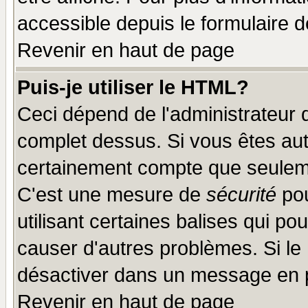
accessible depuis le formulaire d
Revenir en haut de page
Puis-je utiliser le HTML?
Ceci dépend de l'administrateur q
complet dessus. Si vous êtes auto
certainement compte que seuleme
C'est une mesure de
sécurité
pou
utilisant certaines balises qui po
causer d'autres problèmes. Si le
désactiver dans un message en pa
Revenir en haut de page