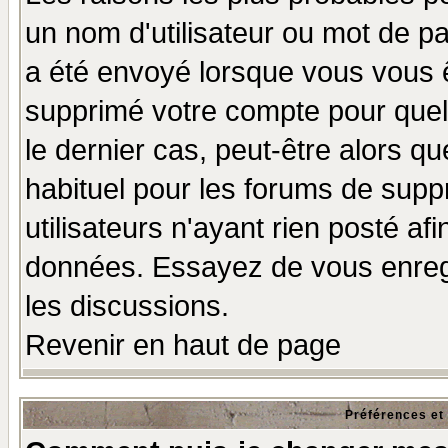
un nom d'utilisateur ou mot de pas
a été envoyé lorsque vous vous ê
supprimé votre compte pour quel
le dernier cas, peut-être alors qu
habituel pour les forums de sup
utilisateurs n'ayant rien posté afi
données. Essayez de vous enregi
les discussions.
Revenir en haut de page
Préférences et