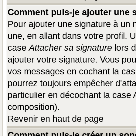
Comment puis-je ajouter une 
Pour ajouter une signature à un
une, en allant dans votre profil.
case
Attacher sa signature
lors 
ajouter votre signature. Vous pou
vos messages en cochant la case
pourrez toujours empêcher d'att
particulier en décochant la case 
composition).
Revenir en haut de page
Comment puis-je créer un son