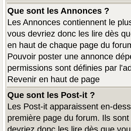
Que sont les Annonces ?
Les Annonces contiennent le plus
vous devriez donc les lire dès q
en haut de chaque page du forum 
Pouvoir poster une annonce dép
permissions sont définies par l'ad
Revenir en haut de page
Que sont les Post-it ?
Les Post-it apparaissent en-des
première page du forum. Ils sont
devriez donc les lire dès que v