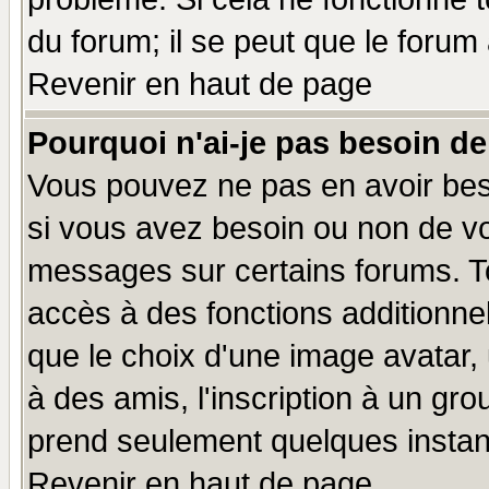
du forum; il se peut que le forum 
Revenir en haut de page
Pourquoi n'ai-je pas besoin de
Vous pouvez ne pas en avoir beso
si vous avez besoin ou non de vo
messages sur certains forums. To
accès à des fonctions additionnel
que le choix d'une image avatar, 
à des amis, l'inscription à un gro
prend seulement quelques instant
Revenir en haut de page