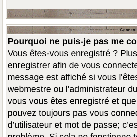
Connexi
Pourquoi ne puis-je pas me co
Vous êtes-vous enregistré ? Plu
enregistrer afin de vous connect
message est affiché si vous l'êtes
webmestre ou l'administrateur du
vous vous êtes enregistré et que
pouvez toujours pas vous connect
d'utilisateur et mot de passe; c'e
problème. Si cela ne fonctionne t