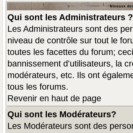
Niveaux des
Qui sont les Administrateurs ?
Les Administrateurs sont des per
niveau de contrôle sur tout le f
toutes les facettes du forum; ceci
bannissement d'utilisateurs, la c
modérateurs, etc. Ils ont égalem
tous les forums.
Revenir en haut de page
Qui sont les Modérateurs?
Les Modérateurs sont des perso