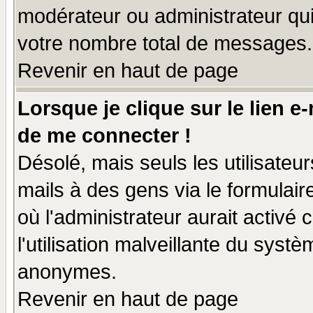
modérateur ou administrateur qu
votre nombre total de messages.
Revenir en haut de page
Lorsque je clique sur le lien e
de me connecter !
Désolé, mais seuls les utilisate
mails à des gens via le formulair
où l'administrateur aurait activé c
l'utilisation malveillante du systè
anonymes.
Revenir en haut de page