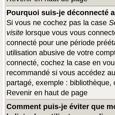
Pourquoi suis-je déconnecté 
Si vous ne cochez pas la case
S
visite
lorsque vous vous connecte
connecté pour une période prééta
utilisation abusive de votre comp
connecté, cochez la case en vous
recommandé si vous accédez au f
partagé, exemple : bibliothèque, 
Revenir en haut de page
Comment puis-je éviter que mo