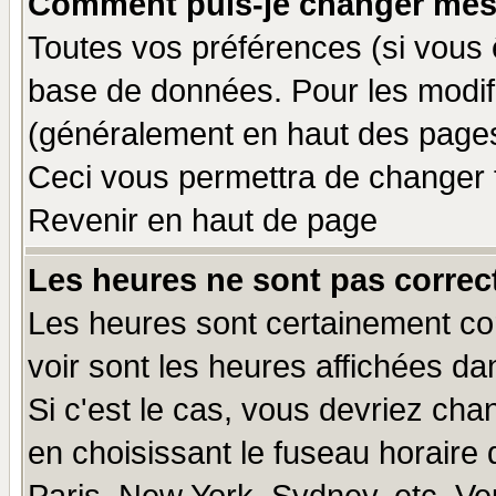
Comment puis-je changer mes
Toutes vos préférences (si vous 
base de données. Pour les modifie
(généralement en haut des pages,
Ceci vous permettra de changer 
Revenir en haut de page
Les heures ne sont pas correct
Les heures sont certainement cor
voir sont les heures affichées da
Si c'est le cas, vous devriez cha
en choisissant le fuseau horaire