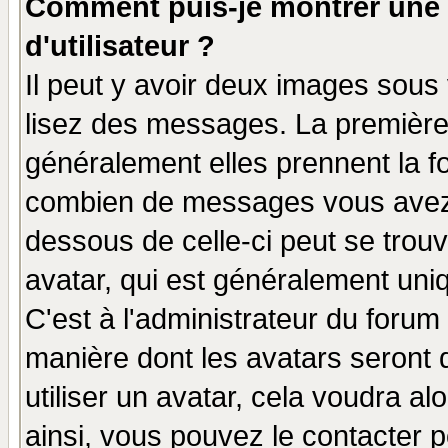
Comment puis-je montrer une
d'utilisateur ?
Il peut y avoir deux images sous 
lisez des messages. La première 
généralement elles prennent la fo
combien de messages vous avez fa
dessous de celle-ci peut se tro
avatar, qui est généralement uniq
C'est à l'administrateur du forum 
manière dont les avatars seront 
utiliser un avatar, cela voudra al
ainsi, vous pouvez le contacter 