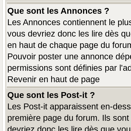
Que sont les Annonces ?
Les Annonces contiennent le plus
vous devriez donc les lire dès q
en haut de chaque page du forum 
Pouvoir poster une annonce dép
permissions sont définies par l'ad
Revenir en haut de page
Que sont les Post-it ?
Les Post-it apparaissent en-des
première page du forum. Ils sont
devriez donc les lire dès que v