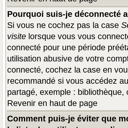
Pourquoi suis-je déconnecté 
Si vous ne cochez pas la case
S
visite
lorsque vous vous connecte
connecté pour une période prééta
utilisation abusive de votre comp
connecté, cochez la case en vous
recommandé si vous accédez au f
partagé, exemple : bibliothèque, 
Revenir en haut de page
Comment puis-je éviter que mo