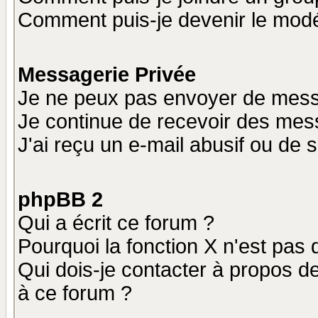
Comment puis-je devenir le modér
Messagerie Privée
Je ne peux pas envoyer de mess
Je continue de recevoir des mes
J'ai reçu un e-mail abusif ou de
phpBB 2
Qui a écrit ce forum ?
Pourquoi la fonction X n'est pas 
Qui dois-je contacter à propos de
à ce forum ?