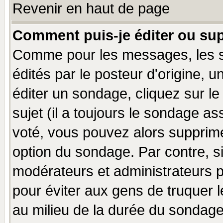
Revenir en haut de page
Comment puis-je éditer ou su
Comme pour les messages, les 
édités par le posteur d'origine, 
éditer un sondage, cliquez sur l
sujet (il a toujours le sondage a
voté, vous pouvez alors supprime
option du sondage. Par contre, s
modérateurs et administrateurs po
pour éviter aux gens de truquer 
au milieu de la durée du sondage