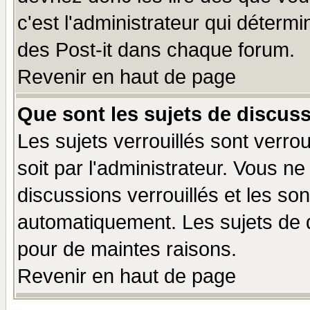
c'est l'administrateur qui déterm
des Post-it dans chaque forum.
Revenir en haut de page
Que sont les sujets de discuss
Les sujets verrouillés sont verro
soit par l'administrateur. Vous 
discussions verrouillés et les s
automatiquement. Les sujets de d
pour de maintes raisons.
Revenir en haut de page