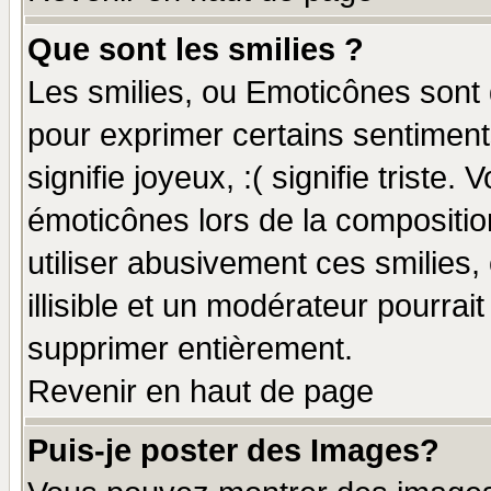
Que sont les smilies ?
Les smilies, ou Emoticônes sont d
pour exprimer certains sentiments
signifie joyeux, :( signifie triste
émoticônes lors de la compositi
utiliser abusivement ces smilies,
illisible et un modérateur pourrai
supprimer entièrement.
Revenir en haut de page
Puis-je poster des Images?