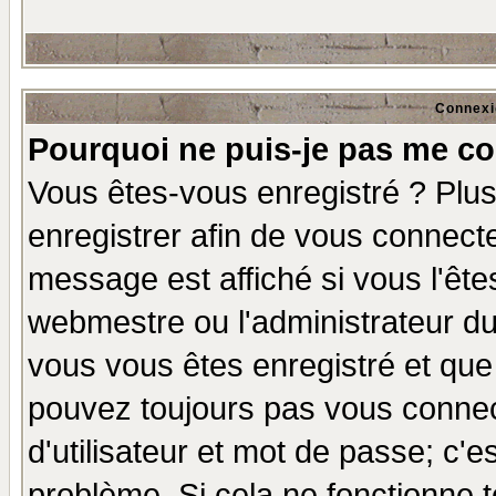
Connexi
Pourquoi ne puis-je pas me co
Vous êtes-vous enregistré ? Plu
enregistrer afin de vous connect
message est affiché si vous l'êtes
webmestre ou l'administrateur du
vous vous êtes enregistré et que
pouvez toujours pas vous connect
d'utilisateur et mot de passe; c'e
problème. Si cela ne fonctionne t