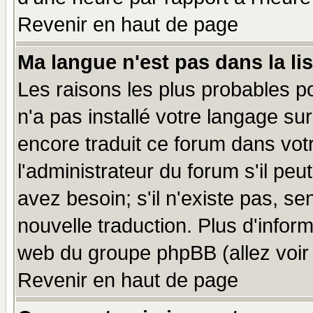
Revenir en haut de page
Ma langue n'est pas dans la lis
Les raisons les plus probables po
n'a pas installé votre langage su
encore traduit ce forum dans vo
l'administrateur du forum s'il peu
avez besoin; s'il n'existe pas, se
nouvelle traduction. Plus d'infor
web du groupe phpBB (allez voir 
Revenir en haut de page