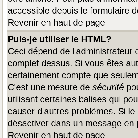
accessible depuis le formulaire d
Revenir en haut de page
Puis-je utiliser le HTML?
Ceci dépend de l'administrateur q
complet dessus. Si vous êtes auto
certainement compte que seuleme
C'est une mesure de
sécurité
pou
utilisant certaines balises qui po
causer d'autres problèmes. Si le
désactiver dans un message en pa
Revenir en haut de page