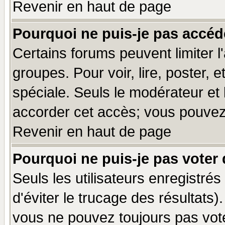
Revenir en haut de page
Pourquoi ne puis-je pas accéd
Certains forums peuvent limiter l'
groupes. Pour voir, lire, poster, 
spéciale. Seuls le modérateur et
accorder cet accès; vous pouvez 
Revenir en haut de page
Pourquoi ne puis-je pas voter
Seuls les utilisateurs enregistré
d'éviter le trucage des résultats)
vous ne pouvez toujours pas vot