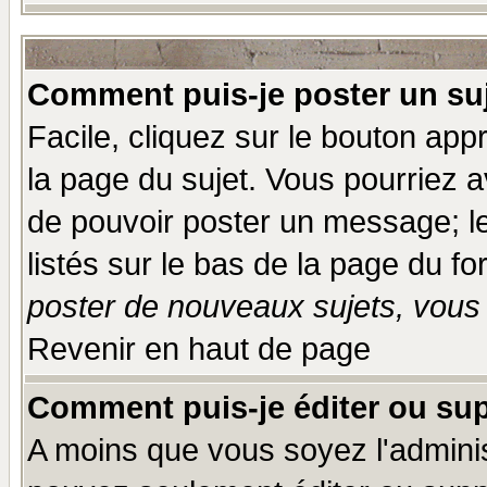
Comment puis-je poster un su
Facile, cliquez sur le bouton appr
la page du sujet. Vous pourriez a
de pouvoir poster un message; le
listés sur le bas de la page du fo
poster de nouveaux sujets, vous 
Revenir en haut de page
Comment puis-je éditer ou su
A moins que vous soyez l'admini