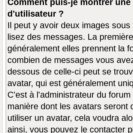
Comment puis-je montrer une
d'utilisateur ?
Il peut y avoir deux images sous 
lisez des messages. La première 
généralement elles prennent la fo
combien de messages vous avez fa
dessous de celle-ci peut se tro
avatar, qui est généralement uniq
C'est à l'administrateur du forum 
manière dont les avatars seront 
utiliser un avatar, cela voudra al
ainsi, vous pouvez le contacter 