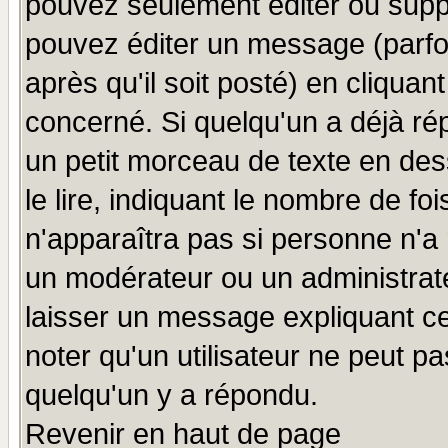
pouvez seulement éditer ou sup
pouvez éditer un message (parfo
après qu'il soit posté) en cliquan
concerné. Si quelqu'un a déjà r
un petit morceau de texte en de
le lire, indiquant le nombre de foi
n'apparaîtra pas si personne n'a 
un modérateur ou un administrate
laisser un message expliquant ce 
noter qu'un utilisateur ne peut 
quelqu'un y a répondu.
Revenir en haut de page