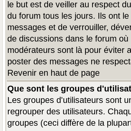
le but est de veiller au respect 
du forum tous les jours. Ils ont l
messages et de verrouiller, déverr
de discussions dans le forum où 
modérateurs sont là pour éviter 
poster des messages ne respecta
Revenir en haut de page
Que sont les groupes d'utilisa
Les groupes d'utilisateurs sont u
regrouper des utilisateurs. Chaqu
groupes (ceci diffère de la plup