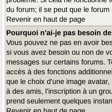
du forum; il se peut que le forum 
Revenir en haut de page
Pourquoi n'ai-je pas besoin de
Vous pouvez ne pas en avoir beso
si vous avez besoin ou non de vo
messages sur certains forums. To
accès à des fonctions additionnel
que le choix d'une image avatar, 
à des amis, l'inscription à un gro
prend seulement quelques instant
Revenir en haut de page