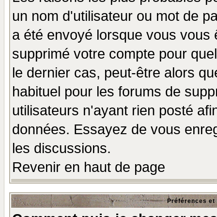
un nom d'utilisateur ou mot de pas
a été envoyé lorsque vous vous ê
supprimé votre compte pour quel
le dernier cas, peut-être alors qu
habituel pour les forums de sup
utilisateurs n'ayant rien posté afi
données. Essayez de vous enregi
les discussions.
Revenir en haut de page
Préférences et