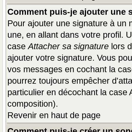
Comment puis-je ajouter une 
Pour ajouter une signature à un
une, en allant dans votre profil.
case
Attacher sa signature
lors 
ajouter votre signature. Vous pou
vos messages en cochant la case
pourrez toujours empêcher d'att
particulier en décochant la case 
composition).
Revenir en haut de page
Comment puis-je créer un son