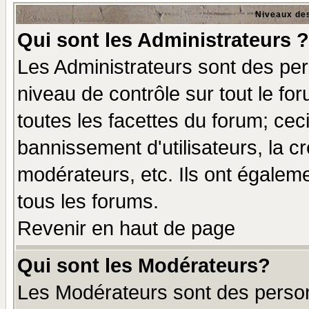
Niveaux des
Qui sont les Administrateurs ?
Les Administrateurs sont des per
niveau de contrôle sur tout le f
toutes les facettes du forum; ceci
bannissement d'utilisateurs, la c
modérateurs, etc. Ils ont égalem
tous les forums.
Revenir en haut de page
Qui sont les Modérateurs?
Les Modérateurs sont des perso