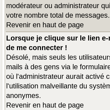
modérateur ou administrateur qu
votre nombre total de messages.
Revenir en haut de page
Lorsque je clique sur le lien e
de me connecter !
Désolé, mais seuls les utilisate
mails à des gens via le formulair
où l'administrateur aurait activé c
l'utilisation malveillante du systè
anonymes.
Revenir en haut de page