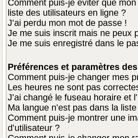
Comment puis-je éviter que mon n
liste des utilisateurs en ligne ?
J'ai perdu mon mot de passe !
Je me suis inscrit mais ne peux 
Je me suis enregistré dans le p
Préférences et paramètres des 
Comment puis-je changer mes p
Les heures ne sont pas correctes
J'ai changé le fuseau horaire et l
Ma langue n'est pas dans la liste 
Comment puis-je montrer une i
d'utilisateur ?