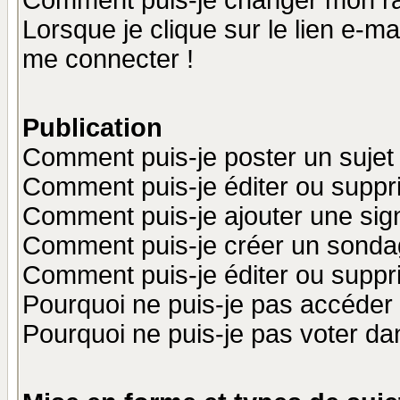
Comment puis-je changer mon r
Lorsque je clique sur le lien e-m
me connecter !
Publication
Comment puis-je poster un sujet
Comment puis-je éditer ou supp
Comment puis-je ajouter une si
Comment puis-je créer un sonda
Comment puis-je éditer ou supp
Pourquoi ne puis-je pas accéder
Pourquoi ne puis-je pas voter d