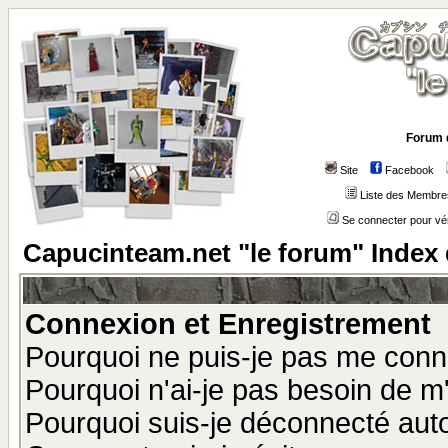
Forum 
Site
Facebook
Liste des Membre
Se connecter pour vé
Capucinteam.net "le forum" Index
Connexion et Enregistrement
Pourquoi ne puis-je pas me conn
Pourquoi n'ai-je pas besoin de m'
Pourquoi suis-je déconnecté au