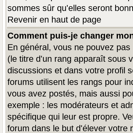
sommes sûr qu'elles seront bonn
Revenir en haut de page
Comment puis-je changer mon
En général, vous ne pouvez pas d
(le titre d'un rang apparaît sous 
discussions et dans votre profil s
forums utilisent les rangs pour 
vous avez postés, mais aussi pour 
exemple : les modérateurs et adm
spécifique qui leur est propre. Ve
forum dans le but d'élever votre