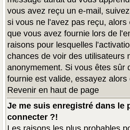
vous avez reçu un e-mail, suivez a
si vous ne l'avez pas reçu, alors
que vous avez fournie lors de l'e
raisons pour lesquelles l'activatio
chances de voir des utilisateurs
anonymement. Si vous êtes sûr q
fournie est valide, essayez alors
Revenir en haut de page
Je me suis enregistré dans le
connecter ?!
Les raisons les plus probables p