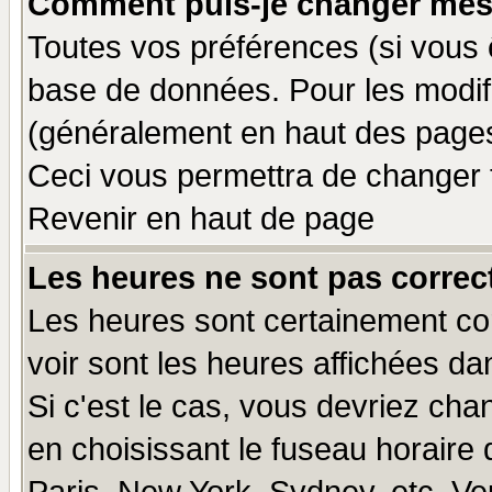
Comment puis-je changer mes
Toutes vos préférences (si vous 
base de données. Pour les modifie
(généralement en haut des pages,
Ceci vous permettra de changer 
Revenir en haut de page
Les heures ne sont pas correct
Les heures sont certainement cor
voir sont les heures affichées da
Si c'est le cas, vous devriez cha
en choisissant le fuseau horaire