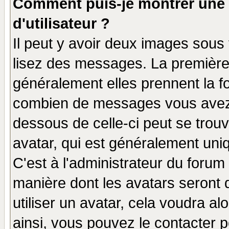
Comment puis-je montrer une
d'utilisateur ?
Il peut y avoir deux images sous 
lisez des messages. La première 
généralement elles prennent la fo
combien de messages vous avez fa
dessous de celle-ci peut se tro
avatar, qui est généralement uniq
C'est à l'administrateur du forum 
manière dont les avatars seront 
utiliser un avatar, cela voudra al
ainsi, vous pouvez le contacter 