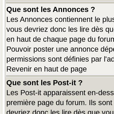
Que sont les Annonces ?
Les Annonces contiennent le plus
vous devriez donc les lire dès q
en haut de chaque page du forum 
Pouvoir poster une annonce dép
permissions sont définies par l'ad
Revenir en haut de page
Que sont les Post-it ?
Les Post-it apparaissent en-des
première page du forum. Ils sont
devriez donc les lire dès que v