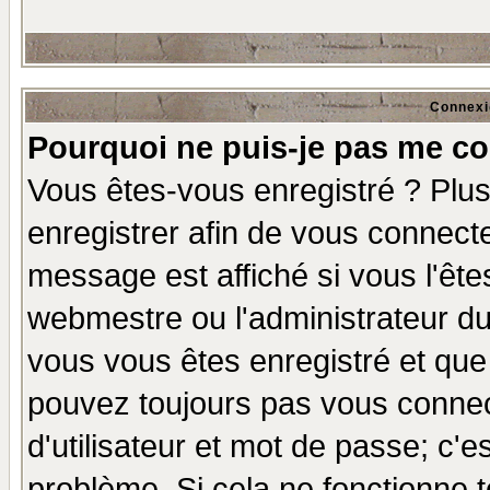
Connexi
Pourquoi ne puis-je pas me co
Vous êtes-vous enregistré ? Plu
enregistrer afin de vous connect
message est affiché si vous l'êtes
webmestre ou l'administrateur du
vous vous êtes enregistré et que
pouvez toujours pas vous connect
d'utilisateur et mot de passe; c'e
problème. Si cela ne fonctionne t