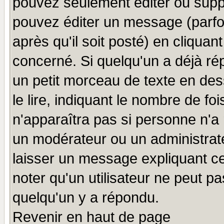
pouvez seulement éditer ou sup
pouvez éditer un message (parfo
après qu'il soit posté) en cliquan
concerné. Si quelqu'un a déjà r
un petit morceau de texte en de
le lire, indiquant le nombre de foi
n'apparaîtra pas si personne n'a 
un modérateur ou un administrate
laisser un message expliquant ce 
noter qu'un utilisateur ne peut 
quelqu'un y a répondu.
Revenir en haut de page