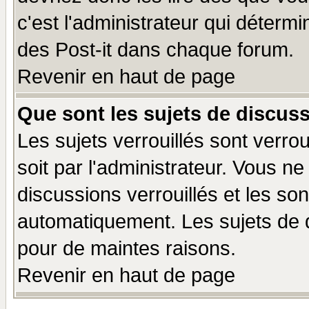
c'est l'administrateur qui déterm
des Post-it dans chaque forum.
Revenir en haut de page
Que sont les sujets de discuss
Les sujets verrouillés sont verro
soit par l'administrateur. Vous 
discussions verrouillés et les s
automatiquement. Les sujets de d
pour de maintes raisons.
Revenir en haut de page