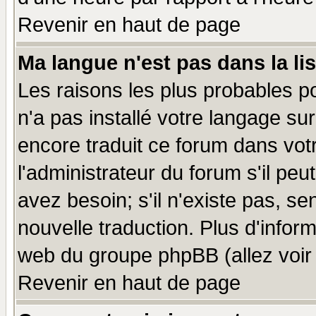
Revenir en haut de page
Ma langue n'est pas dans la lis
Les raisons les plus probables po
n'a pas installé votre langage su
encore traduit ce forum dans vo
l'administrateur du forum s'il peu
avez besoin; s'il n'existe pas, se
nouvelle traduction. Plus d'infor
web du groupe phpBB (allez voir 
Revenir en haut de page