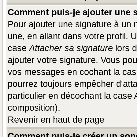
Comment puis-je ajouter une 
Pour ajouter une signature à un
une, en allant dans votre profil.
case
Attacher sa signature
lors 
ajouter votre signature. Vous pou
vos messages en cochant la case
pourrez toujours empêcher d'att
particulier en décochant la case 
composition).
Revenir en haut de page
Comment puis-je créer un son