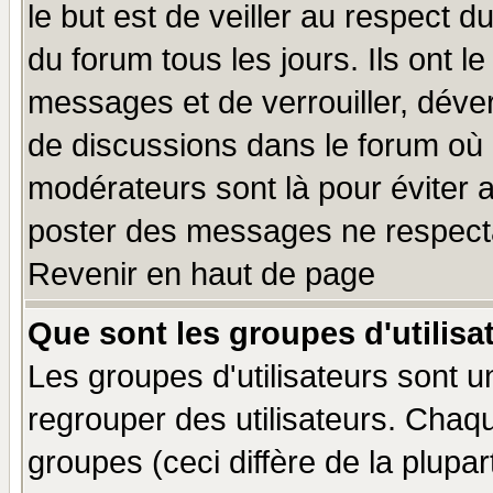
le but est de veiller au respect 
du forum tous les jours. Ils ont l
messages et de verrouiller, déverr
de discussions dans le forum où 
modérateurs sont là pour éviter 
poster des messages ne respecta
Revenir en haut de page
Que sont les groupes d'utilisa
Les groupes d'utilisateurs sont u
regrouper des utilisateurs. Chaqu
groupes (ceci diffère de la plup