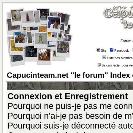
Forum 
Site
Facebook
Liste des Membre
Se connecter pour vé
Capucinteam.net "le forum" Index
Connexion et Enregistrement
Pourquoi ne puis-je pas me conn
Pourquoi n'ai-je pas besoin de m'
Pourquoi suis-je déconnecté au