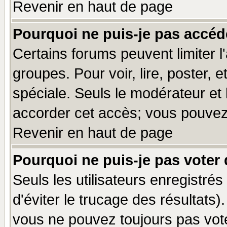
Revenir en haut de page
Pourquoi ne puis-je pas accéd
Certains forums peuvent limiter l'
groupes. Pour voir, lire, poster, 
spéciale. Seuls le modérateur et
accorder cet accès; vous pouvez 
Revenir en haut de page
Pourquoi ne puis-je pas voter
Seuls les utilisateurs enregistré
d'éviter le trucage des résultats)
vous ne pouvez toujours pas vot