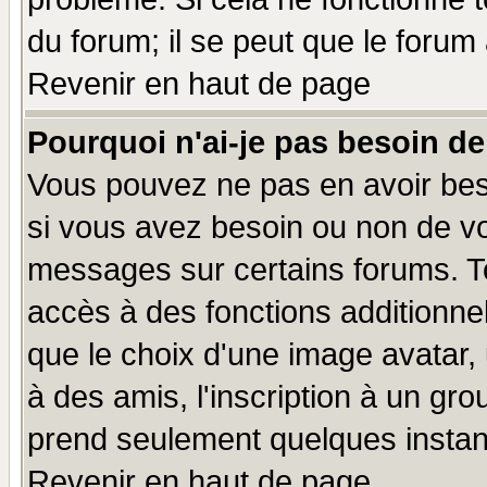
du forum; il se peut que le forum 
Revenir en haut de page
Pourquoi n'ai-je pas besoin de
Vous pouvez ne pas en avoir beso
si vous avez besoin ou non de vo
messages sur certains forums. To
accès à des fonctions additionnel
que le choix d'une image avatar, 
à des amis, l'inscription à un gro
prend seulement quelques instant
Revenir en haut de page