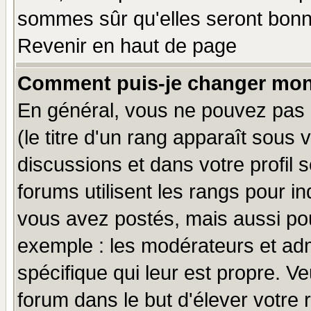
sommes sûr qu'elles seront bonn
Revenir en haut de page
Comment puis-je changer mon
En général, vous ne pouvez pas d
(le titre d'un rang apparaît sous 
discussions et dans votre profil s
forums utilisent les rangs pour 
vous avez postés, mais aussi pour 
exemple : les modérateurs et adm
spécifique qui leur est propre. Ve
forum dans le but d'élever votre