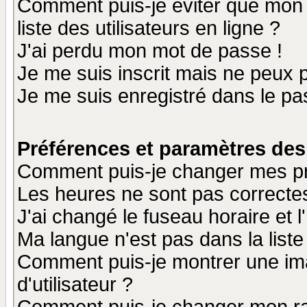
Comment puis-je éviter que mon n
liste des utilisateurs en ligne ?
J'ai perdu mon mot de passe !
Je me suis inscrit mais ne peux 
Je me suis enregistré dans le p
Préférences et paramètres des 
Comment puis-je changer mes p
Les heures ne sont pas correctes
J'ai changé le fuseau horaire et l
Ma langue n'est pas dans la liste 
Comment puis-je montrer une i
d'utilisateur ?