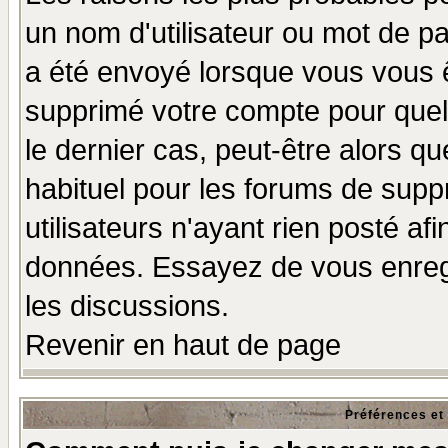
un nom d'utilisateur ou mot de pas
a été envoyé lorsque vous vous ê
supprimé votre compte pour quel
le dernier cas, peut-être alors qu
habituel pour les forums de sup
utilisateurs n'ayant rien posté afi
données. Essayez de vous enregi
les discussions.
Revenir en haut de page
Préférences et