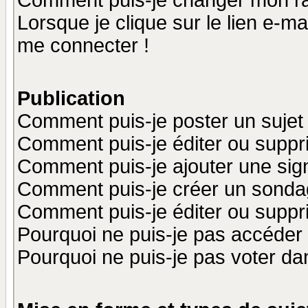
Comment puis-je changer mon r
Lorsque je clique sur le lien e-m
me connecter !
Publication
Comment puis-je poster un sujet
Comment puis-je éditer ou supp
Comment puis-je ajouter une si
Comment puis-je créer un sonda
Comment puis-je éditer ou supp
Pourquoi ne puis-je pas accéder
Pourquoi ne puis-je pas voter d