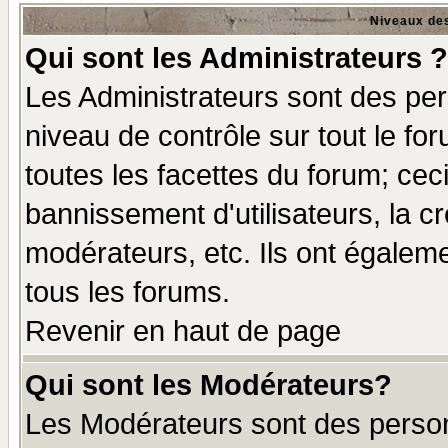
Niveaux des
Qui sont les Administrateurs ?
Les Administrateurs sont des per
niveau de contrôle sur tout le f
toutes les facettes du forum; ceci
bannissement d'utilisateurs, la c
modérateurs, etc. Ils ont égalem
tous les forums.
Revenir en haut de page
Qui sont les Modérateurs?
Les Modérateurs sont des perso