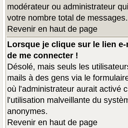
modérateur ou administrateur qu
votre nombre total de messages.
Revenir en haut de page
Lorsque je clique sur le lien e
de me connecter !
Désolé, mais seuls les utilisate
mails à des gens via le formulair
où l'administrateur aurait activé c
l'utilisation malveillante du systè
anonymes.
Revenir en haut de page