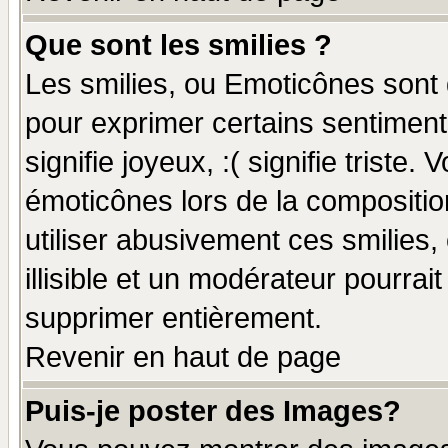
Que sont les smilies ?
Les smilies, ou Emoticônes sont d
pour exprimer certains sentiments
signifie joyeux, :( signifie triste
émoticônes lors de la compositi
utiliser abusivement ces smilies,
illisible et un modérateur pourrai
supprimer entièrement.
Revenir en haut de page
Puis-je poster des Images?