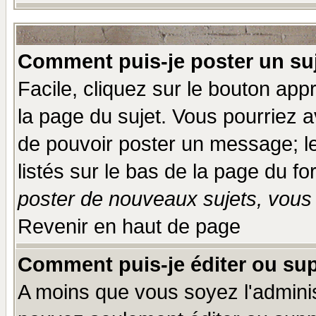
Comment puis-je poster un su
Facile, cliquez sur le bouton appr
la page du sujet. Vous pourriez a
de pouvoir poster un message; le
listés sur le bas de la page du fo
poster de nouveaux sujets, vous 
Revenir en haut de page
Comment puis-je éditer ou su
A moins que vous soyez l'admini