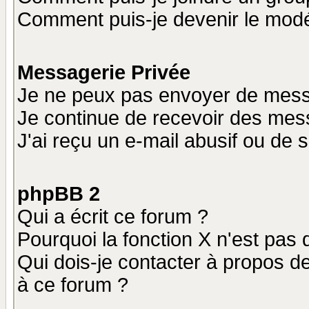
Comment puis-je devenir le modér
Messagerie Privée
Je ne peux pas envoyer de mess
Je continue de recevoir des mes
J'ai reçu un e-mail abusif ou de
phpBB 2
Qui a écrit ce forum ?
Pourquoi la fonction X n'est pas 
Qui dois-je contacter à propos de
à ce forum ?