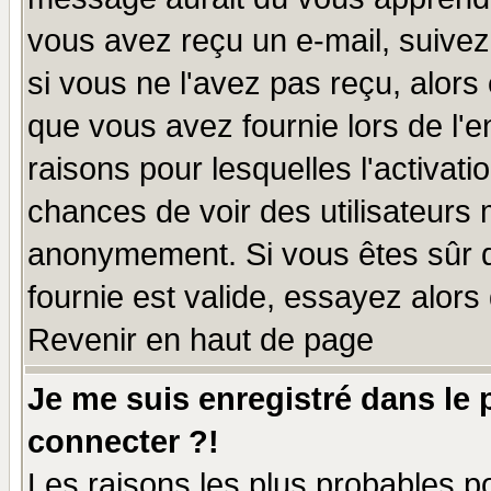
vous avez reçu un e-mail, suivez a
si vous ne l'avez pas reçu, alors
que vous avez fournie lors de l'e
raisons pour lesquelles l'activatio
chances de voir des utilisateurs
anonymement. Si vous êtes sûr q
fournie est valide, essayez alors
Revenir en haut de page
Je me suis enregistré dans le
connecter ?!
Les raisons les plus probables p