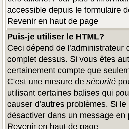
accessible depuis le formulaire d
Revenir en haut de page
Puis-je utiliser le HTML?
Ceci dépend de l'administrateur q
complet dessus. Si vous êtes auto
certainement compte que seuleme
C'est une mesure de
sécurité
pou
utilisant certaines balises qui po
causer d'autres problèmes. Si le
désactiver dans un message en pa
Revenir en haut de page