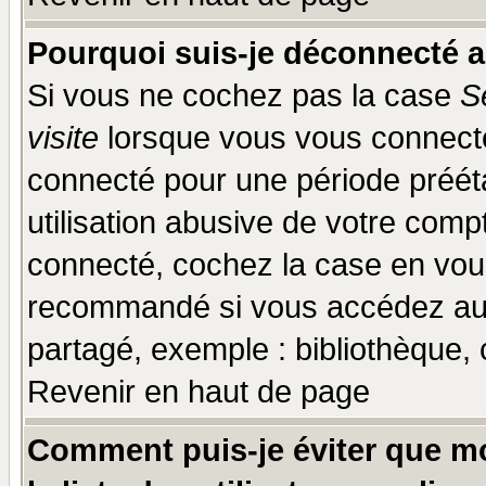
Pourquoi suis-je déconnecté 
Si vous ne cochez pas la case
S
visite
lorsque vous vous connecte
connecté pour une période prééta
utilisation abusive de votre comp
connecté, cochez la case en vous
recommandé si vous accédez au f
partagé, exemple : bibliothèque, 
Revenir en haut de page
Comment puis-je éviter que mo