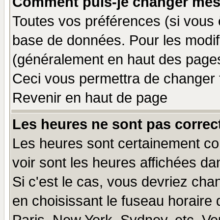
Comment puis-je changer mes
Toutes vos préférences (si vous 
base de données. Pour les modifie
(généralement en haut des pages,
Ceci vous permettra de changer 
Revenir en haut de page
Les heures ne sont pas correct
Les heures sont certainement cor
voir sont les heures affichées da
Si c'est le cas, vous devriez cha
en choisissant le fuseau horaire