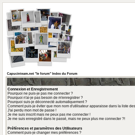
Capucinteam.net "le forum" Index du Forum
Connexion et Enregistrement
Pourquoi ne puis-je pas me connecter ?
Pourquoi n'ai-je pas besoin de m'enregistrer ?
Pourquoi suis-je déconnecté automatiquement ?
Comment puis-je éviter que mon nom d'utilisateur apparaisse dans la liste des 
J'ai perdu mon mot de passe !
Je me suis inscrit mais ne peux pas me connecter !
Je me suis enregistré dans le passé, mais ne peux plus me connecter ?!
Préférences et paramètres des Utilisateurs
Comment puis-je changer mes préférences ?