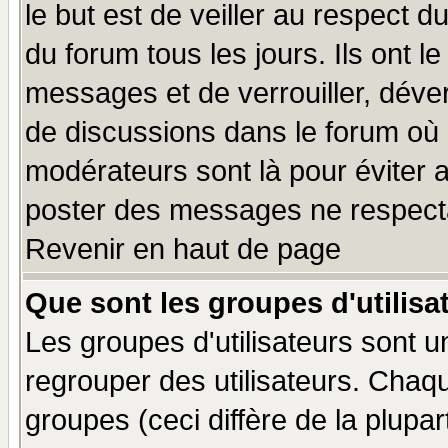
le but est de veiller au respect 
du forum tous les jours. Ils ont l
messages et de verrouiller, déverr
de discussions dans le forum où 
modérateurs sont là pour éviter 
poster des messages ne respecta
Revenir en haut de page
Que sont les groupes d'utilisa
Les groupes d'utilisateurs sont u
regrouper des utilisateurs. Chaqu
groupes (ceci diffère de la plup