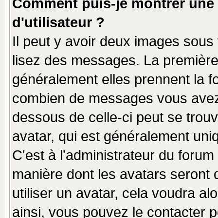
Comment puis-je montrer une
d'utilisateur ?
Il peut y avoir deux images sous 
lisez des messages. La première 
généralement elles prennent la fo
combien de messages vous avez fa
dessous de celle-ci peut se tro
avatar, qui est généralement uniq
C'est à l'administrateur du forum 
manière dont les avatars seront 
utiliser un avatar, cela voudra al
ainsi, vous pouvez le contacter 