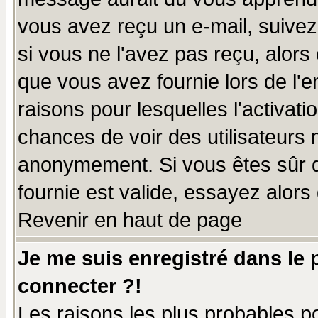
vous avez reçu un e-mail, suivez a
si vous ne l'avez pas reçu, alors
que vous avez fournie lors de l'e
raisons pour lesquelles l'activatio
chances de voir des utilisateurs
anonymement. Si vous êtes sûr q
fournie est valide, essayez alors
Revenir en haut de page
Je me suis enregistré dans le
connecter ?!
Les raisons les plus probables p