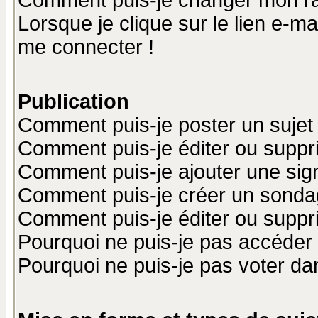
Comment puis-je changer mon r
Lorsque je clique sur le lien e-m
me connecter !
Publication
Comment puis-je poster un sujet
Comment puis-je éditer ou supp
Comment puis-je ajouter une si
Comment puis-je créer un sonda
Comment puis-je éditer ou supp
Pourquoi ne puis-je pas accéder
Pourquoi ne puis-je pas voter d