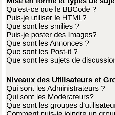
Mise en forme et types de suje
Qu'est-ce que le BBCode ?
Puis-je utiliser le HTML?
Que sont les smilies ?
Puis-je poster des Images?
Que sont les Annonces ?
Que sont les Post-it ?
Que sont les sujets de discussion
Niveaux des Utilisateurs et G
Qui sont les Administrateurs ?
Qui sont les Modérateurs?
Que sont les groupes d'utilisateu
Comment puis-je joindre un group