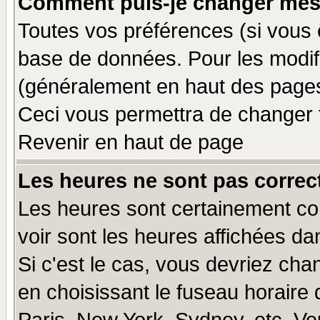
Comment puis-je changer mes
Toutes vos préférences (si vous 
base de données. Pour les modifie
(généralement en haut des pages,
Ceci vous permettra de changer 
Revenir en haut de page
Les heures ne sont pas correct
Les heures sont certainement cor
voir sont les heures affichées da
Si c'est le cas, vous devriez cha
en choisissant le fuseau horaire