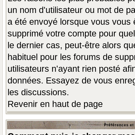
un nom d'utilisateur ou mot de pas
a été envoyé lorsque vous vous ê
supprimé votre compte pour quel
le dernier cas, peut-être alors qu
habituel pour les forums de sup
utilisateurs n'ayant rien posté afi
données. Essayez de vous enregi
les discussions.
Revenir en haut de page
Préférences et