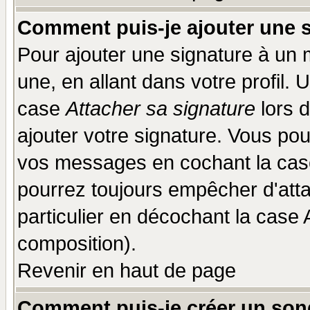
Comment puis-je ajouter une 
Pour ajouter une signature à un
une, en allant dans votre profil.
case
Attacher sa signature
lors 
ajouter votre signature. Vous pou
vos messages en cochant la case
pourrez toujours empêcher d'att
particulier en décochant la case 
composition).
Revenir en haut de page
Comment puis-je créer un son