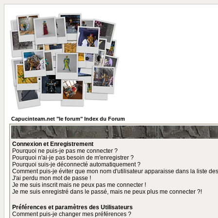
Capucinteam.net "le forum" Index du Forum
Connexion et Enregistrement
Pourquoi ne puis-je pas me connecter ?
Pourquoi n'ai-je pas besoin de m'enregistrer ?
Pourquoi suis-je déconnecté automatiquement ?
Comment puis-je éviter que mon nom d'utilisateur apparaisse dans la liste des 
J'ai perdu mon mot de passe !
Je me suis inscrit mais ne peux pas me connecter !
Je me suis enregistré dans le passé, mais ne peux plus me connecter ?!
Préférences et paramètres des Utilisateurs
Comment puis-je changer mes préférences ?