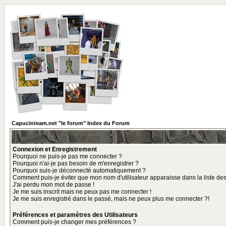
Capucinteam.net "le forum" Index du Forum
Connexion et Enregistrement
Pourquoi ne puis-je pas me connecter ?
Pourquoi n'ai-je pas besoin de m'enregistrer ?
Pourquoi suis-je déconnecté automatiquement ?
Comment puis-je éviter que mon nom d'utilisateur apparaisse dans la liste des 
J'ai perdu mon mot de passe !
Je me suis inscrit mais ne peux pas me connecter !
Je me suis enregistré dans le passé, mais ne peux plus me connecter ?!
Préférences et paramètres des Utilisateurs
Comment puis-je changer mes préférences ?