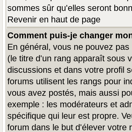
sommes sûr qu'elles seront bonn
Revenir en haut de page
Comment puis-je changer mon
En général, vous ne pouvez pas d
(le titre d'un rang apparaît sous 
discussions et dans votre profil s
forums utilisent les rangs pour 
vous avez postés, mais aussi pour 
exemple : les modérateurs et adm
spécifique qui leur est propre. Ve
forum dans le but d'élever votre