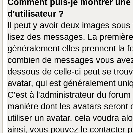
Comment puis-je montrer une
d'utilisateur ?
Il peut y avoir deux images sous 
lisez des messages. La première 
généralement elles prennent la fo
combien de messages vous avez fa
dessous de celle-ci peut se tro
avatar, qui est généralement uniq
C'est à l'administrateur du forum 
manière dont les avatars seront 
utiliser un avatar, cela voudra al
ainsi, vous pouvez le contacter 