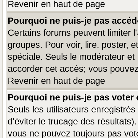
Revenir en haut de page
Pourquoi ne puis-je pas accéd
Certains forums peuvent limiter l'
groupes. Pour voir, lire, poster, 
spéciale. Seuls le modérateur et
accorder cet accès; vous pouvez 
Revenir en haut de page
Pourquoi ne puis-je pas voter
Seuls les utilisateurs enregistré
d'éviter le trucage des résultats)
vous ne pouvez toujours pas vot