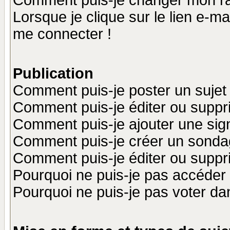
Comment puis-je changer mon r
Lorsque je clique sur le lien e-m
me connecter !
Publication
Comment puis-je poster un sujet
Comment puis-je éditer ou supp
Comment puis-je ajouter une si
Comment puis-je créer un sonda
Comment puis-je éditer ou supp
Pourquoi ne puis-je pas accéder
Pourquoi ne puis-je pas voter d