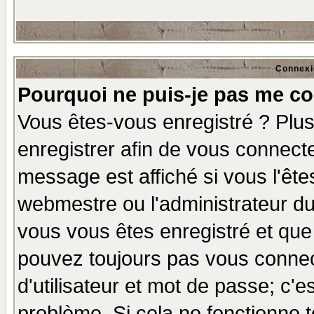
Connexi
Pourquoi ne puis-je pas me co
Vous êtes-vous enregistré ? Plu
enregistrer afin de vous connect
message est affiché si vous l'êtes
webmestre ou l'administrateur du
vous vous êtes enregistré et que
pouvez toujours pas vous connect
d'utilisateur et mot de passe; c'e
problème. Si cela ne fonctionne t