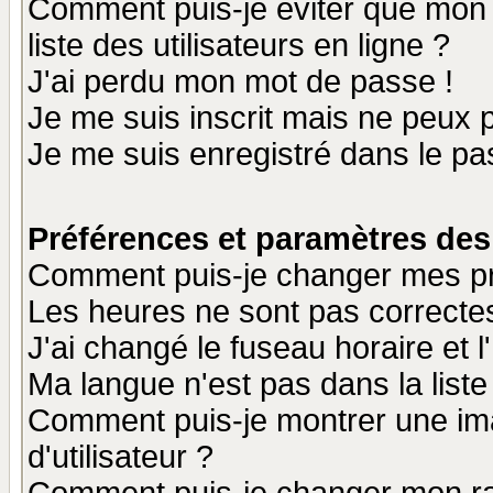
Comment puis-je éviter que mon n
liste des utilisateurs en ligne ?
J'ai perdu mon mot de passe !
Je me suis inscrit mais ne peux 
Je me suis enregistré dans le p
Préférences et paramètres des 
Comment puis-je changer mes p
Les heures ne sont pas correctes
J'ai changé le fuseau horaire et l
Ma langue n'est pas dans la liste 
Comment puis-je montrer une i
d'utilisateur ?