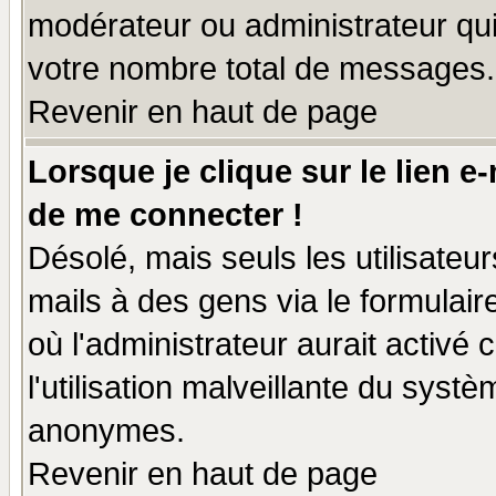
modérateur ou administrateur qu
votre nombre total de messages.
Revenir en haut de page
Lorsque je clique sur le lien e
de me connecter !
Désolé, mais seuls les utilisate
mails à des gens via le formulair
où l'administrateur aurait activé c
l'utilisation malveillante du systè
anonymes.
Revenir en haut de page