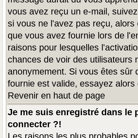
vous avez reçu un e-mail, suivez a
si vous ne l'avez pas reçu, alors
que vous avez fournie lors de l'e
raisons pour lesquelles l'activatio
chances de voir des utilisateurs
anonymement. Si vous êtes sûr q
fournie est valide, essayez alors
Revenir en haut de page
Je me suis enregistré dans le
connecter ?!
Les raisons les plus probables p