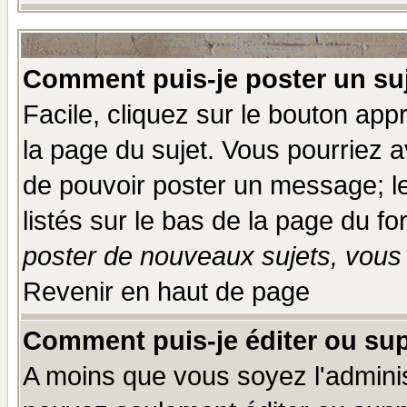
Comment puis-je poster un su
Facile, cliquez sur le bouton appr
la page du sujet. Vous pourriez a
de pouvoir poster un message; le
listés sur le bas de la page du fo
poster de nouveaux sujets, vous 
Revenir en haut de page
Comment puis-je éditer ou su
A moins que vous soyez l'admini