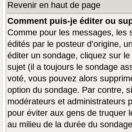
Revenir en haut de page
Comment puis-je éditer ou su
Comme pour les messages, les 
édités par le posteur d'origine, 
éditer un sondage, cliquez sur l
sujet (il a toujours le sondage a
voté, vous pouvez alors supprime
option du sondage. Par contre, s
modérateurs et administrateurs po
pour éviter aux gens de truquer 
au milieu de la durée du sondage