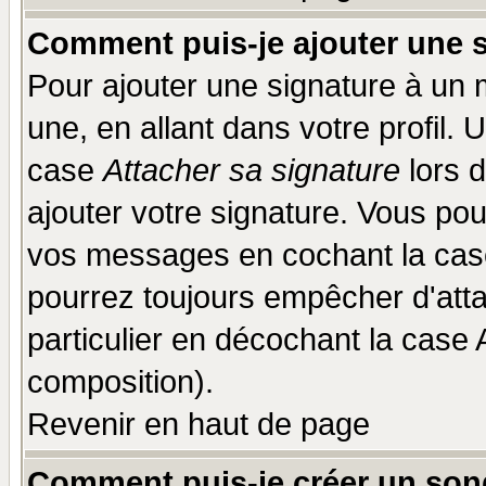
Comment puis-je ajouter une 
Pour ajouter une signature à un
une, en allant dans votre profil.
case
Attacher sa signature
lors 
ajouter votre signature. Vous pou
vos messages en cochant la case
pourrez toujours empêcher d'att
particulier en décochant la case 
composition).
Revenir en haut de page
Comment puis-je créer un son