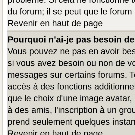
du forum; il se peut que le forum 
Revenir en haut de page
Pourquoi n'ai-je pas besoin de
Vous pouvez ne pas en avoir beso
si vous avez besoin ou non de vo
messages sur certains forums. To
accès à des fonctions additionnel
que le choix d'une image avatar, 
à des amis, l'inscription à un gro
prend seulement quelques instant
Revenir en haut de page