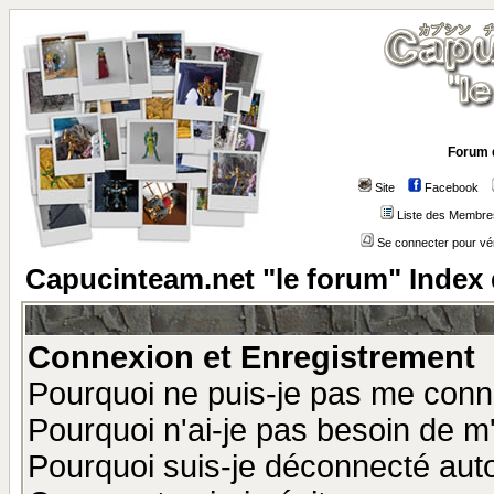
Forum 
Site
Facebook
Liste des Membre
Se connecter pour vé
Capucinteam.net "le forum" Index
Connexion et Enregistrement
Pourquoi ne puis-je pas me conn
Pourquoi n'ai-je pas besoin de m'
Pourquoi suis-je déconnecté au