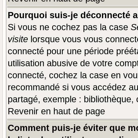
Pourquoi suis-je déconnecté 
Si vous ne cochez pas la case
S
visite
lorsque vous vous connecte
connecté pour une période prééta
utilisation abusive de votre comp
connecté, cochez la case en vous
recommandé si vous accédez au f
partagé, exemple : bibliothèque, 
Revenir en haut de page
Comment puis-je éviter que mo