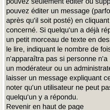
pouvez seulement éditer ou sup
pouvez éditer un message (parfo
après qu'il soit posté) en cliquan
concerné. Si quelqu'un a déjà r
un petit morceau de texte en de
le lire, indiquant le nombre de foi
n'apparaîtra pas si personne n'a 
un modérateur ou un administrate
laisser un message expliquant ce 
noter qu'un utilisateur ne peut 
quelqu'un y a répondu.
Revenir en haut de page