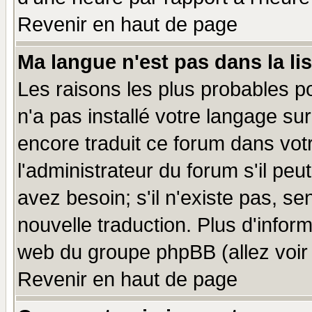
Revenir en haut de page
Ma langue n'est pas dans la lis
Les raisons les plus probables po
n'a pas installé votre langage su
encore traduit ce forum dans vo
l'administrateur du forum s'il peu
avez besoin; s'il n'existe pas, se
nouvelle traduction. Plus d'infor
web du groupe phpBB (allez voir 
Revenir en haut de page