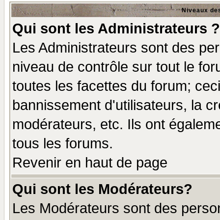
Niveaux des
Qui sont les Administrateurs ?
Les Administrateurs sont des per
niveau de contrôle sur tout le f
toutes les facettes du forum; ceci
bannissement d'utilisateurs, la c
modérateurs, etc. Ils ont égalem
tous les forums.
Revenir en haut de page
Qui sont les Modérateurs?
Les Modérateurs sont des perso