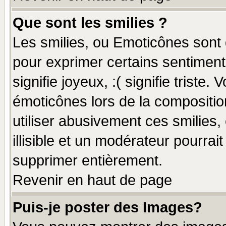
Que sont les smilies ?
Les smilies, ou Emoticônes sont d
pour exprimer certains sentiments
signifie joyeux, :( signifie triste
émoticônes lors de la compositi
utiliser abusivement ces smilies,
illisible et un modérateur pourrai
supprimer entièrement.
Revenir en haut de page
Puis-je poster des Images?