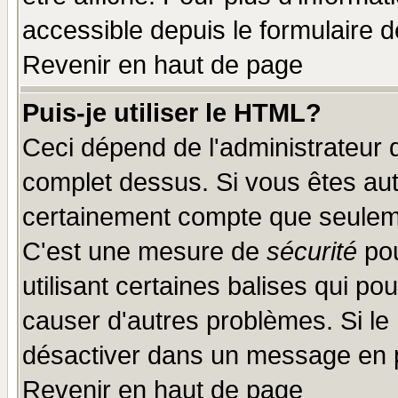
accessible depuis le formulaire d
Revenir en haut de page
Puis-je utiliser le HTML?
Ceci dépend de l'administrateur q
complet dessus. Si vous êtes auto
certainement compte que seuleme
C'est une mesure de
sécurité
pou
utilisant certaines balises qui po
causer d'autres problèmes. Si le
désactiver dans un message en pa
Revenir en haut de page