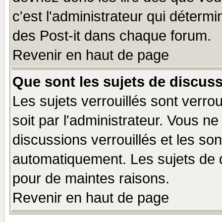
c'est l'administrateur qui déterm
des Post-it dans chaque forum.
Revenir en haut de page
Que sont les sujets de discuss
Les sujets verrouillés sont verro
soit par l'administrateur. Vous 
discussions verrouillés et les s
automatiquement. Les sujets de d
pour de maintes raisons.
Revenir en haut de page