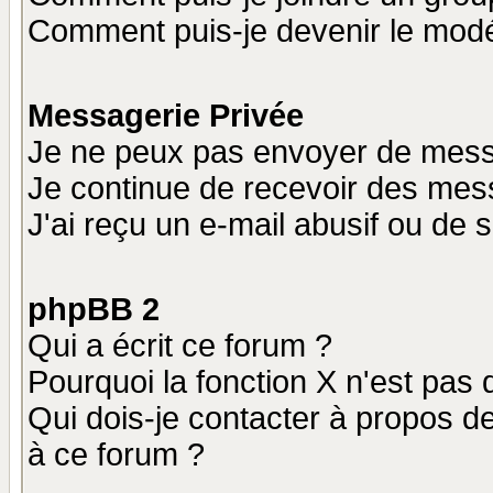
Comment puis-je devenir le modér
Messagerie Privée
Je ne peux pas envoyer de mess
Je continue de recevoir des mes
J'ai reçu un e-mail abusif ou de
phpBB 2
Qui a écrit ce forum ?
Pourquoi la fonction X n'est pas 
Qui dois-je contacter à propos de
à ce forum ?