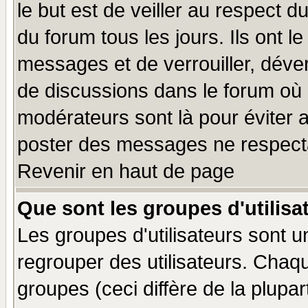
le but est de veiller au respect 
du forum tous les jours. Ils ont l
messages et de verrouiller, déverr
de discussions dans le forum où 
modérateurs sont là pour éviter 
poster des messages ne respecta
Revenir en haut de page
Que sont les groupes d'utilisa
Les groupes d'utilisateurs sont u
regrouper des utilisateurs. Chaqu
groupes (ceci diffère de la plup