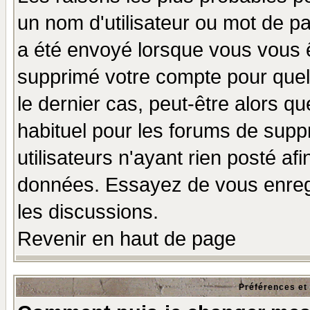
un nom d'utilisateur ou mot de pas
a été envoyé lorsque vous vous ê
supprimé votre compte pour quel
le dernier cas, peut-être alors qu
habituel pour les forums de sup
utilisateurs n'ayant rien posté afi
données. Essayez de vous enregi
les discussions.
Revenir en haut de page
Préférences et