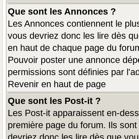
Que sont les Annonces ?
Les Annonces contiennent le plus
vous devriez donc les lire dès q
en haut de chaque page du forum 
Pouvoir poster une annonce dép
permissions sont définies par l'ad
Revenir en haut de page
Que sont les Post-it ?
Les Post-it apparaissent en-des
première page du forum. Ils sont
devriez donc les lire dès que v