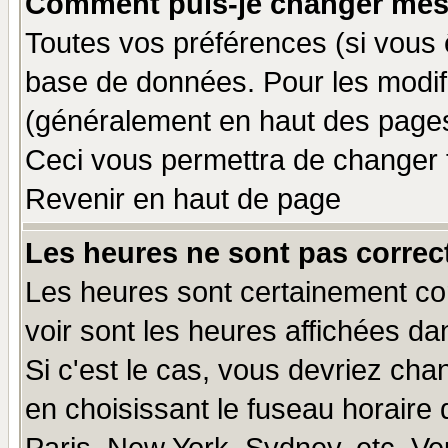
Comment puis-je changer mes
Toutes vos préférences (si vous 
base de données. Pour les modifie
(généralement en haut des pages,
Ceci vous permettra de changer 
Revenir en haut de page
Les heures ne sont pas correct
Les heures sont certainement cor
voir sont les heures affichées da
Si c'est le cas, vous devriez cha
en choisissant le fuseau horaire