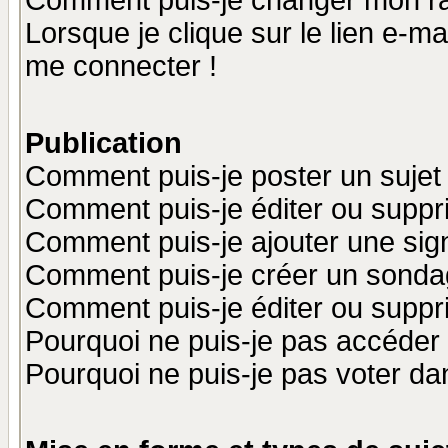
Comment puis-je changer mon r
Lorsque je clique sur le lien e-m
me connecter !
Publication
Comment puis-je poster un sujet
Comment puis-je éditer ou supp
Comment puis-je ajouter une si
Comment puis-je créer un sonda
Comment puis-je éditer ou supp
Pourquoi ne puis-je pas accéder
Pourquoi ne puis-je pas voter d