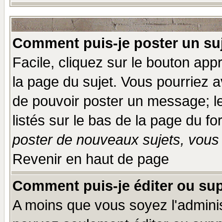
Comment puis-je poster un su
Facile, cliquez sur le bouton appr
la page du sujet. Vous pourriez a
de pouvoir poster un message; le
listés sur le bas de la page du fo
poster de nouveaux sujets, vous 
Revenir en haut de page
Comment puis-je éditer ou su
A moins que vous soyez l'admini