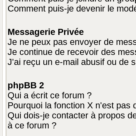
Comment puis-je devenir le modér
Messagerie Privée
Je ne peux pas envoyer de mess
Je continue de recevoir des mes
J'ai reçu un e-mail abusif ou de
phpBB 2
Qui a écrit ce forum ?
Pourquoi la fonction X n'est pas 
Qui dois-je contacter à propos de
à ce forum ?