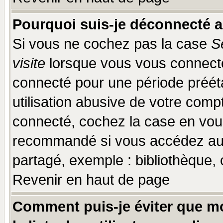
Pourquoi suis-je déconnecté 
Si vous ne cochez pas la case
S
visite
lorsque vous vous connecte
connecté pour une période prééta
utilisation abusive de votre comp
connecté, cochez la case en vous
recommandé si vous accédez au f
partagé, exemple : bibliothèque, 
Revenir en haut de page
Comment puis-je éviter que mo