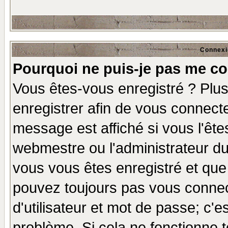
Connexi
Pourquoi ne puis-je pas me co
Vous êtes-vous enregistré ? Plu
enregistrer afin de vous connect
message est affiché si vous l'êtes
webmestre ou l'administrateur du
vous vous êtes enregistré et que
pouvez toujours pas vous connect
d'utilisateur et mot de passe; c'e
problème. Si cela ne fonctionne t