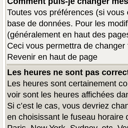
Comment puis-je changer mes
Toutes vos préférences (si vous 
base de données. Pour les modifie
(généralement en haut des pages,
Ceci vous permettra de changer 
Revenir en haut de page
Les heures ne sont pas correct
Les heures sont certainement cor
voir sont les heures affichées da
Si c'est le cas, vous devriez cha
en choisissant le fuseau horaire