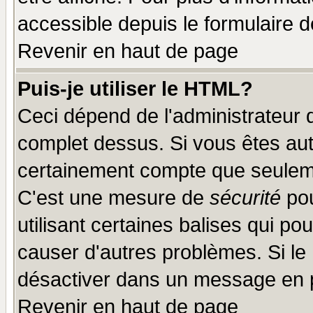
accessible depuis le formulaire d
Revenir en haut de page
Puis-je utiliser le HTML?
Ceci dépend de l'administrateur q
complet dessus. Si vous êtes auto
certainement compte que seuleme
C'est une mesure de
sécurité
pou
utilisant certaines balises qui po
causer d'autres problèmes. Si le
désactiver dans un message en pa
Revenir en haut de page