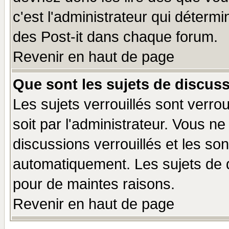
c'est l'administrateur qui déterm
des Post-it dans chaque forum.
Revenir en haut de page
Que sont les sujets de discuss
Les sujets verrouillés sont verro
soit par l'administrateur. Vous 
discussions verrouillés et les s
automatiquement. Les sujets de d
pour de maintes raisons.
Revenir en haut de page