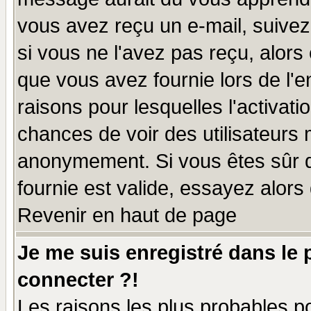
vous avez reçu un e-mail, suivez a
si vous ne l'avez pas reçu, alors
que vous avez fournie lors de l'e
raisons pour lesquelles l'activatio
chances de voir des utilisateurs
anonymement. Si vous êtes sûr q
fournie est valide, essayez alors
Revenir en haut de page
Je me suis enregistré dans le
connecter ?!
Les raisons les plus probables p