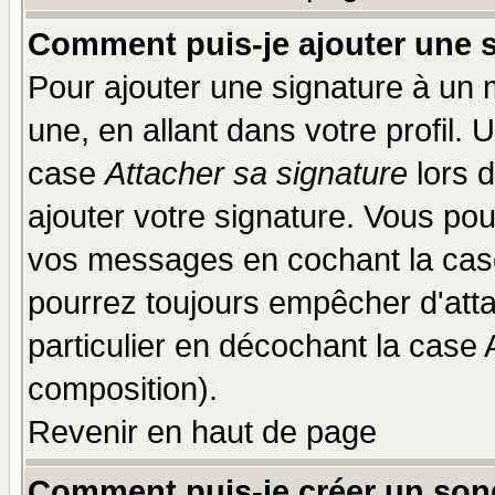
Comment puis-je ajouter une 
Pour ajouter une signature à un
une, en allant dans votre profil.
case
Attacher sa signature
lors 
ajouter votre signature. Vous pou
vos messages en cochant la case
pourrez toujours empêcher d'att
particulier en décochant la case 
composition).
Revenir en haut de page
Comment puis-je créer un son