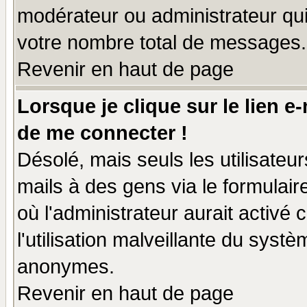
modérateur ou administrateur qu
votre nombre total de messages.
Revenir en haut de page
Lorsque je clique sur le lien e
de me connecter !
Désolé, mais seuls les utilisate
mails à des gens via le formulair
où l'administrateur aurait activé c
l'utilisation malveillante du systè
anonymes.
Revenir en haut de page