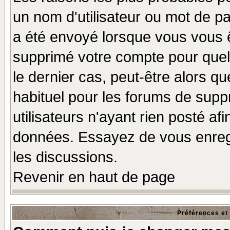
un nom d'utilisateur ou mot de pas
a été envoyé lorsque vous vous ê
supprimé votre compte pour quel
le dernier cas, peut-être alors qu
habituel pour les forums de sup
utilisateurs n'ayant rien posté afi
données. Essayez de vous enregi
les discussions.
Revenir en haut de page
Préférences et