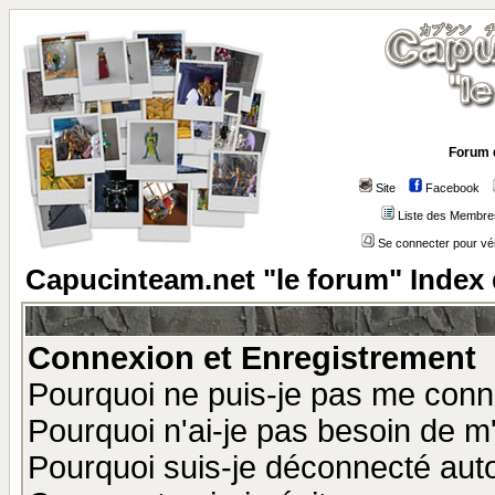
Forum 
Site
Facebook
Liste des Membre
Se connecter pour vé
Capucinteam.net "le forum" Index
Connexion et Enregistrement
Pourquoi ne puis-je pas me conn
Pourquoi n'ai-je pas besoin de m'
Pourquoi suis-je déconnecté au