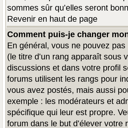
sommes sûr qu'elles seront bonn
Revenir en haut de page
Comment puis-je changer mon
En général, vous ne pouvez pas d
(le titre d'un rang apparaît sous 
discussions et dans votre profil s
forums utilisent les rangs pour 
vous avez postés, mais aussi pour 
exemple : les modérateurs et adm
spécifique qui leur est propre. Ve
forum dans le but d'élever votre