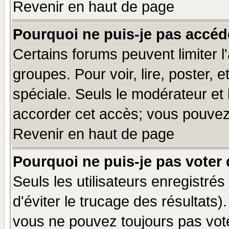
Revenir en haut de page
Pourquoi ne puis-je pas accéd
Certains forums peuvent limiter l'
groupes. Pour voir, lire, poster, 
spéciale. Seuls le modérateur et
accorder cet accès; vous pouvez 
Revenir en haut de page
Pourquoi ne puis-je pas voter
Seuls les utilisateurs enregistré
d'éviter le trucage des résultats)
vous ne pouvez toujours pas vot