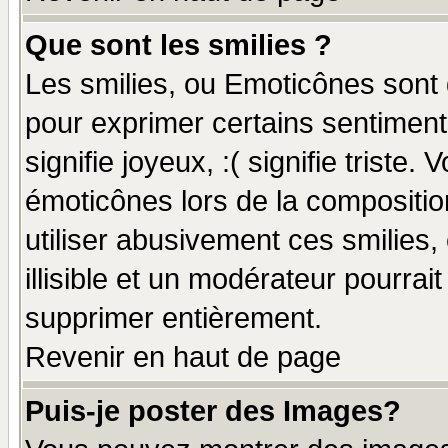
Que sont les smilies ?
Les smilies, ou Emoticônes sont d
pour exprimer certains sentiments
signifie joyeux, :( signifie triste
émoticônes lors de la compositi
utiliser abusivement ces smilies,
illisible et un modérateur pourrai
supprimer entièrement.
Revenir en haut de page
Puis-je poster des Images?