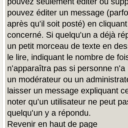
pouvez seulement éditer ou sup
pouvez éditer un message (parfo
après qu'il soit posté) en cliquan
concerné. Si quelqu'un a déjà r
un petit morceau de texte en de
le lire, indiquant le nombre de foi
n'apparaîtra pas si personne n'a 
un modérateur ou un administrate
laisser un message expliquant ce 
noter qu'un utilisateur ne peut 
quelqu'un y a répondu.
Revenir en haut de page