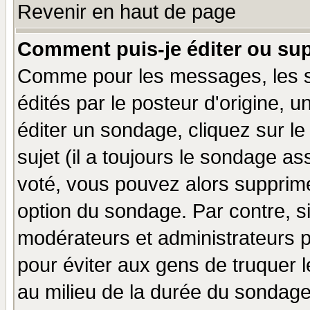
Revenir en haut de page
Comment puis-je éditer ou su
Comme pour les messages, les 
édités par le posteur d'origine, 
éditer un sondage, cliquez sur l
sujet (il a toujours le sondage a
voté, vous pouvez alors supprime
option du sondage. Par contre, s
modérateurs et administrateurs po
pour éviter aux gens de truquer 
au milieu de la durée du sondage