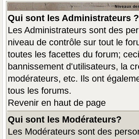
Niveaux des
Qui sont les Administrateurs ?
Les Administrateurs sont des per
niveau de contrôle sur tout le f
toutes les facettes du forum; ceci
bannissement d'utilisateurs, la c
modérateurs, etc. Ils ont égalem
tous les forums.
Revenir en haut de page
Qui sont les Modérateurs?
Les Modérateurs sont des perso