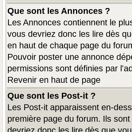
Que sont les Annonces ?
Les Annonces contiennent le plus
vous devriez donc les lire dès q
en haut de chaque page du forum 
Pouvoir poster une annonce dép
permissions sont définies par l'ad
Revenir en haut de page
Que sont les Post-it ?
Les Post-it apparaissent en-des
première page du forum. Ils sont
devriez donc les lire dès que v