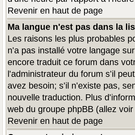
Revenir en haut de page
Ma langue n'est pas dans la lis
Les raisons les plus probables po
n'a pas installé votre langage su
encore traduit ce forum dans vo
l'administrateur du forum s'il peu
avez besoin; s'il n'existe pas, se
nouvelle traduction. Plus d'infor
web du groupe phpBB (allez voir 
Revenir en haut de page