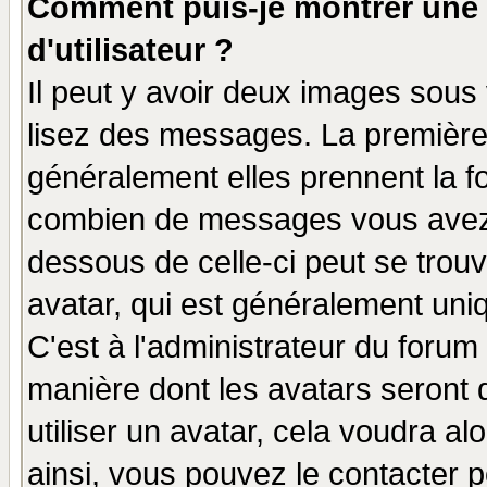
Comment puis-je montrer une
d'utilisateur ?
Il peut y avoir deux images sous 
lisez des messages. La première 
généralement elles prennent la fo
combien de messages vous avez fa
dessous de celle-ci peut se tro
avatar, qui est généralement uniq
C'est à l'administrateur du forum 
manière dont les avatars seront 
utiliser un avatar, cela voudra al
ainsi, vous pouvez le contacter 