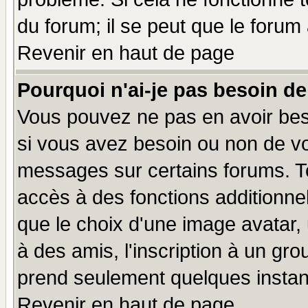
du forum; il se peut que le forum 
Revenir en haut de page
Pourquoi n'ai-je pas besoin de
Vous pouvez ne pas en avoir beso
si vous avez besoin ou non de vo
messages sur certains forums. To
accès à des fonctions additionnel
que le choix d'une image avatar, 
à des amis, l'inscription à un gro
prend seulement quelques instant
Revenir en haut de page