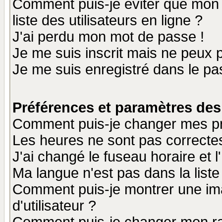
Comment puis-je éviter que mon n
liste des utilisateurs en ligne ?
J'ai perdu mon mot de passe !
Je me suis inscrit mais ne peux 
Je me suis enregistré dans le p
Préférences et paramètres des 
Comment puis-je changer mes p
Les heures ne sont pas correctes
J'ai changé le fuseau horaire et l
Ma langue n'est pas dans la liste 
Comment puis-je montrer une i
d'utilisateur ?