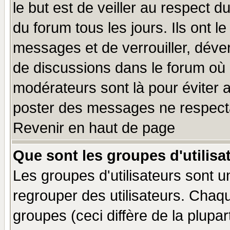
le but est de veiller au respect 
du forum tous les jours. Ils ont l
messages et de verrouiller, déverr
de discussions dans le forum où 
modérateurs sont là pour éviter 
poster des messages ne respecta
Revenir en haut de page
Que sont les groupes d'utilisa
Les groupes d'utilisateurs sont u
regrouper des utilisateurs. Chaqu
groupes (ceci diffère de la plup