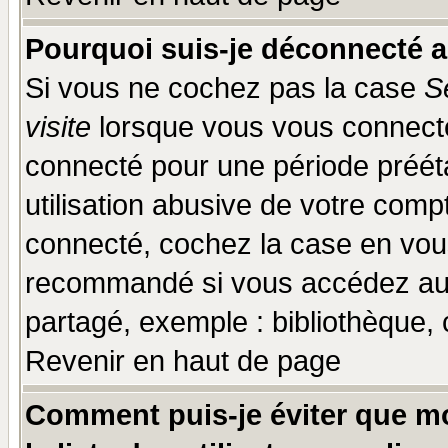
Pourquoi suis-je déconnecté 
Si vous ne cochez pas la case
S
visite
lorsque vous vous connecte
connecté pour une période prééta
utilisation abusive de votre comp
connecté, cochez la case en vous
recommandé si vous accédez au f
partagé, exemple : bibliothèque, 
Revenir en haut de page
Comment puis-je éviter que mo