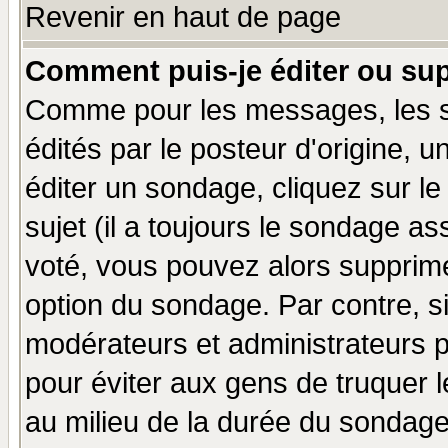
Revenir en haut de page
Comment puis-je éditer ou su
Comme pour les messages, les 
édités par le posteur d'origine, 
éditer un sondage, cliquez sur l
sujet (il a toujours le sondage a
voté, vous pouvez alors supprime
option du sondage. Par contre, s
modérateurs et administrateurs po
pour éviter aux gens de truquer 
au milieu de la durée du sondage