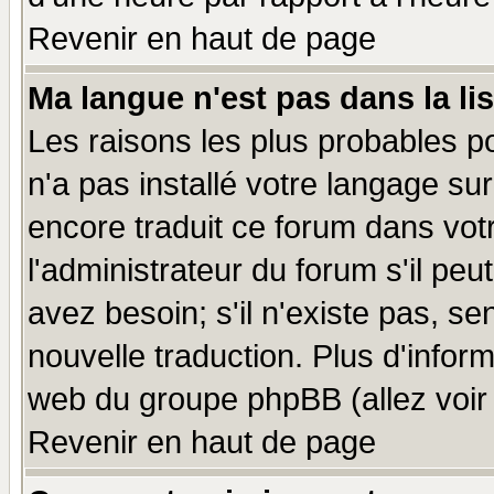
Revenir en haut de page
Ma langue n'est pas dans la lis
Les raisons les plus probables po
n'a pas installé votre langage su
encore traduit ce forum dans vo
l'administrateur du forum s'il peu
avez besoin; s'il n'existe pas, se
nouvelle traduction. Plus d'infor
web du groupe phpBB (allez voir 
Revenir en haut de page