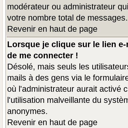
modérateur ou administrateur qu
votre nombre total de messages.
Revenir en haut de page
Lorsque je clique sur le lien e
de me connecter !
Désolé, mais seuls les utilisate
mails à des gens via le formulair
où l'administrateur aurait activé c
l'utilisation malveillante du systè
anonymes.
Revenir en haut de page