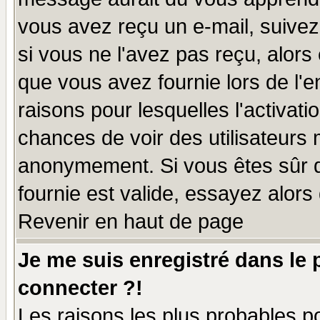
vous avez reçu un e-mail, suivez a
si vous ne l'avez pas reçu, alors
que vous avez fournie lors de l'e
raisons pour lesquelles l'activatio
chances de voir des utilisateurs
anonymement. Si vous êtes sûr q
fournie est valide, essayez alors
Revenir en haut de page
Je me suis enregistré dans le
connecter ?!
Les raisons les plus probables p