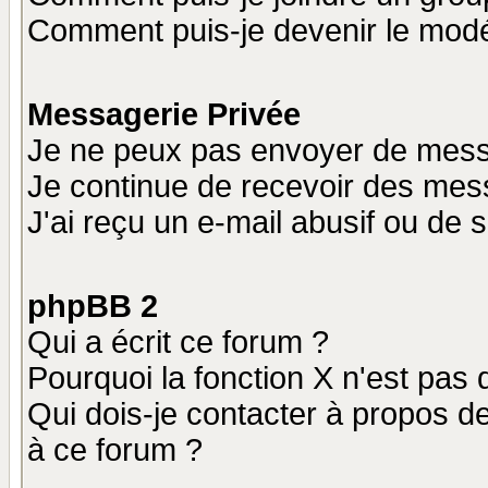
Comment puis-je devenir le modér
Messagerie Privée
Je ne peux pas envoyer de mess
Je continue de recevoir des mes
J'ai reçu un e-mail abusif ou de
phpBB 2
Qui a écrit ce forum ?
Pourquoi la fonction X n'est pas 
Qui dois-je contacter à propos de
à ce forum ?