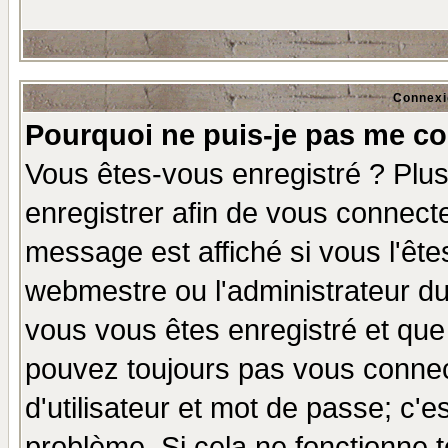
Connexi
Pourquoi ne puis-je pas me co
Vous êtes-vous enregistré ? Plu
enregistrer afin de vous connect
message est affiché si vous l'êtes
webmestre ou l'administrateur du
vous vous êtes enregistré et que
pouvez toujours pas vous connect
d'utilisateur et mot de passe; c'e
problème. Si cela ne fonctionne t