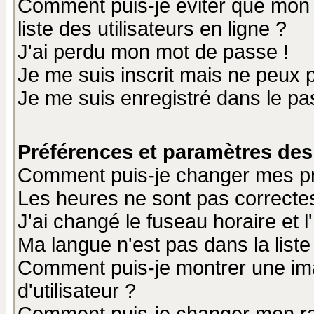
Comment puis-je éviter que mon n
liste des utilisateurs en ligne ?
J'ai perdu mon mot de passe !
Je me suis inscrit mais ne peux 
Je me suis enregistré dans le p
Préférences et paramètres des 
Comment puis-je changer mes p
Les heures ne sont pas correctes
J'ai changé le fuseau horaire et l
Ma langue n'est pas dans la liste 
Comment puis-je montrer une i
d'utilisateur ?