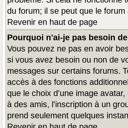
du forum; il se peut que le forum 
Revenir en haut de page
Pourquoi n'ai-je pas besoin de
Vous pouvez ne pas en avoir beso
si vous avez besoin ou non de vo
messages sur certains forums. To
accès à des fonctions additionnel
que le choix d'une image avatar, 
à des amis, l'inscription à un gro
prend seulement quelques instant
Revenir en haut de page