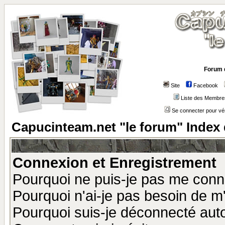
Forum 
Site
Facebook
Liste des Membre
Se connecter pour vé
Capucinteam.net "le forum" Index
Connexion et Enregistrement
Pourquoi ne puis-je pas me conn
Pourquoi n'ai-je pas besoin de m'
Pourquoi suis-je déconnecté au