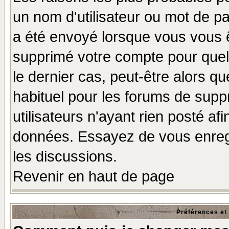
un nom d'utilisateur ou mot de pas
a été envoyé lorsque vous vous ê
supprimé votre compte pour quel
le dernier cas, peut-être alors qu
habituel pour les forums de sup
utilisateurs n'ayant rien posté afi
données. Essayez de vous enregi
les discussions.
Revenir en haut de page
Préférences et