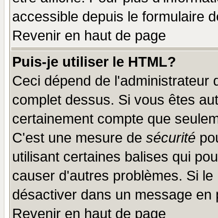
accessible depuis le formulaire d
Revenir en haut de page
Puis-je utiliser le HTML?
Ceci dépend de l'administrateur q
complet dessus. Si vous êtes auto
certainement compte que seuleme
C'est une mesure de
sécurité
pou
utilisant certaines balises qui po
causer d'autres problèmes. Si le
désactiver dans un message en pa
Revenir en haut de page