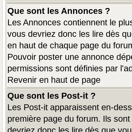
Que sont les Annonces ?
Les Annonces contiennent le plus
vous devriez donc les lire dès q
en haut de chaque page du forum 
Pouvoir poster une annonce dép
permissions sont définies par l'ad
Revenir en haut de page
Que sont les Post-it ?
Les Post-it apparaissent en-des
première page du forum. Ils sont
devriez donc les lire dès que v