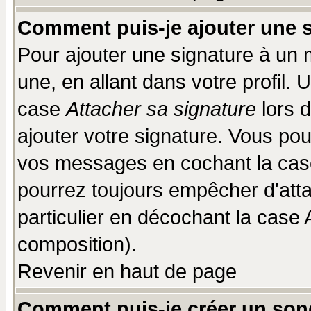
Comment puis-je ajouter une 
Pour ajouter une signature à un
une, en allant dans votre profil.
case
Attacher sa signature
lors 
ajouter votre signature. Vous pou
vos messages en cochant la case
pourrez toujours empêcher d'att
particulier en décochant la case 
composition).
Revenir en haut de page
Comment puis-je créer un son