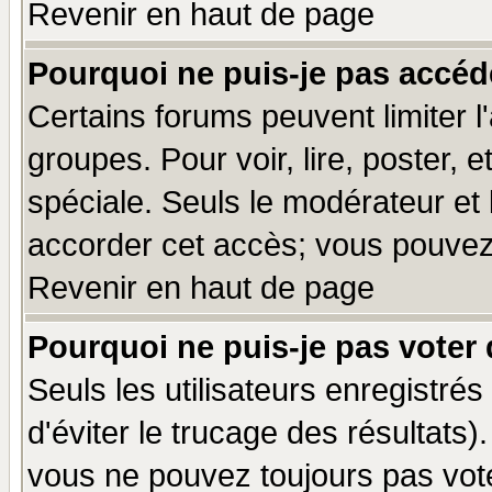
Revenir en haut de page
Pourquoi ne puis-je pas accéd
Certains forums peuvent limiter l'
groupes. Pour voir, lire, poster, 
spéciale. Seuls le modérateur et
accorder cet accès; vous pouvez 
Revenir en haut de page
Pourquoi ne puis-je pas voter
Seuls les utilisateurs enregistré
d'éviter le trucage des résultats)
vous ne pouvez toujours pas vot