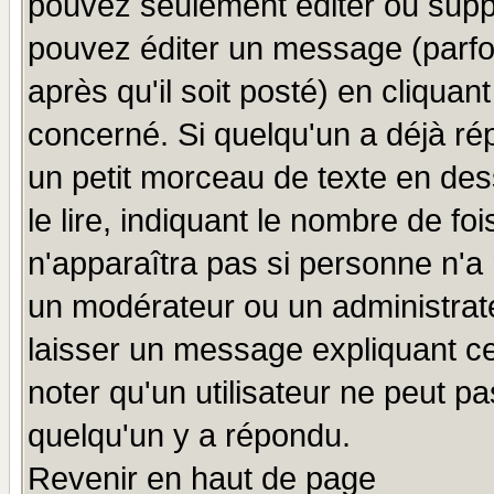
pouvez seulement éditer ou sup
pouvez éditer un message (parfo
après qu'il soit posté) en cliquan
concerné. Si quelqu'un a déjà r
un petit morceau de texte en de
le lire, indiquant le nombre de foi
n'apparaîtra pas si personne n'a 
un modérateur ou un administrate
laisser un message expliquant ce 
noter qu'un utilisateur ne peut 
quelqu'un y a répondu.
Revenir en haut de page