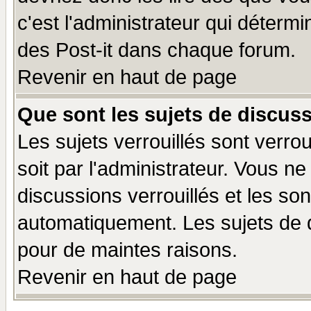
c'est l'administrateur qui déterm
des Post-it dans chaque forum.
Revenir en haut de page
Que sont les sujets de discuss
Les sujets verrouillés sont verro
soit par l'administrateur. Vous 
discussions verrouillés et les s
automatiquement. Les sujets de d
pour de maintes raisons.
Revenir en haut de page