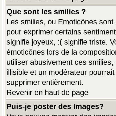
Que sont les smilies ?
Les smilies, ou Emoticônes sont d
pour exprimer certains sentiments
signifie joyeux, :( signifie triste
émoticônes lors de la compositi
utiliser abusivement ces smilies,
illisible et un modérateur pourrai
supprimer entièrement.
Revenir en haut de page
Puis-je poster des Images?