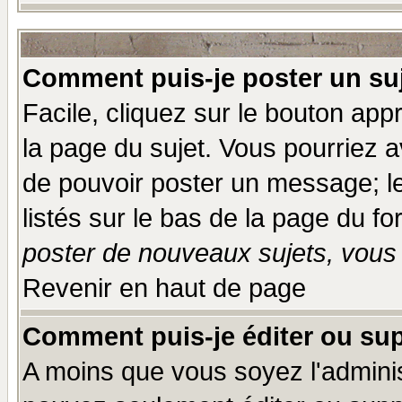
Comment puis-je poster un su
Facile, cliquez sur le bouton appr
la page du sujet. Vous pourriez a
de pouvoir poster un message; le
listés sur le bas de la page du fo
poster de nouveaux sujets, vous 
Revenir en haut de page
Comment puis-je éditer ou su
A moins que vous soyez l'admini