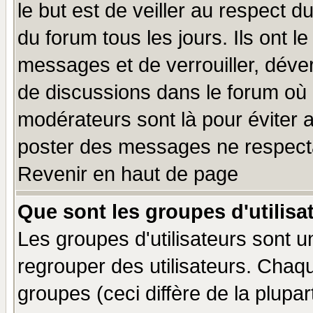
le but est de veiller au respect 
du forum tous les jours. Ils ont l
messages et de verrouiller, déverr
de discussions dans le forum où 
modérateurs sont là pour éviter 
poster des messages ne respecta
Revenir en haut de page
Que sont les groupes d'utilisa
Les groupes d'utilisateurs sont u
regrouper des utilisateurs. Chaqu
groupes (ceci diffère de la plup