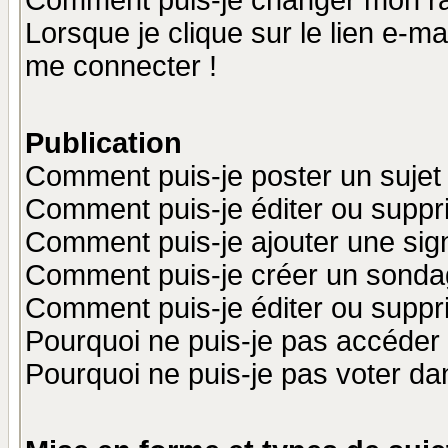
Comment puis-je changer mon r
Lorsque je clique sur le lien e-m
me connecter !
Publication
Comment puis-je poster un sujet
Comment puis-je éditer ou supp
Comment puis-je ajouter une si
Comment puis-je créer un sonda
Comment puis-je éditer ou supp
Pourquoi ne puis-je pas accéder
Pourquoi ne puis-je pas voter d