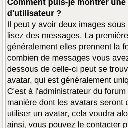
Comment puis-je montrer une
d'utilisateur ?
Il peut y avoir deux images sous 
lisez des messages. La première 
généralement elles prennent la fo
combien de messages vous avez fa
dessous de celle-ci peut se tro
avatar, qui est généralement uniq
C'est à l'administrateur du forum 
manière dont les avatars seront 
utiliser un avatar, cela voudra al
ainsi, vous pouvez le contacter 