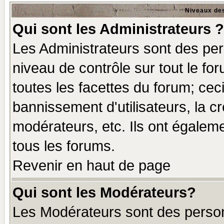
Niveaux des
Qui sont les Administrateurs ?
Les Administrateurs sont des per
niveau de contrôle sur tout le f
toutes les facettes du forum; ceci
bannissement d'utilisateurs, la c
modérateurs, etc. Ils ont égalem
tous les forums.
Revenir en haut de page
Qui sont les Modérateurs?
Les Modérateurs sont des perso