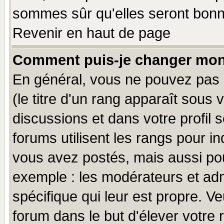
sommes sûr qu'elles seront bonn
Revenir en haut de page
Comment puis-je changer mon
En général, vous ne pouvez pas d
(le titre d'un rang apparaît sous 
discussions et dans votre profil s
forums utilisent les rangs pour 
vous avez postés, mais aussi pour 
exemple : les modérateurs et adm
spécifique qui leur est propre. Ve
forum dans le but d'élever votre