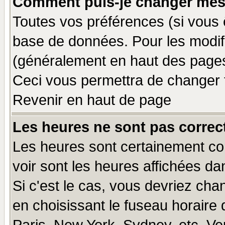
Comment puis-je changer mes
Toutes vos préférences (si vous 
base de données. Pour les modifie
(généralement en haut des pages,
Ceci vous permettra de changer 
Revenir en haut de page
Les heures ne sont pas correct
Les heures sont certainement cor
voir sont les heures affichées da
Si c'est le cas, vous devriez cha
en choisissant le fuseau horaire