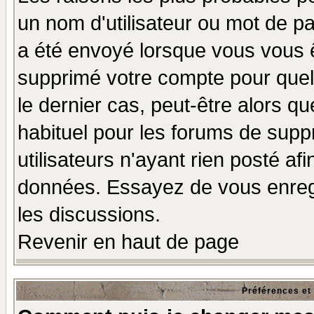
un nom d'utilisateur ou mot de pas
a été envoyé lorsque vous vous ê
supprimé votre compte pour quel
le dernier cas, peut-être alors qu
habituel pour les forums de sup
utilisateurs n'ayant rien posté afi
données. Essayez de vous enregi
les discussions.
Revenir en haut de page
Préférences et