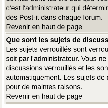
c'est l'administrateur qui déterm
des Post-it dans chaque forum.
Revenir en haut de page
Que sont les sujets de discuss
Les sujets verrouillés sont verro
soit par l'administrateur. Vous 
discussions verrouillés et les s
automatiquement. Les sujets de d
pour de maintes raisons.
Revenir en haut de page