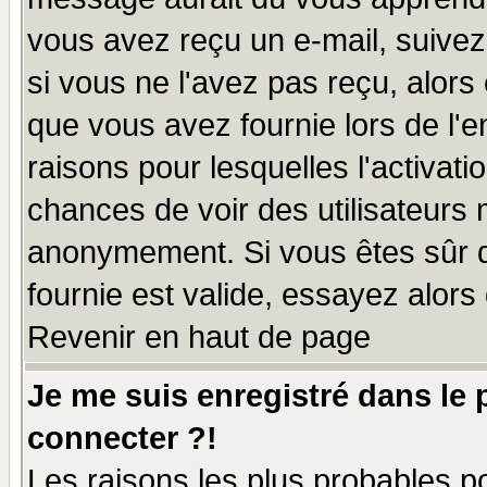
vous avez reçu un e-mail, suivez a
si vous ne l'avez pas reçu, alors
que vous avez fournie lors de l'e
raisons pour lesquelles l'activatio
chances de voir des utilisateurs
anonymement. Si vous êtes sûr q
fournie est valide, essayez alors
Revenir en haut de page
Je me suis enregistré dans le
connecter ?!
Les raisons les plus probables p