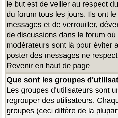
le but est de veiller au respect 
du forum tous les jours. Ils ont l
messages et de verrouiller, déverr
de discussions dans le forum où 
modérateurs sont là pour éviter 
poster des messages ne respecta
Revenir en haut de page
Que sont les groupes d'utilisa
Les groupes d'utilisateurs sont u
regrouper des utilisateurs. Chaqu
groupes (ceci diffère de la plup