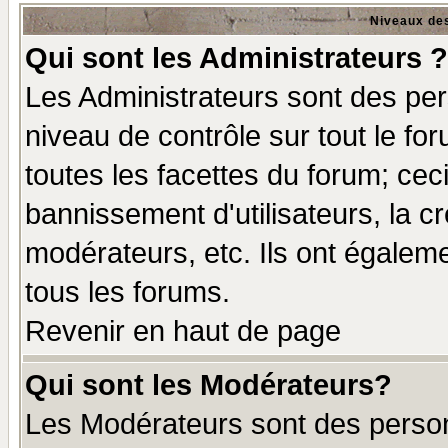
Niveaux des
Qui sont les Administrateurs ?
Les Administrateurs sont des per
niveau de contrôle sur tout le f
toutes les facettes du forum; ceci
bannissement d'utilisateurs, la c
modérateurs, etc. Ils ont égalem
tous les forums.
Revenir en haut de page
Qui sont les Modérateurs?
Les Modérateurs sont des perso