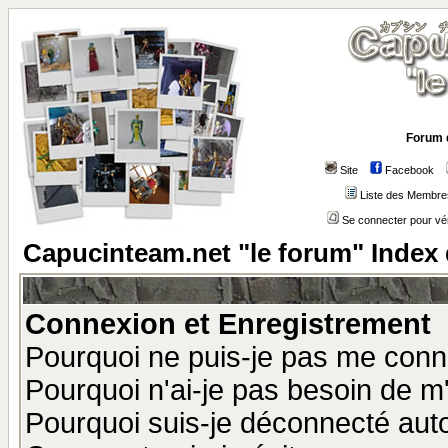
Forum 
Site
Facebook
Liste des Membre
Se connecter pour vé
Capucinteam.net "le forum" Index
Connexion et Enregistrement
Pourquoi ne puis-je pas me conn
Pourquoi n'ai-je pas besoin de m'
Pourquoi suis-je déconnecté au