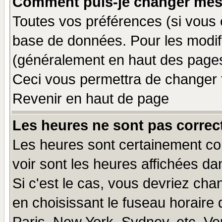
Comment puis-je changer mes
Toutes vos préférences (si vous 
base de données. Pour les modifie
(généralement en haut des pages,
Ceci vous permettra de changer 
Revenir en haut de page
Les heures ne sont pas correct
Les heures sont certainement cor
voir sont les heures affichées da
Si c'est le cas, vous devriez cha
en choisissant le fuseau horaire