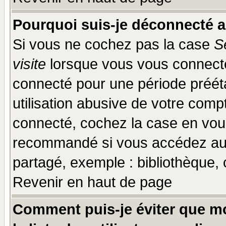
Pourquoi suis-je déconnecté 
Si vous ne cochez pas la case
S
visite
lorsque vous vous connecte
connecté pour une période prééta
utilisation abusive de votre comp
connecté, cochez la case en vous
recommandé si vous accédez au f
partagé, exemple : bibliothèque, 
Revenir en haut de page
Comment puis-je éviter que mo