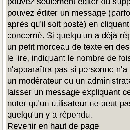
pouvez seulement éditer ou sup
pouvez éditer un message (parfo
après qu'il soit posté) en cliquan
concerné. Si quelqu'un a déjà r
un petit morceau de texte en de
le lire, indiquant le nombre de foi
n'apparaîtra pas si personne n'a 
un modérateur ou un administrate
laisser un message expliquant ce 
noter qu'un utilisateur ne peut 
quelqu'un y a répondu.
Revenir en haut de page