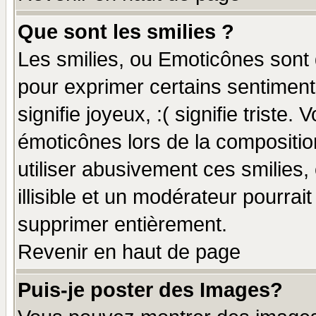
Que sont les smilies ?
Les smilies, ou Emoticônes sont d
pour exprimer certains sentiments
signifie joyeux, :( signifie triste
émoticônes lors de la compositi
utiliser abusivement ces smilies,
illisible et un modérateur pourrai
supprimer entièrement.
Revenir en haut de page
Puis-je poster des Images?