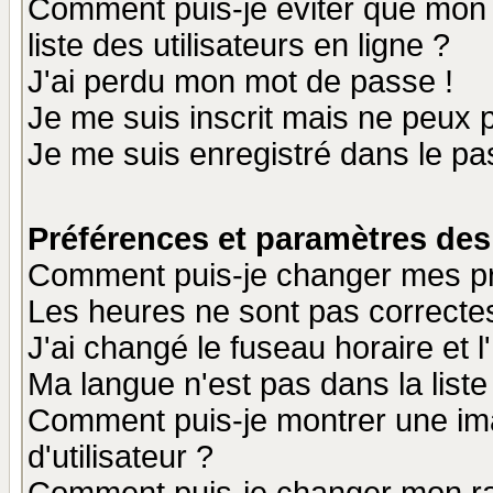
Comment puis-je éviter que mon n
liste des utilisateurs en ligne ?
J'ai perdu mon mot de passe !
Je me suis inscrit mais ne peux 
Je me suis enregistré dans le p
Préférences et paramètres des 
Comment puis-je changer mes p
Les heures ne sont pas correctes
J'ai changé le fuseau horaire et l
Ma langue n'est pas dans la liste 
Comment puis-je montrer une i
d'utilisateur ?