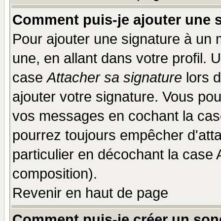
Comment puis-je ajouter une 
Pour ajouter une signature à un
une, en allant dans votre profil.
case
Attacher sa signature
lors 
ajouter votre signature. Vous pou
vos messages en cochant la case
pourrez toujours empêcher d'att
particulier en décochant la case 
composition).
Revenir en haut de page
Comment puis-je créer un son