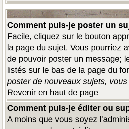
Comment puis-je poster un su
Facile, cliquez sur le bouton appr
la page du sujet. Vous pourriez a
de pouvoir poster un message; le
listés sur le bas de la page du fo
poster de nouveaux sujets, vous 
Revenir en haut de page
Comment puis-je éditer ou su
A moins que vous soyez l'admini