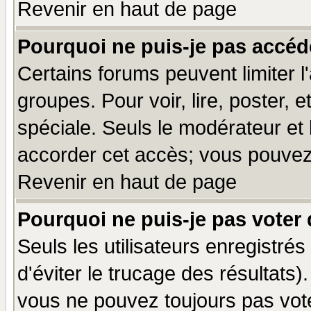
Revenir en haut de page
Pourquoi ne puis-je pas accéd
Certains forums peuvent limiter l'
groupes. Pour voir, lire, poster, 
spéciale. Seuls le modérateur et
accorder cet accès; vous pouvez 
Revenir en haut de page
Pourquoi ne puis-je pas voter
Seuls les utilisateurs enregistré
d'éviter le trucage des résultats)
vous ne pouvez toujours pas vot