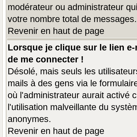
modérateur ou administrateur qu
votre nombre total de messages.
Revenir en haut de page
Lorsque je clique sur le lien e
de me connecter !
Désolé, mais seuls les utilisate
mails à des gens via le formulair
où l'administrateur aurait activé c
l'utilisation malveillante du systè
anonymes.
Revenir en haut de page