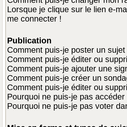
Comment puis-je changer mon r
Lorsque je clique sur le lien e-m
me connecter !
Publication
Comment puis-je poster un sujet
Comment puis-je éditer ou supp
Comment puis-je ajouter une si
Comment puis-je créer un sonda
Comment puis-je éditer ou supp
Pourquoi ne puis-je pas accéder
Pourquoi ne puis-je pas voter d