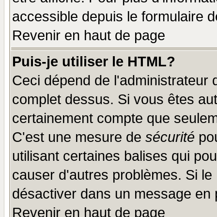
accessible depuis le formulaire d
Revenir en haut de page
Puis-je utiliser le HTML?
Ceci dépend de l'administrateur q
complet dessus. Si vous êtes auto
certainement compte que seuleme
C'est une mesure de
sécurité
pou
utilisant certaines balises qui po
causer d'autres problèmes. Si le
désactiver dans un message en pa
Revenir en haut de page