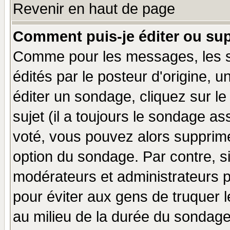
Revenir en haut de page
Comment puis-je éditer ou su
Comme pour les messages, les 
édités par le posteur d'origine, 
éditer un sondage, cliquez sur l
sujet (il a toujours le sondage a
voté, vous pouvez alors supprime
option du sondage. Par contre, s
modérateurs et administrateurs po
pour éviter aux gens de truquer 
au milieu de la durée du sondage