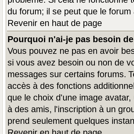
du forum; il se peut que le forum 
Revenir en haut de page
Pourquoi n'ai-je pas besoin de
Vous pouvez ne pas en avoir beso
si vous avez besoin ou non de vo
messages sur certains forums. To
accès à des fonctions additionnel
que le choix d'une image avatar, 
à des amis, l'inscription à un gro
prend seulement quelques instant
Revenir en haut de page