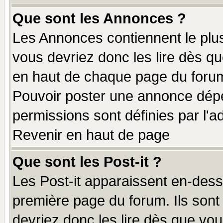
Que sont les Annonces ?
Les Annonces contiennent le plus
vous devriez donc les lire dès q
en haut de chaque page du forum 
Pouvoir poster une annonce dép
permissions sont définies par l'ad
Revenir en haut de page
Que sont les Post-it ?
Les Post-it apparaissent en-des
première page du forum. Ils sont
devriez donc les lire dès que v