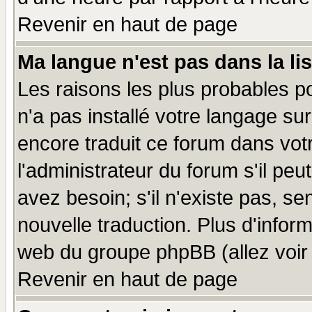
Revenir en haut de page
Ma langue n'est pas dans la lis
Les raisons les plus probables po
n'a pas installé votre langage su
encore traduit ce forum dans vo
l'administrateur du forum s'il peu
avez besoin; s'il n'existe pas, se
nouvelle traduction. Plus d'infor
web du groupe phpBB (allez voir 
Revenir en haut de page