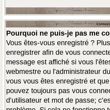
Connexi
Pourquoi ne puis-je pas me co
Vous êtes-vous enregistré ? Plu
enregistrer afin de vous connect
message est affiché si vous l'êtes
webmestre ou l'administrateur du
vous vous êtes enregistré et que
pouvez toujours pas vous connect
d'utilisateur et mot de passe; c'e
problème. Si cela ne fonctionne t