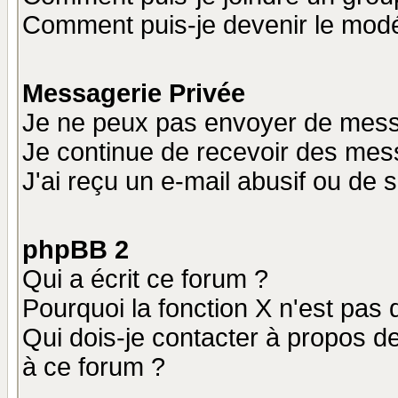
Comment puis-je devenir le modér
Messagerie Privée
Je ne peux pas envoyer de mess
Je continue de recevoir des mes
J'ai reçu un e-mail abusif ou de
phpBB 2
Qui a écrit ce forum ?
Pourquoi la fonction X n'est pas 
Qui dois-je contacter à propos de
à ce forum ?