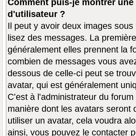
Comment puis-je montrer une
d'utilisateur ?
Il peut y avoir deux images sous 
lisez des messages. La première 
généralement elles prennent la fo
combien de messages vous avez fa
dessous de celle-ci peut se tro
avatar, qui est généralement uniq
C'est à l'administrateur du forum 
manière dont les avatars seront 
utiliser un avatar, cela voudra al
ainsi, vous pouvez le contacter 