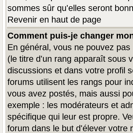
sommes sûr qu'elles seront bonn
Revenir en haut de page
Comment puis-je changer mon
En général, vous ne pouvez pas d
(le titre d'un rang apparaît sous 
discussions et dans votre profil s
forums utilisent les rangs pour 
vous avez postés, mais aussi pour 
exemple : les modérateurs et adm
spécifique qui leur est propre. Ve
forum dans le but d'élever votre