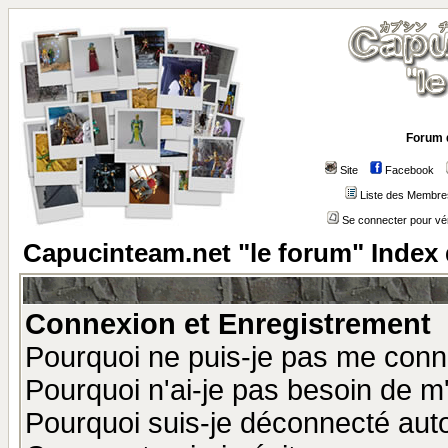
Forum 
Site
Facebook
Liste des Membre
Se connecter pour vé
Capucinteam.net "le forum" Index
Connexion et Enregistrement
Pourquoi ne puis-je pas me conn
Pourquoi n'ai-je pas besoin de m'
Pourquoi suis-je déconnecté au