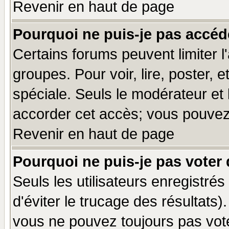
Revenir en haut de page
Pourquoi ne puis-je pas accéd
Certains forums peuvent limiter l'
groupes. Pour voir, lire, poster, 
spéciale. Seuls le modérateur et
accorder cet accès; vous pouvez 
Revenir en haut de page
Pourquoi ne puis-je pas voter
Seuls les utilisateurs enregistré
d'éviter le trucage des résultats)
vous ne pouvez toujours pas vot