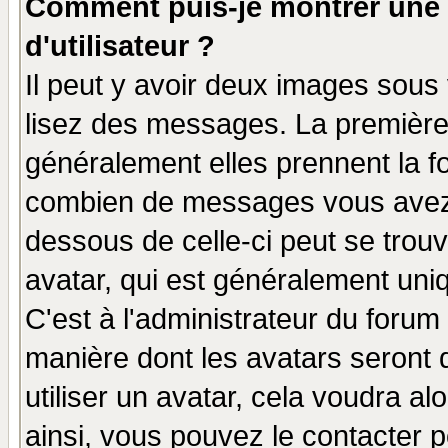
Comment puis-je montrer une
d'utilisateur ?
Il peut y avoir deux images sous 
lisez des messages. La première 
généralement elles prennent la fo
combien de messages vous avez fa
dessous de celle-ci peut se tro
avatar, qui est généralement uniq
C'est à l'administrateur du forum 
manière dont les avatars seront 
utiliser un avatar, cela voudra al
ainsi, vous pouvez le contacter 