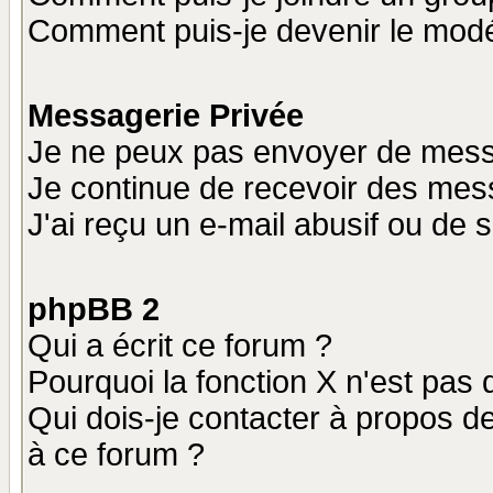
Comment puis-je devenir le modér
Messagerie Privée
Je ne peux pas envoyer de mess
Je continue de recevoir des mes
J'ai reçu un e-mail abusif ou de
phpBB 2
Qui a écrit ce forum ?
Pourquoi la fonction X n'est pas 
Qui dois-je contacter à propos de
à ce forum ?