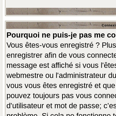
Connexi
Pourquoi ne puis-je pas me co
Vous êtes-vous enregistré ? Plu
enregistrer afin de vous connect
message est affiché si vous l'êtes
webmestre ou l'administrateur du
vous vous êtes enregistré et que
pouvez toujours pas vous connect
d'utilisateur et mot de passe; c'e
problème. Si cela ne fonctionne t