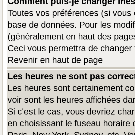
Comment puis-je changer mes
Toutes vos préférences (si vous 
base de données. Pour les modifie
(généralement en haut des pages,
Ceci vous permettra de changer 
Revenir en haut de page
Les heures ne sont pas correct
Les heures sont certainement cor
voir sont les heures affichées da
Si c'est le cas, vous devriez cha
en choisissant le fuseau horaire