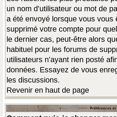
un nom d'utilisateur ou mot de pas
a été envoyé lorsque vous vous ê
supprimé votre compte pour quel
le dernier cas, peut-être alors qu
habituel pour les forums de sup
utilisateurs n'ayant rien posté afi
données. Essayez de vous enregi
les discussions.
Revenir en haut de page
Préférences et