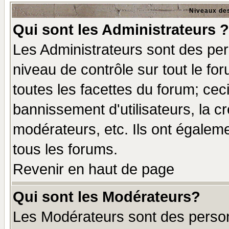
Niveaux des
Qui sont les Administrateurs ?
Les Administrateurs sont des per
niveau de contrôle sur tout le f
toutes les facettes du forum; ceci
bannissement d'utilisateurs, la c
modérateurs, etc. Ils ont égalem
tous les forums.
Revenir en haut de page
Qui sont les Modérateurs?
Les Modérateurs sont des perso