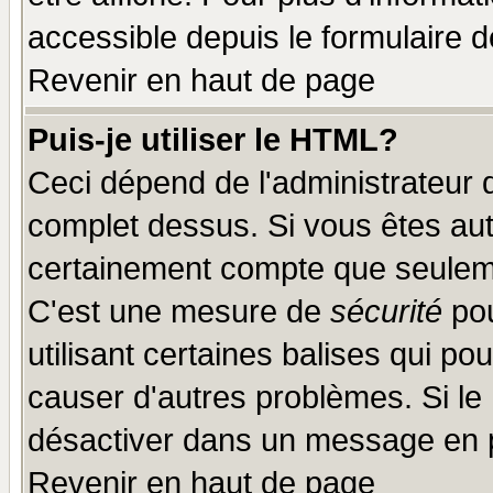
accessible depuis le formulaire d
Revenir en haut de page
Puis-je utiliser le HTML?
Ceci dépend de l'administrateur q
complet dessus. Si vous êtes auto
certainement compte que seuleme
C'est une mesure de
sécurité
pou
utilisant certaines balises qui po
causer d'autres problèmes. Si le
désactiver dans un message en pa
Revenir en haut de page