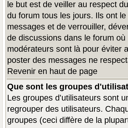
le but est de veiller au respect 
du forum tous les jours. Ils ont l
messages et de verrouiller, déverr
de discussions dans le forum où 
modérateurs sont là pour éviter 
poster des messages ne respecta
Revenir en haut de page
Que sont les groupes d'utilisa
Les groupes d'utilisateurs sont u
regrouper des utilisateurs. Chaqu
groupes (ceci diffère de la plup