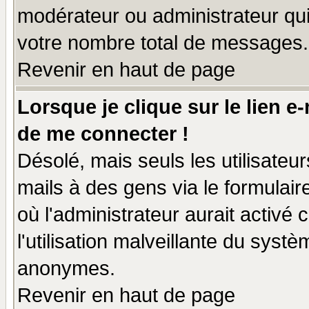
modérateur ou administrateur qu
votre nombre total de messages.
Revenir en haut de page
Lorsque je clique sur le lien e
de me connecter !
Désolé, mais seuls les utilisate
mails à des gens via le formulair
où l'administrateur aurait activé c
l'utilisation malveillante du systè
anonymes.
Revenir en haut de page