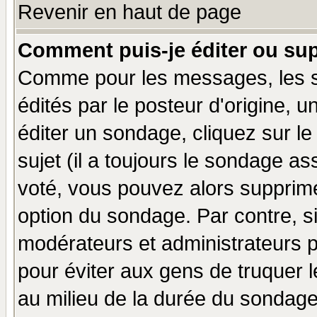
Revenir en haut de page
Comment puis-je éditer ou su
Comme pour les messages, les 
édités par le posteur d'origine, 
éditer un sondage, cliquez sur l
sujet (il a toujours le sondage a
voté, vous pouvez alors supprime
option du sondage. Par contre, s
modérateurs et administrateurs po
pour éviter aux gens de truquer 
au milieu de la durée du sondage