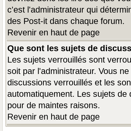
c'est l'administrateur qui déterm
des Post-it dans chaque forum.
Revenir en haut de page
Que sont les sujets de discuss
Les sujets verrouillés sont verro
soit par l'administrateur. Vous 
discussions verrouillés et les s
automatiquement. Les sujets de d
pour de maintes raisons.
Revenir en haut de page