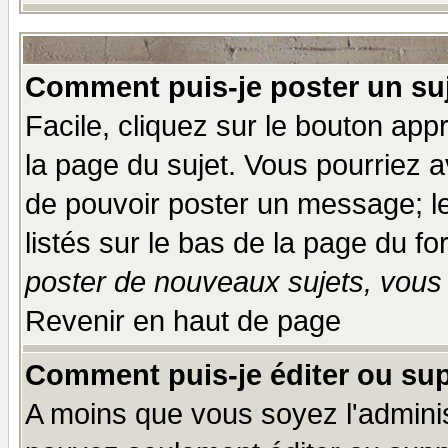
Comment puis-je poster un su
Facile, cliquez sur le bouton appr
la page du sujet. Vous pourriez a
de pouvoir poster un message; le
listés sur le bas de la page du fo
poster de nouveaux sujets, vous 
Revenir en haut de page
Comment puis-je éditer ou su
A moins que vous soyez l'admini