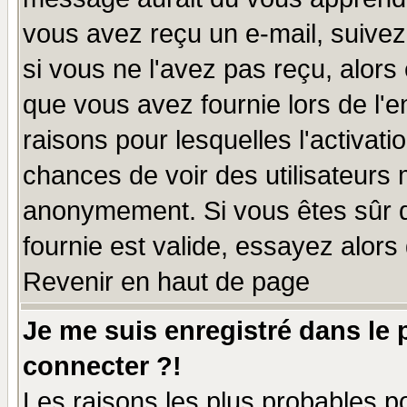
vous avez reçu un e-mail, suivez a
si vous ne l'avez pas reçu, alors
que vous avez fournie lors de l'e
raisons pour lesquelles l'activatio
chances de voir des utilisateurs
anonymement. Si vous êtes sûr q
fournie est valide, essayez alors
Revenir en haut de page
Je me suis enregistré dans le
connecter ?!
Les raisons les plus probables p