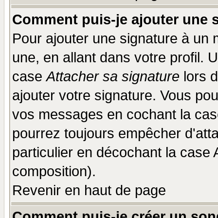
Comment puis-je ajouter une 
Pour ajouter une signature à un
une, en allant dans votre profil.
case
Attacher sa signature
lors 
ajouter votre signature. Vous pou
vos messages en cochant la case
pourrez toujours empêcher d'att
particulier en décochant la case 
composition).
Revenir en haut de page
Comment puis-je créer un son