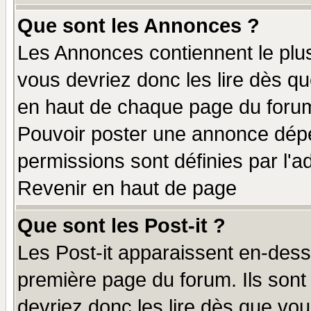
Que sont les Annonces ?
Les Annonces contiennent le plus
vous devriez donc les lire dès q
en haut de chaque page du forum 
Pouvoir poster une annonce dép
permissions sont définies par l'ad
Revenir en haut de page
Que sont les Post-it ?
Les Post-it apparaissent en-des
première page du forum. Ils sont
devriez donc les lire dès que v