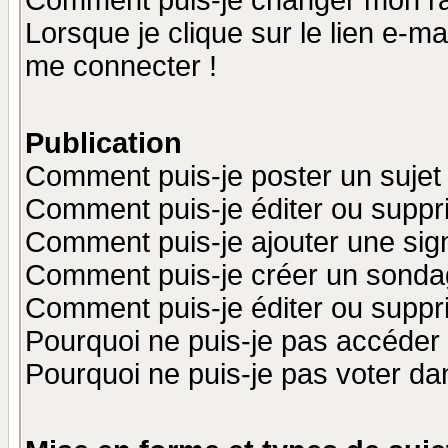
Comment puis-je changer mon r
Lorsque je clique sur le lien e-m
me connecter !
Publication
Comment puis-je poster un sujet
Comment puis-je éditer ou supp
Comment puis-je ajouter une si
Comment puis-je créer un sonda
Comment puis-je éditer ou supp
Pourquoi ne puis-je pas accéder
Pourquoi ne puis-je pas voter d