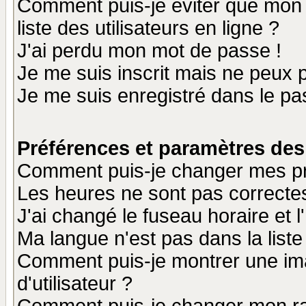
Comment puis-je éviter que mon n
liste des utilisateurs en ligne ?
J'ai perdu mon mot de passe !
Je me suis inscrit mais ne peux 
Je me suis enregistré dans le p
Préférences et paramètres des 
Comment puis-je changer mes p
Les heures ne sont pas correctes
J'ai changé le fuseau horaire et l
Ma langue n'est pas dans la liste 
Comment puis-je montrer une i
d'utilisateur ?