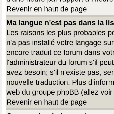
Revenir en haut de page
Ma langue n'est pas dans la lis
Les raisons les plus probables po
n'a pas installé votre langage su
encore traduit ce forum dans vo
l'administrateur du forum s'il peu
avez besoin; s'il n'existe pas, se
nouvelle traduction. Plus d'infor
web du groupe phpBB (allez voir 
Revenir en haut de page