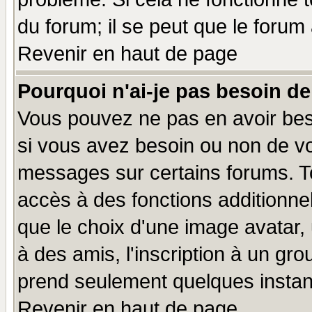
du forum; il se peut que le forum 
Revenir en haut de page
Pourquoi n'ai-je pas besoin de
Vous pouvez ne pas en avoir beso
si vous avez besoin ou non de vo
messages sur certains forums. To
accès à des fonctions additionnel
que le choix d'une image avatar, 
à des amis, l'inscription à un gro
prend seulement quelques instant
Revenir en haut de page