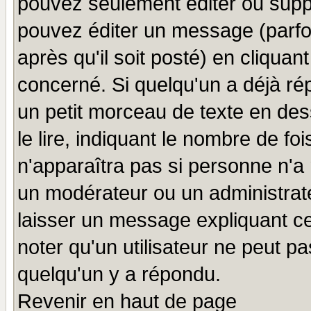
pouvez seulement éditer ou sup
pouvez éditer un message (parfo
après qu'il soit posté) en cliquan
concerné. Si quelqu'un a déjà r
un petit morceau de texte en de
le lire, indiquant le nombre de foi
n'apparaîtra pas si personne n'a 
un modérateur ou un administrate
laisser un message expliquant ce 
noter qu'un utilisateur ne peut 
quelqu'un y a répondu.
Revenir en haut de page