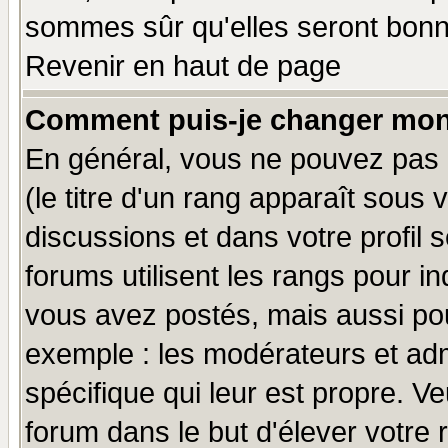
sommes sûr qu'elles seront bonn
Revenir en haut de page
Comment puis-je changer mon
En général, vous ne pouvez pas d
(le titre d'un rang apparaît sous 
discussions et dans votre profil s
forums utilisent les rangs pour 
vous avez postés, mais aussi pour 
exemple : les modérateurs et adm
spécifique qui leur est propre. Ve
forum dans le but d'élever votre