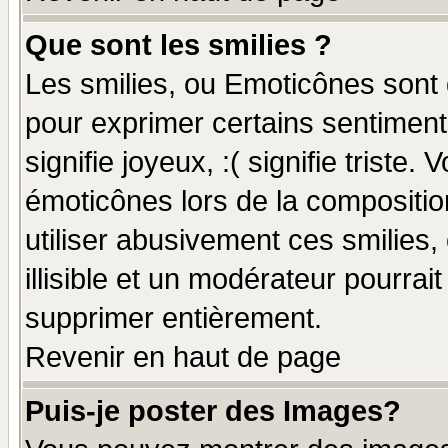
Que sont les smilies ?
Les smilies, ou Emoticônes sont d
pour exprimer certains sentiments
signifie joyeux, :( signifie triste
émoticônes lors de la compositi
utiliser abusivement ces smilies,
illisible et un modérateur pourrai
supprimer entièrement.
Revenir en haut de page
Puis-je poster des Images?