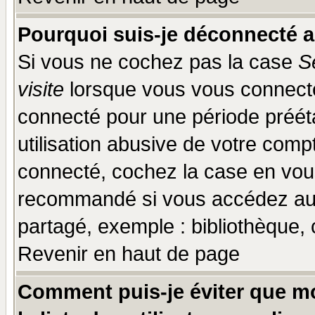
Pourquoi suis-je déconnecté 
Si vous ne cochez pas la case
S
visite
lorsque vous vous connecte
connecté pour une période prééta
utilisation abusive de votre comp
connecté, cochez la case en vous
recommandé si vous accédez au f
partagé, exemple : bibliothèque, 
Revenir en haut de page
Comment puis-je éviter que mo