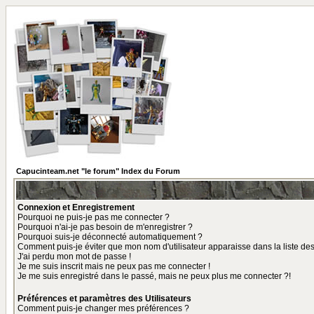
Capucinteam.net "le forum" Index du Forum
Connexion et Enregistrement
Pourquoi ne puis-je pas me connecter ?
Pourquoi n'ai-je pas besoin de m'enregistrer ?
Pourquoi suis-je déconnecté automatiquement ?
Comment puis-je éviter que mon nom d'utilisateur apparaisse dans la liste des 
J'ai perdu mon mot de passe !
Je me suis inscrit mais ne peux pas me connecter !
Je me suis enregistré dans le passé, mais ne peux plus me connecter ?!
Préférences et paramètres des Utilisateurs
Comment puis-je changer mes préférences ?