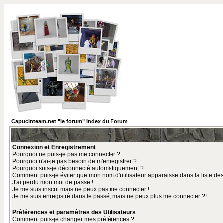
Capucinteam.net "le forum" Index du Forum
Connexion et Enregistrement
Pourquoi ne puis-je pas me connecter ?
Pourquoi n'ai-je pas besoin de m'enregistrer ?
Pourquoi suis-je déconnecté automatiquement ?
Comment puis-je éviter que mon nom d'utilisateur apparaisse dans la liste des 
J'ai perdu mon mot de passe !
Je me suis inscrit mais ne peux pas me connecter !
Je me suis enregistré dans le passé, mais ne peux plus me connecter ?!
Préférences et paramètres des Utilisateurs
Comment puis-je changer mes préférences ?