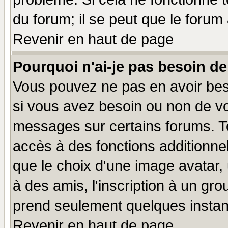
du forum; il se peut que le forum 
Revenir en haut de page
Pourquoi n'ai-je pas besoin de
Vous pouvez ne pas en avoir beso
si vous avez besoin ou non de vo
messages sur certains forums. To
accès à des fonctions additionnel
que le choix d'une image avatar, 
à des amis, l'inscription à un gro
prend seulement quelques instant
Revenir en haut de page