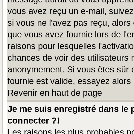
vous avez reçu un e-mail, suivez a
si vous ne l'avez pas reçu, alors
que vous avez fournie lors de l'e
raisons pour lesquelles l'activatio
chances de voir des utilisateurs
anonymement. Si vous êtes sûr q
fournie est valide, essayez alors
Revenir en haut de page
Je me suis enregistré dans le
connecter ?!
Les raisons les plus probables p