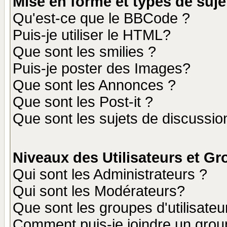
Mise en forme et types de suje
Qu'est-ce que le BBCode ?
Puis-je utiliser le HTML?
Que sont les smilies ?
Puis-je poster des Images?
Que sont les Annonces ?
Que sont les Post-it ?
Que sont les sujets de discussion
Niveaux des Utilisateurs et G
Qui sont les Administrateurs ?
Qui sont les Modérateurs?
Que sont les groupes d'utilisateu
Comment puis-je joindre un group