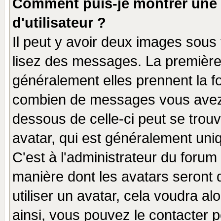
Comment puis-je montrer une
d'utilisateur ?
Il peut y avoir deux images sous 
lisez des messages. La première 
généralement elles prennent la fo
combien de messages vous avez fa
dessous de celle-ci peut se tro
avatar, qui est généralement uniq
C'est à l'administrateur du forum 
manière dont les avatars seront 
utiliser un avatar, cela voudra al
ainsi, vous pouvez le contacter 