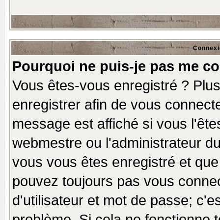
Connexi
Pourquoi ne puis-je pas me co
Vous êtes-vous enregistré ? Plu
enregistrer afin de vous connect
message est affiché si vous l'êtes
webmestre ou l'administrateur du
vous vous êtes enregistré et que
pouvez toujours pas vous connect
d'utilisateur et mot de passe; c'e
problème. Si cela ne fonctionne t