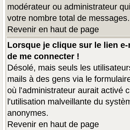
modérateur ou administrateur qu
votre nombre total de messages.
Revenir en haut de page
Lorsque je clique sur le lien e
de me connecter !
Désolé, mais seuls les utilisate
mails à des gens via le formulair
où l'administrateur aurait activé c
l'utilisation malveillante du systè
anonymes.
Revenir en haut de page