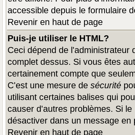
accessible depuis le formulaire d
Revenir en haut de page
Puis-je utiliser le HTML?
Ceci dépend de l'administrateur q
complet dessus. Si vous êtes auto
certainement compte que seuleme
C'est une mesure de
sécurité
pou
utilisant certaines balises qui po
causer d'autres problèmes. Si le
désactiver dans un message en pa
Revenir en haut de page