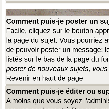
Comment puis-je poster un su
Facile, cliquez sur le bouton appr
la page du sujet. Vous pourriez a
de pouvoir poster un message; le
listés sur le bas de la page du fo
poster de nouveaux sujets, vous 
Revenir en haut de page
Comment puis-je éditer ou su
A moins que vous soyez l'admini