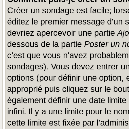
Créer un sondage est facile; lor
éditez le premier message d'un su
devriez apercevoir une partie
Aj
dessous de la partie
Poster un n
c'est que vous n'avez probableme
sondages). Vous devez entrer un 
options (pour définir une option
approprié puis cliquez sur le bo
également définir une date limit
infini. Il y a une limite pour le n
cette limite est fixée par l'admini