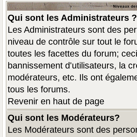
Niveaux des
Qui sont les Administrateurs ?
Les Administrateurs sont des per
niveau de contrôle sur tout le f
toutes les facettes du forum; ceci
bannissement d'utilisateurs, la c
modérateurs, etc. Ils ont égalem
tous les forums.
Revenir en haut de page
Qui sont les Modérateurs?
Les Modérateurs sont des perso