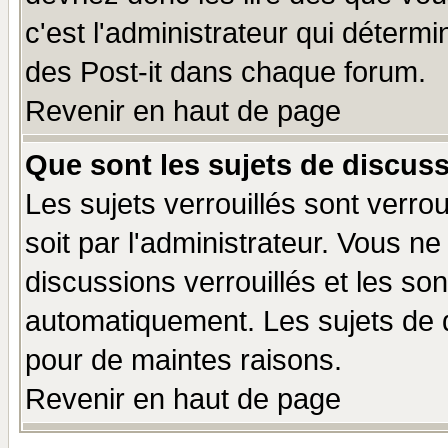
c'est l'administrateur qui déterm
des Post-it dans chaque forum.
Revenir en haut de page
Que sont les sujets de discuss
Les sujets verrouillés sont verro
soit par l'administrateur. Vous 
discussions verrouillés et les s
automatiquement. Les sujets de d
pour de maintes raisons.
Revenir en haut de page