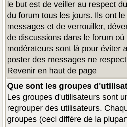
le but est de veiller au respect 
du forum tous les jours. Ils ont l
messages et de verrouiller, déverr
de discussions dans le forum où 
modérateurs sont là pour éviter 
poster des messages ne respecta
Revenir en haut de page
Que sont les groupes d'utilisa
Les groupes d'utilisateurs sont u
regrouper des utilisateurs. Chaqu
groupes (ceci diffère de la plup