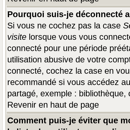
Pourquoi suis-je déconnecté 
Si vous ne cochez pas la case
S
visite
lorsque vous vous connecte
connecté pour une période prééta
utilisation abusive de votre comp
connecté, cochez la case en vous
recommandé si vous accédez au f
partagé, exemple : bibliothèque, 
Revenir en haut de page
Comment puis-je éviter que mo