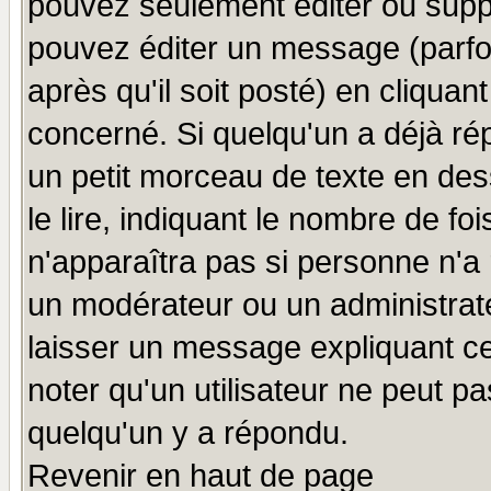
pouvez seulement éditer ou sup
pouvez éditer un message (parfo
après qu'il soit posté) en cliquan
concerné. Si quelqu'un a déjà r
un petit morceau de texte en de
le lire, indiquant le nombre de foi
n'apparaîtra pas si personne n'a 
un modérateur ou un administrate
laisser un message expliquant ce 
noter qu'un utilisateur ne peut 
quelqu'un y a répondu.
Revenir en haut de page