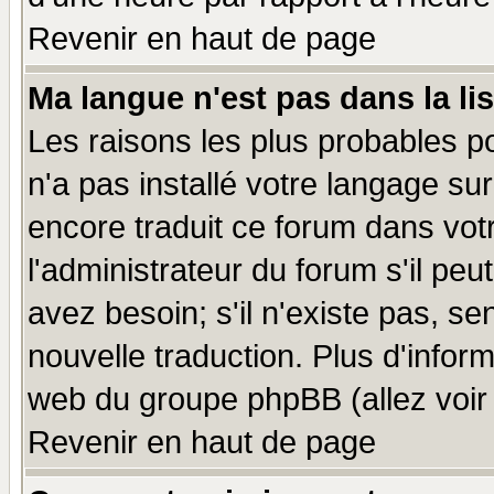
Revenir en haut de page
Ma langue n'est pas dans la lis
Les raisons les plus probables po
n'a pas installé votre langage su
encore traduit ce forum dans vo
l'administrateur du forum s'il peu
avez besoin; s'il n'existe pas, se
nouvelle traduction. Plus d'infor
web du groupe phpBB (allez voir 
Revenir en haut de page