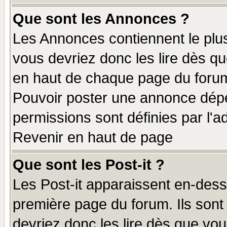
Que sont les Annonces ?
Les Annonces contiennent le plus
vous devriez donc les lire dès q
en haut de chaque page du forum 
Pouvoir poster une annonce dép
permissions sont définies par l'ad
Revenir en haut de page
Que sont les Post-it ?
Les Post-it apparaissent en-des
première page du forum. Ils sont
devriez donc les lire dès que v