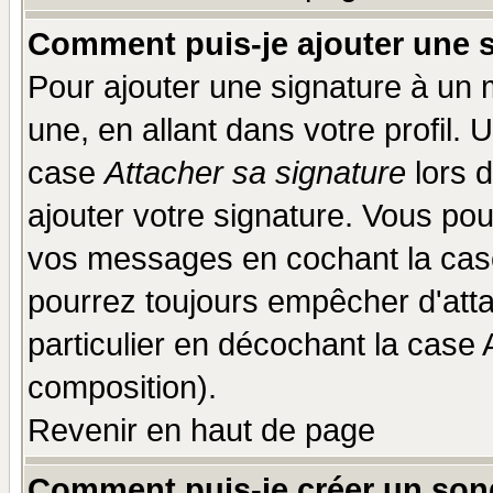
Comment puis-je ajouter une 
Pour ajouter une signature à un
une, en allant dans votre profil.
case
Attacher sa signature
lors 
ajouter votre signature. Vous pou
vos messages en cochant la case
pourrez toujours empêcher d'att
particulier en décochant la case 
composition).
Revenir en haut de page
Comment puis-je créer un son