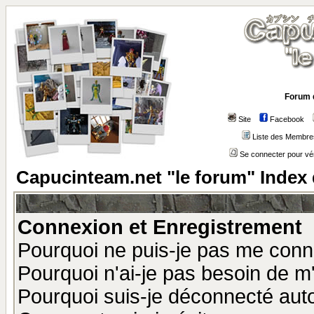
Forum 
Site
Facebook
Liste des Membre
Se connecter pour vé
Capucinteam.net "le forum" Index
Connexion et Enregistrement
Pourquoi ne puis-je pas me conn
Pourquoi n'ai-je pas besoin de m'
Pourquoi suis-je déconnecté au