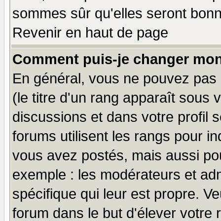
sommes sûr qu'elles seront bonn
Revenir en haut de page
Comment puis-je changer mon
En général, vous ne pouvez pas d
(le titre d'un rang apparaît sous 
discussions et dans votre profil s
forums utilisent les rangs pour 
vous avez postés, mais aussi pour 
exemple : les modérateurs et adm
spécifique qui leur est propre. Ve
forum dans le but d'élever votre