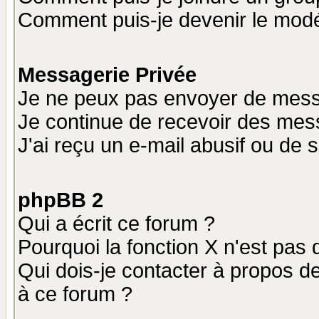
Comment puis-je devenir le modér
Messagerie Privée
Je ne peux pas envoyer de mess
Je continue de recevoir des mes
J'ai reçu un e-mail abusif ou de
phpBB 2
Qui a écrit ce forum ?
Pourquoi la fonction X n'est pas 
Qui dois-je contacter à propos de
à ce forum ?