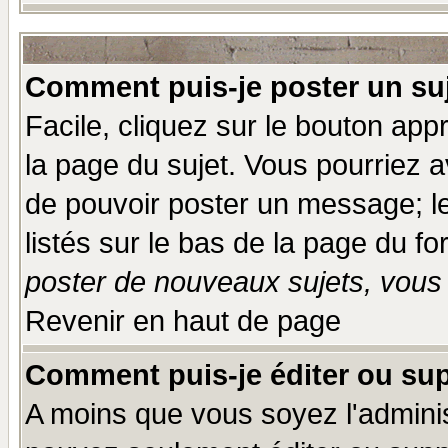
Comment puis-je poster un su
Facile, cliquez sur le bouton appr
la page du sujet. Vous pourriez a
de pouvoir poster un message; le
listés sur le bas de la page du fo
poster de nouveaux sujets, vous 
Revenir en haut de page
Comment puis-je éditer ou su
A moins que vous soyez l'admini