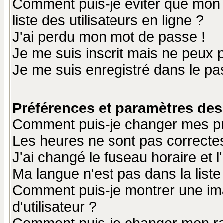
Comment puis-je éviter que mon n
liste des utilisateurs en ligne ?
J'ai perdu mon mot de passe !
Je me suis inscrit mais ne peux 
Je me suis enregistré dans le p
Préférences et paramètres des 
Comment puis-je changer mes p
Les heures ne sont pas correctes
J'ai changé le fuseau horaire et l
Ma langue n'est pas dans la liste 
Comment puis-je montrer une i
d'utilisateur ?