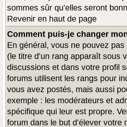
sommes sûr qu'elles seront bonn
Revenir en haut de page
Comment puis-je changer mon
En général, vous ne pouvez pas d
(le titre d'un rang apparaît sous 
discussions et dans votre profil s
forums utilisent les rangs pour 
vous avez postés, mais aussi pour 
exemple : les modérateurs et adm
spécifique qui leur est propre. Ve
forum dans le but d'élever votre