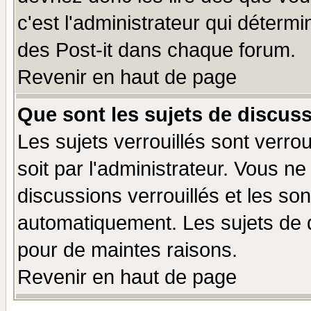
c'est l'administrateur qui déterm
des Post-it dans chaque forum.
Revenir en haut de page
Que sont les sujets de discuss
Les sujets verrouillés sont verro
soit par l'administrateur. Vous 
discussions verrouillés et les s
automatiquement. Les sujets de d
pour de maintes raisons.
Revenir en haut de page