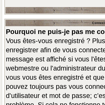
Connexi
Pourquoi ne puis-je pas me co
Vous êtes-vous enregistré ? Plu
enregistrer afin de vous connect
message est affiché si vous l'êtes
webmestre ou l'administrateur du
vous vous êtes enregistré et que
pouvez toujours pas vous connect
d'utilisateur et mot de passe; c'e
problème. Si cela ne fonctionne t