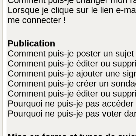
Comment puis-je changer mon r
Lorsque je clique sur le lien e-m
me connecter !
Publication
Comment puis-je poster un sujet
Comment puis-je éditer ou supp
Comment puis-je ajouter une si
Comment puis-je créer un sonda
Comment puis-je éditer ou supp
Pourquoi ne puis-je pas accéder
Pourquoi ne puis-je pas voter d