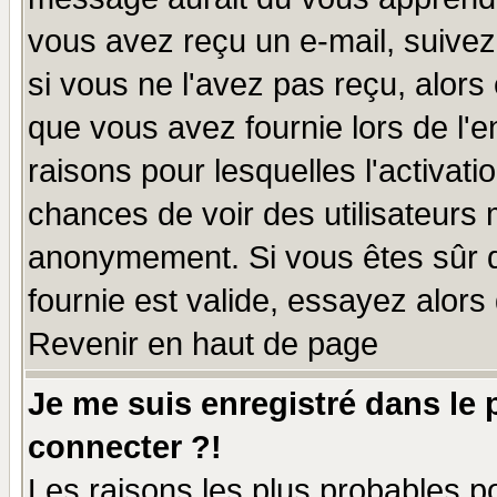
vous avez reçu un e-mail, suivez a
si vous ne l'avez pas reçu, alors
que vous avez fournie lors de l'e
raisons pour lesquelles l'activatio
chances de voir des utilisateurs
anonymement. Si vous êtes sûr q
fournie est valide, essayez alors
Revenir en haut de page
Je me suis enregistré dans le
connecter ?!
Les raisons les plus probables p