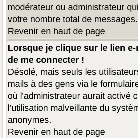
modérateur ou administrateur qu
votre nombre total de messages.
Revenir en haut de page
Lorsque je clique sur le lien e
de me connecter !
Désolé, mais seuls les utilisate
mails à des gens via le formulair
où l'administrateur aurait activé c
l'utilisation malveillante du systè
anonymes.
Revenir en haut de page