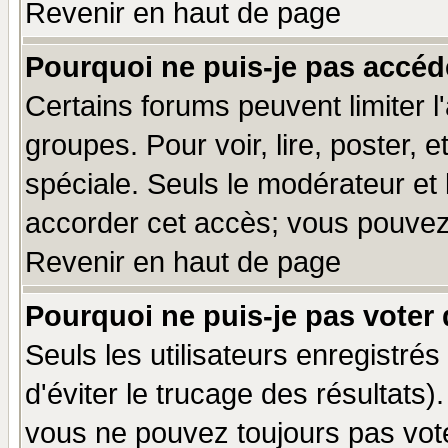
Revenir en haut de page
Pourquoi ne puis-je pas accéd
Certains forums peuvent limiter l'
groupes. Pour voir, lire, poster, 
spéciale. Seuls le modérateur et
accorder cet accès; vous pouvez 
Revenir en haut de page
Pourquoi ne puis-je pas voter
Seuls les utilisateurs enregistré
d'éviter le trucage des résultats)
vous ne pouvez toujours pas vot