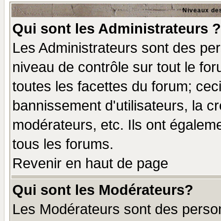
Niveaux des
Qui sont les Administrateurs ?
Les Administrateurs sont des per
niveau de contrôle sur tout le f
toutes les facettes du forum; ceci
bannissement d'utilisateurs, la c
modérateurs, etc. Ils ont égalem
tous les forums.
Revenir en haut de page
Qui sont les Modérateurs?
Les Modérateurs sont des perso