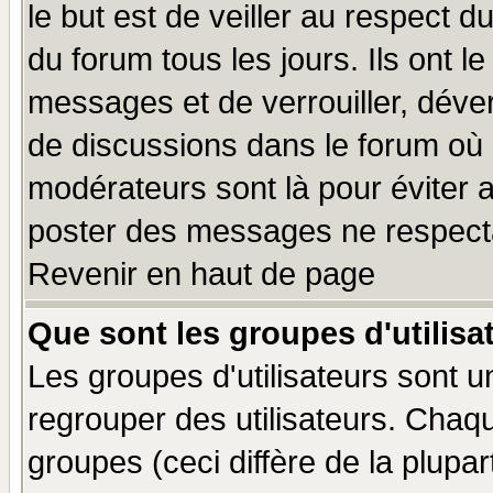
le but est de veiller au respect 
du forum tous les jours. Ils ont l
messages et de verrouiller, déverr
de discussions dans le forum où 
modérateurs sont là pour éviter 
poster des messages ne respecta
Revenir en haut de page
Que sont les groupes d'utilisa
Les groupes d'utilisateurs sont u
regrouper des utilisateurs. Chaqu
groupes (ceci diffère de la plup