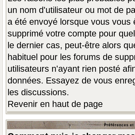
un nom d'utilisateur ou mot de pas
a été envoyé lorsque vous vous ê
supprimé votre compte pour quel
le dernier cas, peut-être alors qu
habituel pour les forums de sup
utilisateurs n'ayant rien posté afi
données. Essayez de vous enregi
les discussions.
Revenir en haut de page
Préférences et