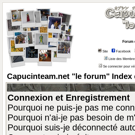
Forum 
Site
Facebook
Liste des Membre
Se connecter pour vé
Capucinteam.net "le forum" Index
Connexion et Enregistrement
Pourquoi ne puis-je pas me conn
Pourquoi n'ai-je pas besoin de m'
Pourquoi suis-je déconnecté au