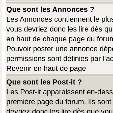
Que sont les Annonces ?
Les Annonces contiennent le plus
vous devriez donc les lire dès q
en haut de chaque page du forum 
Pouvoir poster une annonce dép
permissions sont définies par l'ad
Revenir en haut de page
Que sont les Post-it ?
Les Post-it apparaissent en-des
première page du forum. Ils sont
devriez donc les lire dès que v