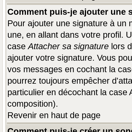
Comment puis-je ajouter une 
Pour ajouter une signature à un
une, en allant dans votre profil.
case
Attacher sa signature
lors 
ajouter votre signature. Vous pou
vos messages en cochant la case
pourrez toujours empêcher d'att
particulier en décochant la case 
composition).
Revenir en haut de page
Comment puis-je créer un son