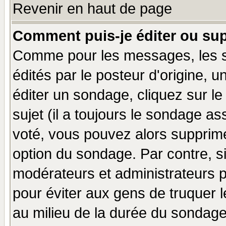
Revenir en haut de page
Comment puis-je éditer ou su
Comme pour les messages, les 
édités par le posteur d'origine, 
éditer un sondage, cliquez sur l
sujet (il a toujours le sondage a
voté, vous pouvez alors supprime
option du sondage. Par contre, s
modérateurs et administrateurs po
pour éviter aux gens de truquer 
au milieu de la durée du sondage