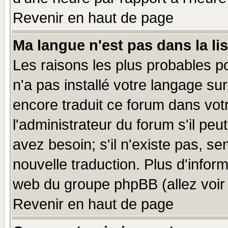
Revenir en haut de page
Ma langue n'est pas dans la lis
Les raisons les plus probables po
n'a pas installé votre langage su
encore traduit ce forum dans vo
l'administrateur du forum s'il peu
avez besoin; s'il n'existe pas, se
nouvelle traduction. Plus d'infor
web du groupe phpBB (allez voir 
Revenir en haut de page