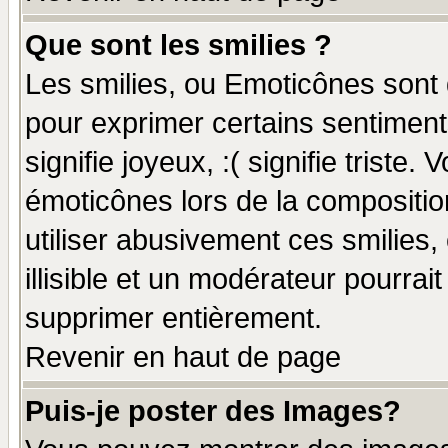
Que sont les smilies ?
Les smilies, ou Emoticônes sont d
pour exprimer certains sentiments
signifie joyeux, :( signifie triste
émoticônes lors de la compositi
utiliser abusivement ces smilies,
illisible et un modérateur pourrai
supprimer entièrement.
Revenir en haut de page
Puis-je poster des Images?