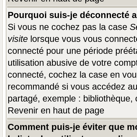
Pourquoi suis-je déconnecté 
Si vous ne cochez pas la case
S
visite
lorsque vous vous connecte
connecté pour une période prééta
utilisation abusive de votre comp
connecté, cochez la case en vous
recommandé si vous accédez au f
partagé, exemple : bibliothèque, 
Revenir en haut de page
Comment puis-je éviter que mo