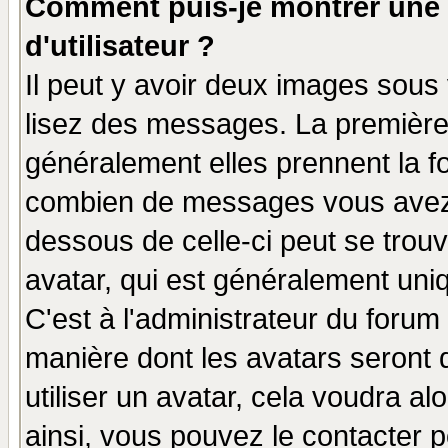
Comment puis-je montrer une
d'utilisateur ?
Il peut y avoir deux images sous 
lisez des messages. La première 
généralement elles prennent la fo
combien de messages vous avez fa
dessous de celle-ci peut se tro
avatar, qui est généralement uniq
C'est à l'administrateur du forum 
manière dont les avatars seront 
utiliser un avatar, cela voudra al
ainsi, vous pouvez le contacter 