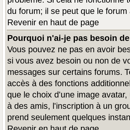
du forum; il se peut que le forum 
Revenir en haut de page
Pourquoi n'ai-je pas besoin de
Vous pouvez ne pas en avoir beso
si vous avez besoin ou non de vo
messages sur certains forums. To
accès à des fonctions additionnel
que le choix d'une image avatar, 
à des amis, l'inscription à un gro
prend seulement quelques instant
Revenir en haut de page