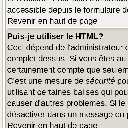
accessible depuis le formulaire d
Revenir en haut de page
Puis-je utiliser le HTML?
Ceci dépend de l'administrateur q
complet dessus. Si vous êtes auto
certainement compte que seuleme
C'est une mesure de
sécurité
pou
utilisant certaines balises qui po
causer d'autres problèmes. Si le
désactiver dans un message en pa
Revenir en haut de page