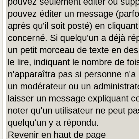
pouvez seulement éditer ou sup
pouvez éditer un message (parfo
après qu'il soit posté) en cliquan
concerné. Si quelqu'un a déjà r
un petit morceau de texte en de
le lire, indiquant le nombre de foi
n'apparaîtra pas si personne n'a 
un modérateur ou un administrate
laisser un message expliquant ce 
noter qu'un utilisateur ne peut 
quelqu'un y a répondu.
Revenir en haut de page