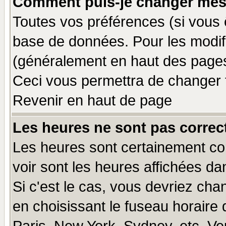
Comment puis-je changer mes
Toutes vos préférences (si vous 
base de données. Pour les modifie
(généralement en haut des pages,
Ceci vous permettra de changer 
Revenir en haut de page
Les heures ne sont pas correct
Les heures sont certainement cor
voir sont les heures affichées da
Si c'est le cas, vous devriez cha
en choisissant le fuseau horaire