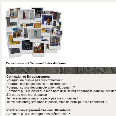
Capucinteam.net "le forum" Index du Forum
Connexion et Enregistrement
Pourquoi ne puis-je pas me connecter ?
Pourquoi n'ai-je pas besoin de m'enregistrer ?
Pourquoi suis-je déconnecté automatiquement ?
Comment puis-je éviter que mon nom d'utilisateur apparaisse dans la liste des 
J'ai perdu mon mot de passe !
Je me suis inscrit mais ne peux pas me connecter !
Je me suis enregistré dans le passé, mais ne peux plus me connecter ?!
Préférences et paramètres des Utilisateurs
Comment puis-je changer mes préférences ?