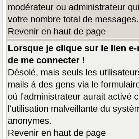
modérateur ou administrateur qu
votre nombre total de messages.
Revenir en haut de page
Lorsque je clique sur le lien e
de me connecter !
Désolé, mais seuls les utilisate
mails à des gens via le formulair
où l'administrateur aurait activé c
l'utilisation malveillante du systè
anonymes.
Revenir en haut de page