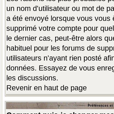
un nom d'utilisateur ou mot de pas
a été envoyé lorsque vous vous ê
supprimé votre compte pour quel
le dernier cas, peut-être alors qu
habituel pour les forums de sup
utilisateurs n'ayant rien posté afi
données. Essayez de vous enregi
les discussions.
Revenir en haut de page
Préférences et