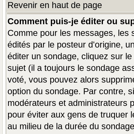
Revenir en haut de page
Comment puis-je éditer ou su
Comme pour les messages, les 
édités par le posteur d'origine, 
éditer un sondage, cliquez sur l
sujet (il a toujours le sondage a
voté, vous pouvez alors supprime
option du sondage. Par contre, s
modérateurs et administrateurs po
pour éviter aux gens de truquer 
au milieu de la durée du sondage