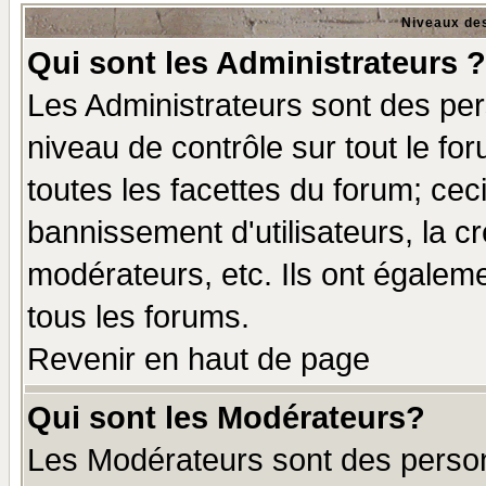
Niveaux des
Qui sont les Administrateurs ?
Les Administrateurs sont des per
niveau de contrôle sur tout le f
toutes les facettes du forum; ceci
bannissement d'utilisateurs, la c
modérateurs, etc. Ils ont égalem
tous les forums.
Revenir en haut de page
Qui sont les Modérateurs?
Les Modérateurs sont des perso