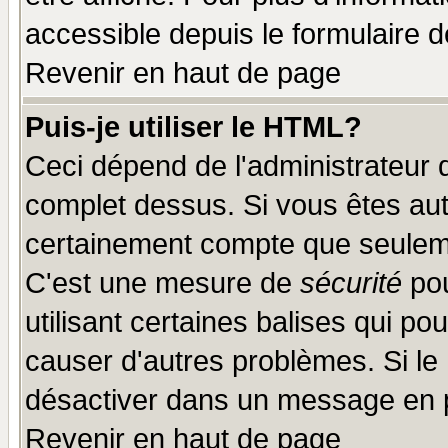
accessible depuis le formulaire d
Revenir en haut de page
Puis-je utiliser le HTML?
Ceci dépend de l'administrateur q
complet dessus. Si vous êtes auto
certainement compte que seuleme
C'est une mesure de
sécurité
pou
utilisant certaines balises qui po
causer d'autres problèmes. Si le
désactiver dans un message en pa
Revenir en haut de page