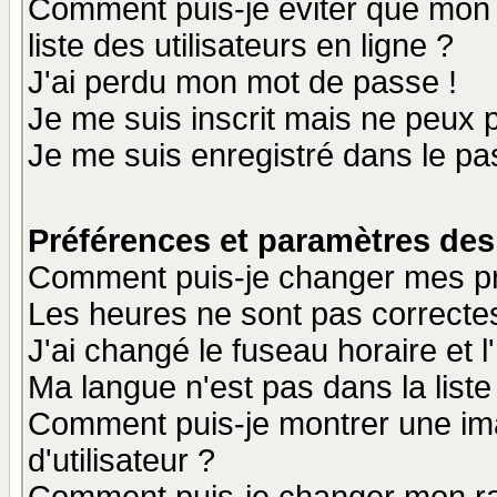
Comment puis-je éviter que mon n
liste des utilisateurs en ligne ?
J'ai perdu mon mot de passe !
Je me suis inscrit mais ne peux 
Je me suis enregistré dans le p
Préférences et paramètres des 
Comment puis-je changer mes p
Les heures ne sont pas correctes
J'ai changé le fuseau horaire et l
Ma langue n'est pas dans la liste 
Comment puis-je montrer une i
d'utilisateur ?