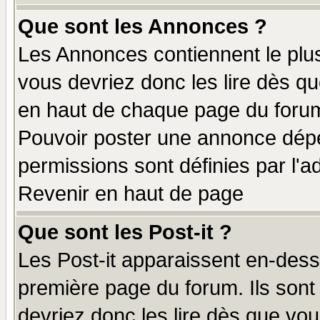
Que sont les Annonces ?
Les Annonces contiennent le plus
vous devriez donc les lire dès q
en haut de chaque page du forum 
Pouvoir poster une annonce dép
permissions sont définies par l'ad
Revenir en haut de page
Que sont les Post-it ?
Les Post-it apparaissent en-des
première page du forum. Ils sont
devriez donc les lire dès que v