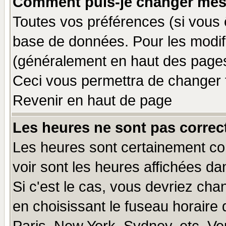
Comment puis-je changer mes
Toutes vos préférences (si vous 
base de données. Pour les modifie
(généralement en haut des pages,
Ceci vous permettra de changer 
Revenir en haut de page
Les heures ne sont pas correct
Les heures sont certainement cor
voir sont les heures affichées da
Si c'est le cas, vous devriez cha
en choisissant le fuseau horaire