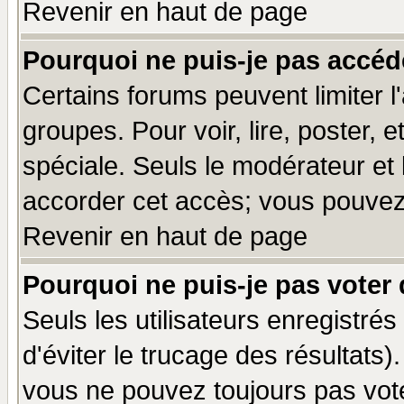
Revenir en haut de page
Pourquoi ne puis-je pas accéd
Certains forums peuvent limiter l'
groupes. Pour voir, lire, poster, 
spéciale. Seuls le modérateur et
accorder cet accès; vous pouvez 
Revenir en haut de page
Pourquoi ne puis-je pas voter
Seuls les utilisateurs enregistré
d'éviter le trucage des résultats)
vous ne pouvez toujours pas vot