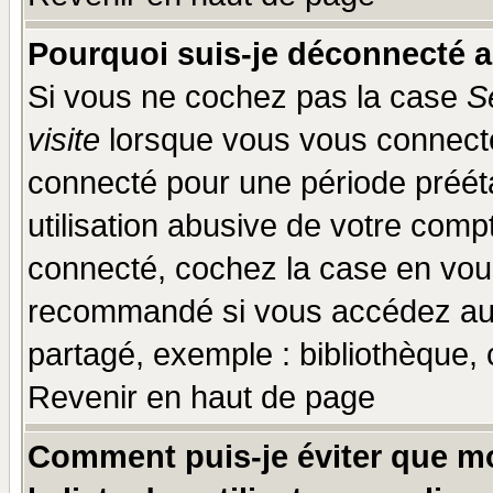
Pourquoi suis-je déconnecté 
Si vous ne cochez pas la case
S
visite
lorsque vous vous connecte
connecté pour une période prééta
utilisation abusive de votre comp
connecté, cochez la case en vous
recommandé si vous accédez au f
partagé, exemple : bibliothèque, 
Revenir en haut de page
Comment puis-je éviter que mo