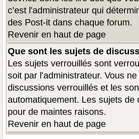
c'est l'administrateur qui déterm
des Post-it dans chaque forum.
Revenir en haut de page
Que sont les sujets de discuss
Les sujets verrouillés sont verro
soit par l'administrateur. Vous 
discussions verrouillés et les s
automatiquement. Les sujets de d
pour de maintes raisons.
Revenir en haut de page