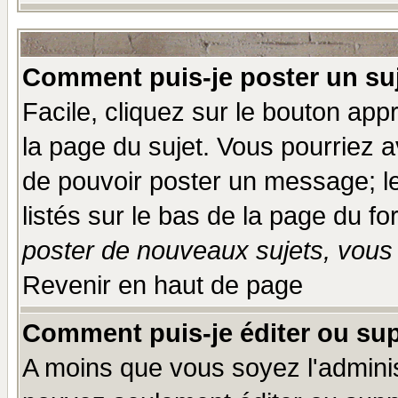
Comment puis-je poster un su
Facile, cliquez sur le bouton appr
la page du sujet. Vous pourriez a
de pouvoir poster un message; le
listés sur le bas de la page du fo
poster de nouveaux sujets, vous 
Revenir en haut de page
Comment puis-je éditer ou su
A moins que vous soyez l'admini