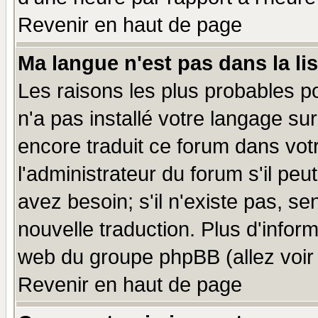
Revenir en haut de page
Ma langue n'est pas dans la lis
Les raisons les plus probables po
n'a pas installé votre langage su
encore traduit ce forum dans vo
l'administrateur du forum s'il peu
avez besoin; s'il n'existe pas, se
nouvelle traduction. Plus d'infor
web du groupe phpBB (allez voir 
Revenir en haut de page