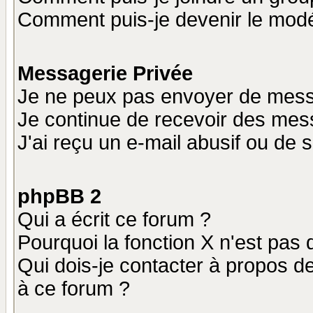
Comment puis-je devenir le modér
Messagerie Privée
Je ne peux pas envoyer de mess
Je continue de recevoir des mes
J'ai reçu un e-mail abusif ou de
phpBB 2
Qui a écrit ce forum ?
Pourquoi la fonction X n'est pas 
Qui dois-je contacter à propos de
à ce forum ?