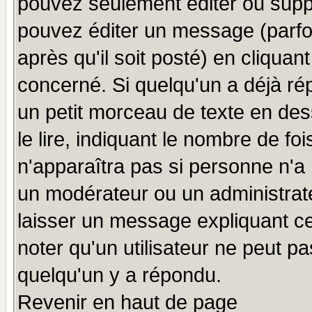
pouvez seulement éditer ou sup
pouvez éditer un message (parfo
après qu'il soit posté) en cliquan
concerné. Si quelqu'un a déjà r
un petit morceau de texte en de
le lire, indiquant le nombre de foi
n'apparaîtra pas si personne n'a 
un modérateur ou un administrate
laisser un message expliquant ce 
noter qu'un utilisateur ne peut 
quelqu'un y a répondu.
Revenir en haut de page