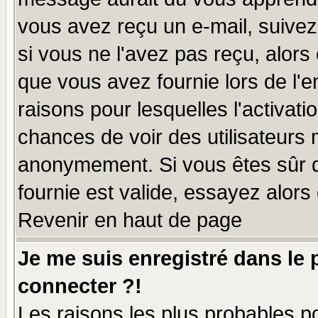
vous avez reçu un e-mail, suivez a
si vous ne l'avez pas reçu, alors
que vous avez fournie lors de l'e
raisons pour lesquelles l'activatio
chances de voir des utilisateurs
anonymement. Si vous êtes sûr q
fournie est valide, essayez alors
Revenir en haut de page
Je me suis enregistré dans le
connecter ?!
Les raisons les plus probables p