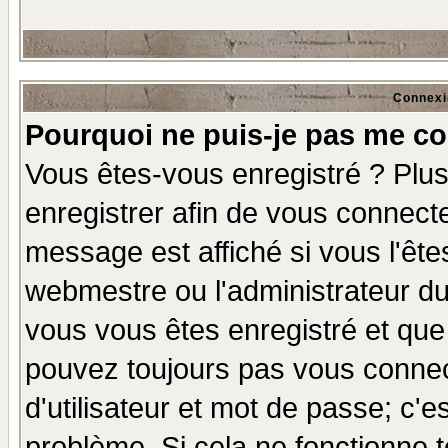
Connexi
Pourquoi ne puis-je pas me co
Vous êtes-vous enregistré ? Plu
enregistrer afin de vous connect
message est affiché si vous l'êtes
webmestre ou l'administrateur du
vous vous êtes enregistré et que
pouvez toujours pas vous connect
d'utilisateur et mot de passe; c'e
problème. Si cela ne fonctionne t